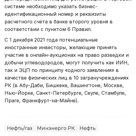
системе необходимо указать бизнес-
идентификационный номер и реквизиты
расчетного счета в банке второго уровня в
соответствии с пунктом 6 Правил.
С 1 декабря 2021 года потенциальные
иностранные инвесторы, желающие принять
участие в онлайн-аукционах на право разведки и
добычи углеводородов, могут получить как ИИН,
так и ЭЦП по принципу «одного заявления» в
качестве физических лиц в 10 загранучреждениях
РК (в Абу-Даби, Бишкеке, Вашингтоне, Москве,
Нью-Йорке, Санкт-Петербурге, Сеуле, Стамбуле,
Праге, Франкфурт-на-Майне).
Нефть/газ
Минэнерго РК
Нефть