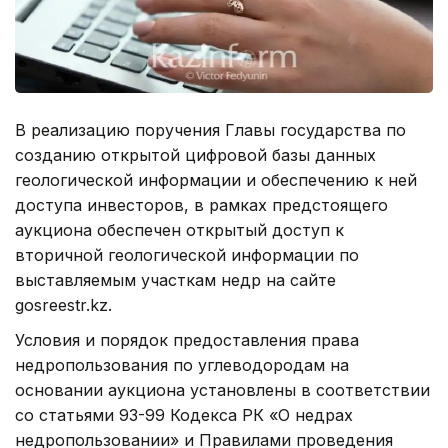
В реализацию поручения Главы государства по
созданию открытой цифровой базы данных
геологической информации и обеспечению к ней
доступа инвесторов, в рамках предстоящего
аукциона обеспечен открытый доступ к
вторичной геологической информации по
выставляемым участкам недр на сайте
gosreestr.kz.
Условия и порядок предоставления права
недропользования по углеводородам на
основании аукциона установлены в соответствии
со статьями 93-99 Кодекса РК «О недрах
недропользовании» и Правилами проведения