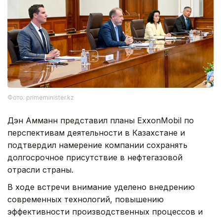
Фото: primeminister.kz
Дэн Амманн представил планы ExxonMobil по
перспективам деятельности в Казахстане и
подтвердил намерение компании сохранять
долгосрочное присутствие в нефтегазовой
отрасли страны.
В ходе встречи внимание уделено внедрению
современных технологий, повышению
эффективности производственных процессов и