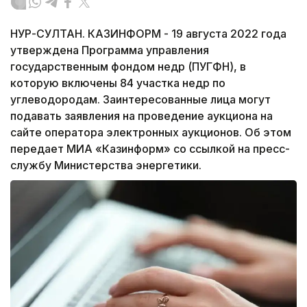
НУР-СУЛТАН. КАЗИНФОРМ - 19 августа 2022 года
утверждена Программа управления
государственным фондом недр (ПУГФН), в
которую включены 84 участка недр по
углеводородам. Заинтересованные лица могут
подавать заявления на проведение аукциона на
сайте оператора электронных аукционов. Об этом
передает МИА «Казинформ» со ссылкой на пресс-
службу Министерства энергетики.