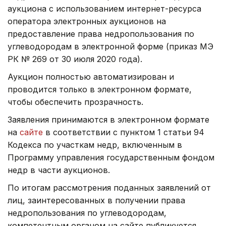
аукциона с использованием интернет-ресурса
оператора электронных аукционов на
предоставление права недропользования по
углеводородам в электронной форме (приказ МЭ
РК № 269 от 30 июля 2020 года).
Аукцион полностью автоматизирован и
проводится только в электронном формате,
чтобы обеспечить прозрачность.
Заявления принимаются в электронном формате
на
сайте
в соответствии с пунктом 1 статьи 94
Кодекса по участкам недр, включенным в
Программу управления государственным фондом
недр в части аукционов.
По итогам рассмотрения поданных заявлений от
лиц, заинтересованных в получении права
недропользования по углеводородам,
компетентным органом на сайте публикуется