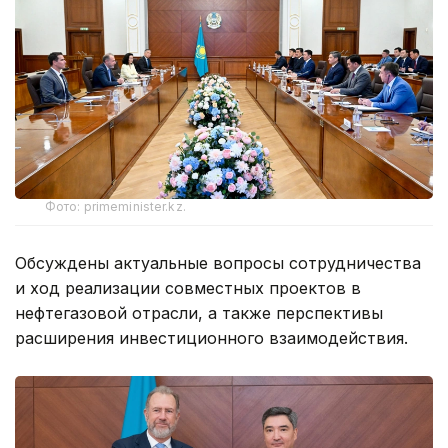
Фото: primeminister.kz.
Обсуждены актуальные вопросы сотрудничества
и ход реализации совместных проектов в
нефтегазовой отрасли, а также перспективы
расширения инвестиционного взаимодействия.