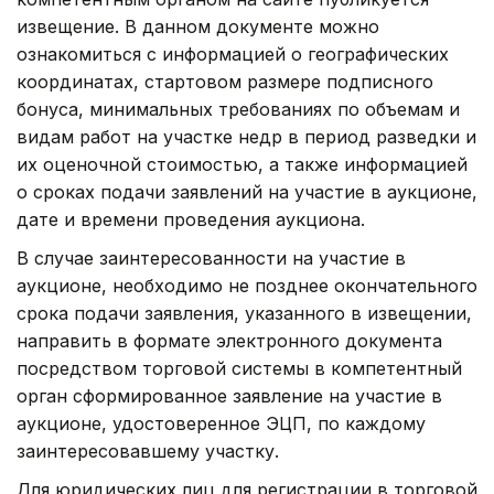
извещение. В данном документе можно
ознакомиться с информацией о географических
координатах, стартовом размере подписного
бонуса, минимальных требованиях по объемам и
видам работ на участке недр в период разведки и
их оценочной стоимостью, а также информацией
о сроках подачи заявлений на участие в аукционе,
дате и времени проведения аукциона.
В случае заинтересованности на участие в
аукционе, необходимо не позднее окончательного
срока подачи заявления, указанного в извещении,
направить в формате электронного документа
посредством торговой системы в компетентный
орган сформированное заявление на участие в
аукционе, удостоверенное ЭЦП, по каждому
заинтересовавшему участку.
Для юридических лиц для регистрации в торговой