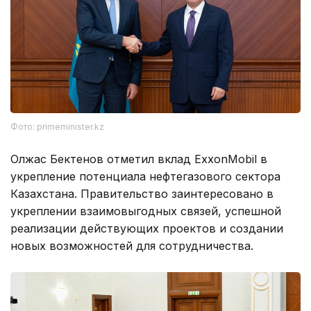
Фото: primeminister.kz
Олжас Бектенов отметил вклад ExxonMobil в
укрепление потенциала нефтегазового сектора
Казахстана. Правительство заинтересовано в
укреплении взаимовыгодных связей, успешной
реализации действующих проектов и создании
новых возможностей для сотрудничества.