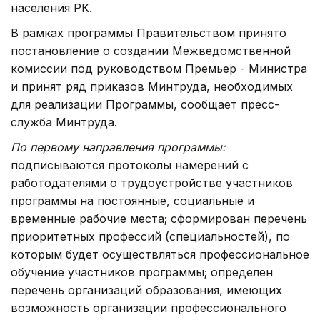
населения РК.
В рамках программы Правительством принято
постановление о создании Межведомственной
комиссии под руководством Премьер - Министра
и принят ряд приказов Минтруда, необходимых
для реализации Программы, сообщает пресс-
служба Минтруда.
По первому направления программы:
подписываются протоколы намерений с
работодателями о трудоустройстве участников
программы на постоянные, социальные и
временные рабочие места; сформирован перечень
приоритетных профессий (специальностей), по
которым будет осуществляться профессиональное
обучение участников программы; определен
перечень организаций образования, имеющих
возможность организации профессионального