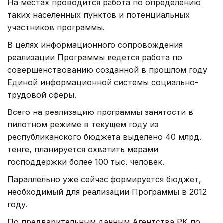
На местах проводится работа по определению
таких населенных пунктов и потенциальных
участников программы.
В целях информационного сопровождения
реализации Программы ведется работа по
совершенствованию созданной в прошлом году
Единой информационной системы социально-
трудовой сферы.
Всего на реализацию программы занятости в
пилотном режиме в текущем году из
республиканского бюджета выделено 40 млрд.
тенге, планируется охватить мерами
господдержки более 100 тыс. человек.
Параллельно уже сейчас формируется бюджет,
необходимый для реализации Программы в 2012
году.
По предварительным данным Агентства РК по