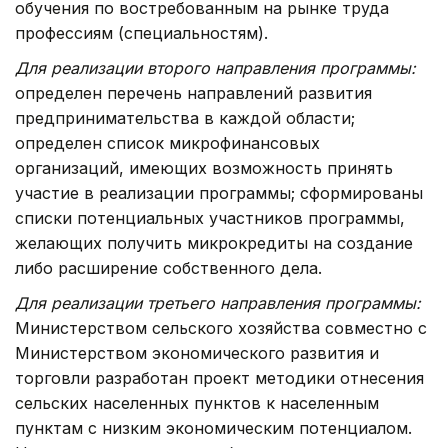
обучения по востребованным на рынке труда
профессиям (специальностям).
Для реализации второго направления программы:
определен перечень направлений развития
предпринимательства в каждой области;
определен список микрофинансовых
организаций, имеющих возможность принять
участие в реализации программы; сформированы
списки потенциальных участников программы,
желающих получить микрокредиты на создание
либо расширение собственного дела.
Для реализации третьего направления программы:
Министерством сельского хозяйства совместно с
Министерством экономического развития и
торговли разработан проект методики отнесения
сельских населенных пунктов к населенным
пунктам с низким экономическим потенциалом.