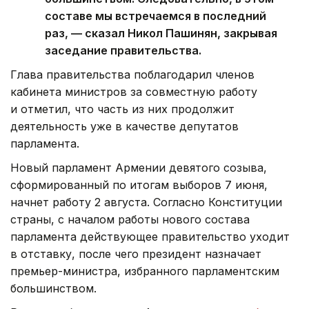
составе мы встречаемся в последний
раз, — сказал Никол Пашинян, закрывая
заседание правительства.
Глава правительства поблагодарил членов
кабинета министров за совместную работу
и отметил, что часть из них продолжит
деятельность уже в качестве депутатов
парламента.
Новый парламент Армении девятого созыва,
сформированный по итогам выборов 7 июня,
начнет работу 2 августа. Согласно Конституции
страны, с началом работы нового состава
парламента действующее правительство уходит
в отставку, после чего президент назначает
премьер-министра, избранного парламентским
большинством.