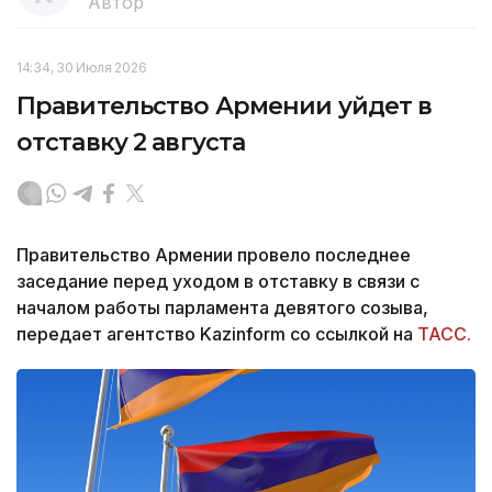
Автор
14:34, 30 Июля 2026
Правительство Армении уйдет в
отставку 2 августа
Правительство Армении провело последнее
заседание перед уходом в отставку в связи с
началом работы парламента девятого созыва,
передает агентство Kazinform со ссылкой на
ТАСС.