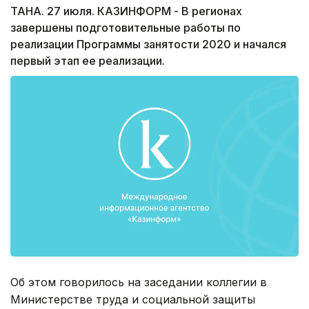
ТАНА. 27 июля. КАЗИНФОРМ - В регионах
завершены подготовительные работы по
реализации Программы занятости 2020 и начался
первый этап ее реализации.
Об этом говорилось на заседании коллегии в
Министерстве труда и социальной защиты