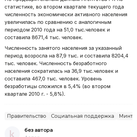
статистике, во втором квартале текущего года
численность экономически активного населения
увеличилась по сравнению с аналогичным
периодом 2010 года на 51,0 тыс.человек и
составила 8671,4 тыс. человек.
Численность занятого населения за указанный
период возросла на 87,9 тыс. и составила 8204,4
тыс. человек. Численность безработного
населения сократилась на 36,9 тыс.человек и
составила 467,0 тыс. человек. Уровень
безработицы сложился в 5,4% (во втором
квартале 2010 г. - 5,8%).
Правительство
Социальная поддержка
Минтр
без автора