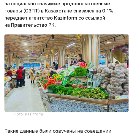
на социально значимые продовольственные
товары (СЗПТ) в Казахстане снизился на 0,1%,
передает агентство Kazinform со ссылкой
на Правительство РК.
Фото: Kazinform
Такие данные были озвучены на совещании