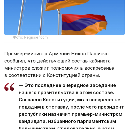
Фото: Regisser.com
Премьер-министр Армении Никол Пашинян
сообщил, что действующий состав кабинета
министров сложит полномочия в воскресенье
в соответствии с Конституцией страны.
— Это последнее очередное заседание
нашего правительства в этом составе.
Согласно Конституции, мы в воскресенье
подадим в отставку, после чего президент
республики назначит премьер-министром
кандидата, избранного парламентским
большинством. Следовательно, в этом