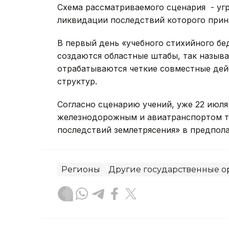
Схема рассматриваемого сценария - угр
ликвидации последствий которого прин
В первый день «учебного стихийного бе
создаются областные штабы, так назыв
отрабатываются четкие совместные дей
структур.
Согласно сценарию учений, уже 22 июля
железнодорожным и авиатранспортом т
последствий землетрясения» в предпола
Регионы
Другие государственные о