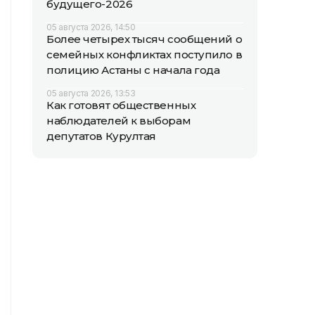
будущего-2026
05 августа 2026, 14:50
Более четырех тысяч сообщений о
семейных конфликтах поступило в
полицию Астаны с начала года
05 августа 2026, 13:53
Как готовят общественных
наблюдателей к выборам
депутатов Курултая