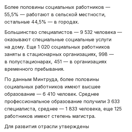
Более половины социальных работников —
55,5% — работают в сельской местности,
остальные 44,5% — в городах.
Большинство специалистов — 9 532 человека —
оказывают специальные социальные услуги
на дому. Еще 1 020 социальных работников
заняты в стационарных организациях, 998 —
в полустационарах, 451 — в организациях
временного пребывания.
По данным Минтруда, более половины
социальных работников имеют высшее
образование — 6 410 человек. Среднее
профессиональное образование получили 3 633
специалиста, среднее — 1 833 человека, еще 125
работников имеют степень магистра.
Для развития отрасли утверждены