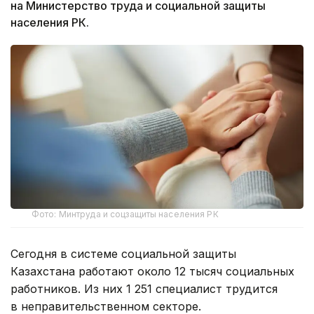
на Министерство труда и социальной защиты
населения РК.
Фото: Минтруда и соцзащиты населения РК
Сегодня в системе социальной защиты
Казахстана работают около 12 тысяч социальных
работников. Из них 1 251 специалист трудится
в неправительственном секторе.