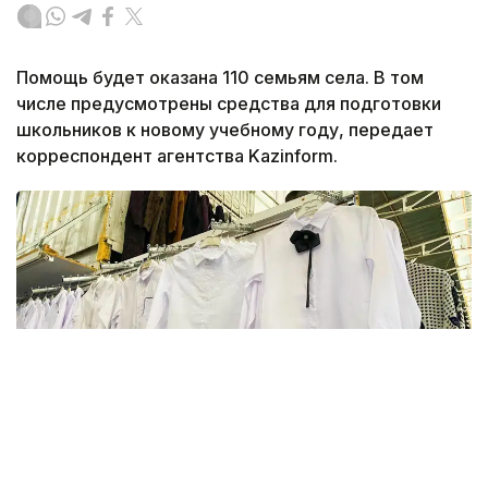
Помощь будет оказана 110 семьям села. В том
числе предусмотрены средства для подготовки
школьников к новому учебному году, передает
корреспондент агентства Kazinform.
Фото: Kazinform