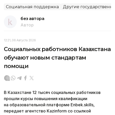
Социальная поддержка
Другие государственн
без автора
Автор
12:21, 06 Августа 2026
Социальных работников Казахстана
обучают новым стандартам
помощи
В Казахстане 12 тысяч социальных работников
прошли курсы повышения квалификации
на образовательной платформе Enbek.skills,
передает агентство Kazinform со ссылкой