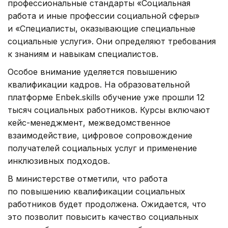
профессиональные стандарты «Социальная
работа и иные профессии социальной сферы»
и «Специалисты, оказывающие специальные
социальные услуги». Они определяют требования
к знаниям и навыкам специалистов.
Особое внимание уделяется повышению
квалификации кадров. На образовательной
платформе Enbek.skills обучение уже прошли 12
тысяч социальных работников. Курсы включают
кейс-менеджмент, межведомственное
взаимодействие, цифровое сопровождение
получателей социальных услуг и применение
инклюзивных подходов.
В министерстве отметили, что работа
по повышению квалификации социальных
работников будет продолжена. Ожидается, что
это позволит повысить качество социальных