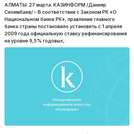
АЛМАТЫ. 27 марта. КАЗИНФОРМ /Данияр
Сихимбаев/ – В соответствии с Законом РК «О
Национальном банке РК», правление главного
банка страны постановило установить с 1 апреля
2009 года официальную ставку рефинансирования
на уровне 9,5% годовых,