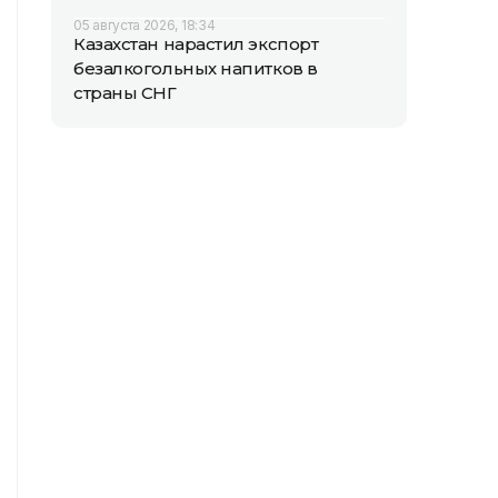
05 августа 2026, 18:34
Казахстан нарастил экспорт
безалкогольных напитков в
страны СНГ