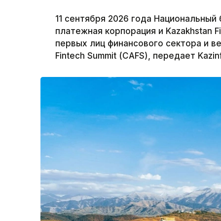
11 сентября 2026 года Национальный 
платежная корпорация и Kazakhstan F
первых лиц финансового сектора и ве
Fintech Summit (CAFS), передает Kazin