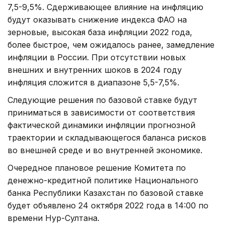
7,5-9,5%. Сдерживающее влияние на инфляцию
будут оказывать снижение индекса ФАО на
зерновые, высокая база инфляции 2022 года,
более быстрое, чем ожидалось ранее, замедление
инфляции в России. При отсутствии новых
внешних и внутренних шоков в 2024 году
инфляция сложится в диапазоне 5,5-7,5%.
Следующие решения по базовой ставке будут
приниматься в зависимости от соответствия
фактической динамики инфляции прогнозной
траектории и складывающегося баланса рисков
во внешней среде и во внутренней экономике.
Очередное плановое решение Комитета по
денежно-кредитной политике Национального
банка Республики Казахстан по базовой ставке
будет объявлено 24 октября 2022 года в 14:00 по
времени Нур-Султана.