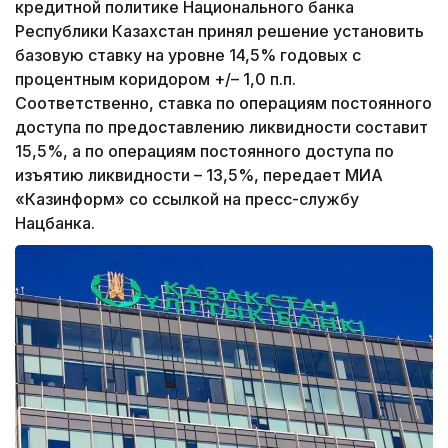
кредитной политике Национального банка
Республики Казахстан принял решение установить
базовую ставку на уровне 14,5% годовых с
процентным коридором +/– 1,0 п.п.
Соответственно, ставка по операциям постоянного
доступа по предоставлению ликвидности составит
15,5%, а по операциям постоянного доступа по
изъятию ликвидности – 13,5%, передает МИА
«Казинформ» со ссылкой на пресс-службу
Нацбанка.