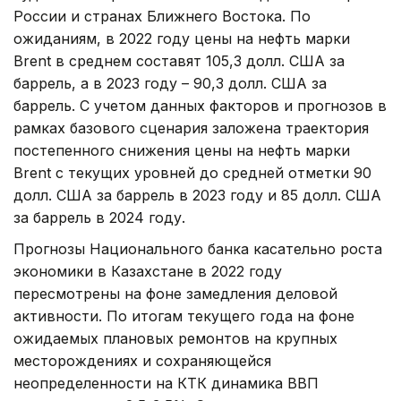
России и странах Ближнего Востока. По
ожиданиям, в 2022 году цены на нефть марки
Brent в среднем составят 105,3 долл. США за
баррель, а в 2023 году – 90,3 долл. США за
баррель. С учетом данных факторов и прогнозов в
рамках базового сценария заложена траектория
постепенного снижения цены на нефть марки
Brent с текущих уровней до средней отметки 90
долл. США за баррель в 2023 году и 85 долл. США
за баррель в 2024 году.
Прогнозы Национального банка касательно роста
экономики в Казахстане в 2022 году
пересмотрены на фоне замедления деловой
активности. По итогам текущего года на фоне
ожидаемых плановых ремонтов на крупных
месторождениях и сохраняющейся
неопределенности на КТК динамика ВВП