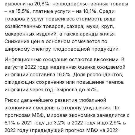
выросли на 20,8%, непродовольственные товары
– на 15,5%, платные услуги – на 10,1%. Среди
товаров и услуг повысилась стоимость ряда
хозяйственных товаров, сахара, муки, круп,
макаронных изделий, а также аренды жилья.
Снижение цен в основном отмечается по
широкому спектру плодоовощной продукции.
Инфляционные ожидания остаются высокими. В
августе 2022 года медианная оценка ожидаемой
инфляции составила 16,5%. Доля респондентов,
ожидающих сохранения или повышения темпов
инфляции через год, выросла до 55%.
Риски дальнейшего развития глобальной
экономики смещены в сторону ухудшения. По
прогнозам МВФ, мировая экономика замедлится с
6,1% в 2021 году до 3,2% в 2022 году и до 2,9% в
2023 году (предыдущий прогноз МВФ на 2022-