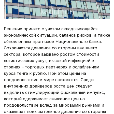
Решение принято с учетом складывающейся
экономической ситуации, баланса рисков, а также
обновленных прогнозов Национального банка.
Сохраняется давление со стороны внешнего
сектора, которое вызвано ростом стоимости
логистических услуг, высокой инфляцией в
странах – торговых партнерах и ослаблением
курса тенге к рублю. При этом цены на
продовольствие в мире снижаются. Среди
внутренних драйверов роста цен следует
выделить стимулирующий фискальный импульс,
который сдерживает снижение цен на
продовольствие вслед за мировыми рынками и
оказывает повышательное давление со стороны