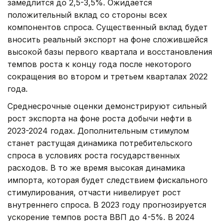
замедлится до 2,5-3,5%. Ожидается
положительный вклад со стороны всех
компонентов спроса. Существенный вклад будет
вносить реальный экспорт на фоне сложившейся
высокой базы первого квартала и восстановления
темпов роста к концу года после некоторого
сокращения во втором и третьем кварталах 2022
года.
Среднесрочные оценки демонстрируют сильный
рост экспорта на фоне роста добычи нефти в
2023-2024 годах. Дополнительным стимулом
станет растущая динамика потребительского
спроса в условиях роста государственных
расходов. В то же время высокая динамика
импорта, которая будет следствием фискального
стимулирования, отчасти нивелирует рост
внутреннего спроса. В 2023 году прогнозируется
ускорение темпов роста ВВП до 4-5%. В 2024