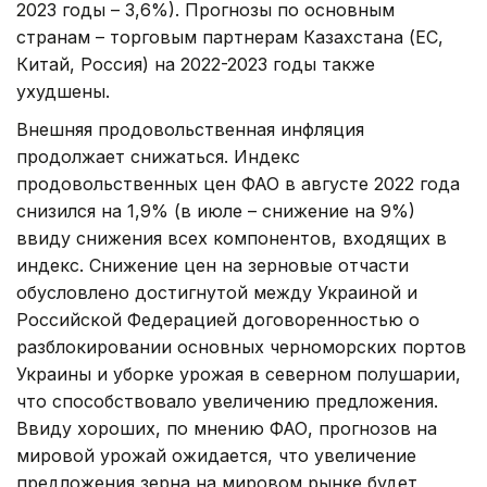
2023 годы – 3,6%). Прогнозы по основным
странам – торговым партнерам Казахстана (ЕС,
Китай, Россия) на 2022-2023 годы также
ухудшены.
Внешняя продовольственная инфляция
продолжает снижаться. Индекс
продовольственных цен ФАО в августе 2022 года
снизился на 1,9% (в июле – снижение на 9%)
ввиду снижения всех компонентов, входящих в
индекс. Снижение цен на зерновые отчасти
обусловлено достигнутой между Украиной и
Российской Федерацией договоренностью о
разблокировании основных черноморских портов
Украины и уборке урожая в северном полушарии,
что способствовало увеличению предложения.
Ввиду хороших, по мнению ФАО, прогнозов на
мировой урожай ожидается, что увеличение
предложения зерна на мировом рынке будет