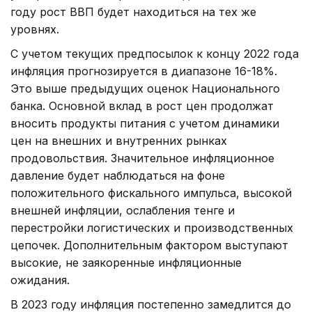
году рост ВВП будет находиться на тех же
уровнях.
С учетом текущих предпосылок к концу 2022 года
инфляция прогнозируется в диапазоне 16-18%.
Это выше предыдущих оценок Национального
банка. Основной вклад в рост цен продолжат
вносить продукты питания с учетом динамики
цен на внешних и внутренних рынках
продовольствия. Значительное инфляционное
давление будет наблюдаться на фоне
положительного фискального импульса, высокой
внешней инфляции, ослабления тенге и
перестройки логистических и производственных
цепочек. Дополнительным фактором выступают
высокие, не заякоренные инфляционные
ожидания.
В 2023 году инфляция постепенно замедлится до