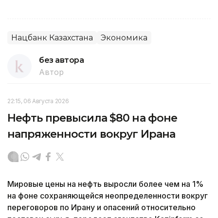
Нацбанк Казахстана
Экономика
без автора
Автор
22:15, 06 Августа 2026
Нефть превысила $80 на фоне
напряженности вокруг Ирана
Мировые цены на нефть выросли более чем на 1%
на фоне сохраняющейся неопределенности вокруг
переговоров по Ирану и опасений относительно