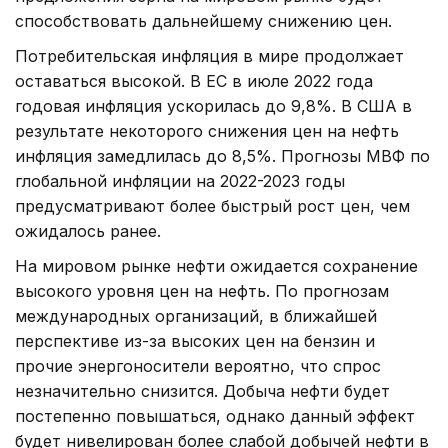
способствовать дальнейшему снижению цен.
Потребительская инфляция в мире продолжает
оставаться высокой. В ЕС в июле 2022 года
годовая инфляция ускорилась до 9,8%. В США в
результате некоторого снижения цен на нефть
инфляция замедлилась до 8,5%. Прогнозы МВФ по
глобальной инфляции на 2022-2023 годы
предусматривают более быстрый рост цен, чем
ожидалось ранее.
На мировом рынке нефти ожидается сохранение
высокого уровня цен на нефть. По прогнозам
международных организаций, в ближайшей
перспективе из-за высоких цен на бензин и
прочие энергоносители вероятно, что спрос
незначительно снизится. Добыча нефти будет
постепенно повышаться, однако данный эффект
будет нивелирован более слабой добычей нефти в