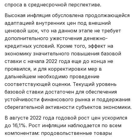
спроса в среднесрочной перспективе.
Высокая инфляция обусловлена продолжающейся
адаптацией внутренних цен под внешний
ценовой шок, что на данном этапе не требует
дополнительного ужесточения денежно-
кредитных условий. Кроме того, эффект на
экономику значительного повышения базовой
ставки с начала 2022 года еще до конца не
проявился, и для корректировки мер в
дальнейшем необходимо проведение
соответствующей оценки. Текущий уровень
базовой ставки достаточен для обеспечения
устойчивости финансового рынка и поддержания
сберегательной активности субъектов экономики.
В августе 2022 года годовой рост цен ускорился
до 16,1%. Рост инфляции наблюдается по всем
компонентам: продовольственные товары