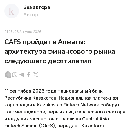
без автора
Автор
21:35, 06 Августа 2026
CAFS пройдет в Алматы:
архитектура финансового рынка
следующего десятилетия
11 сентября 2026 года Национальный банк
Республики Казахстан, Национальная платежная
корпорация и Kazakhstan Fintech Network соберут
топ-менеджеров, первых лиц финансового сектора
и ведущих экспертов отрасли на Central Asia
Fintech Summit (CAFS), передает Kazinform.