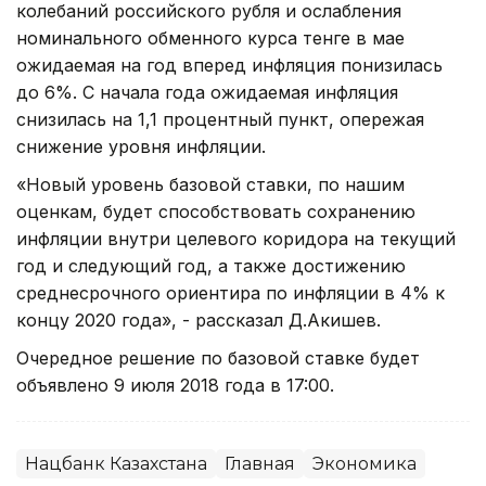
колебаний российского рубля и ослабления
номинального обменного курса тенге в мае
ожидаемая на год вперед инфляция понизилась
до 6%. С начала года ожидаемая инфляция
снизилась на 1,1 процентный пункт, опережая
снижение уровня инфляции.
«Новый уровень базовой ставки, по нашим
оценкам, будет способствовать сохранению
инфляции внутри целевого коридора на текущий
год и следующий год, а также достижению
среднесрочного ориентира по инфляции в 4% к
концу 2020 года», - рассказал Д.Акишев.
Очередное решение по базовой ставке будет
объявлено 9 июля 2018 года в 17:00.
Нацбанк Казахстана
Главная
Экономика