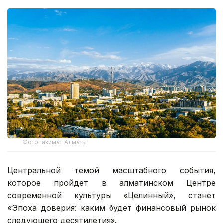
Фото: акимат Алматы
Центральной темой масштабного события,
которое пройдет в алматинском Центре
современной культуры «Целинный», станет
«Эпоха доверия: каким будет финансовый рынок
следующего десятилетия».