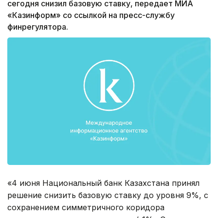
сегодня снизил базовую ставку, передает МИА
«Казинформ» со ссылкой на пресс-службу
финрегулятора.
«4 июня Национальный банк Казахстана принял
решение снизить базовую ставку до уровня 9%, с
сохранением симметричного коридора