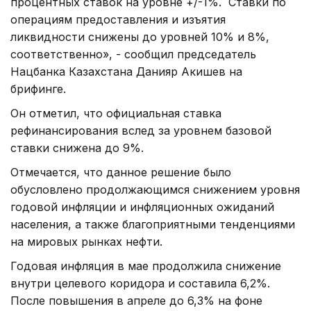
процентных ставок на уровне +/-1%. Ставки по
операциям предоставления и изъятия
ликвидности снижены до уровней 10% и 8%,
соответственно», - сообщил председатель
Нацбанка Казахстана Данияр Акишев на
брифинге.
Он отметил, что официальная ставка
рефинансирования вслед за уровнем базовой
ставки снижена до 9%.
Отмечается, что данное решение было
обусловлено продолжающимся снижением уровня
годовой инфляции и инфляционных ожиданий
населения, а также благоприятными тенденциями
на мировых рынках нефти.
Годовая инфляция в мае продолжила снижение
внутри целевого коридора и составила 6,2%.
После повышения в апреле до 6,3% на фоне