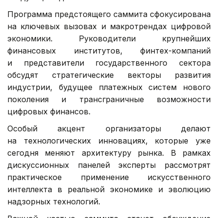
Программа предстоящего саммита сфокусирована
на ключевых вызовах и макротрендах цифровой
экономики. Руководители крупнейших
финансовых институтов, финтех-компаний
и представители государственного сектора
обсудят стратегические векторы развития
индустрии, будущее платежных систем нового
поколения и трансграничные возможности
цифровых финансов.
Особый акцент организаторы делают
на технологических инновациях, которые уже
сегодня меняют архитектуру рынка. В рамках
дискуссионных панелей эксперты рассмотрят
практическое применение искусственного
интеллекта в реальной экономике и эволюцию
надзорных технологий.