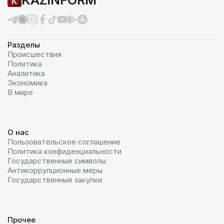
Разделы
Происшествия
Политика
Аналитика
Экономика
В мире
О нас
Пользовательское соглашение
Политика конфиденциальности
Государственные символы
Антикоррупционные меры
Государственные закупки
Прочее