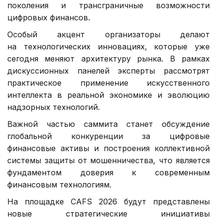
поколения и трансграничные возможности
цифровых финансов.
Особый акцент организаторы делают
на технологических инновациях, которые уже
сегодня меняют архитектуру рынка. В рамках
дискуссионных панелей эксперты рассмотрят
практическое применение искусственного
интеллекта в реальной экономике и эволюцию
надзорных технологий.
Важной частью саммита станет обсуждение
глобальной конкуренции за цифровые
финансовые активы и построения коллективной
системы защиты от мошенничества, что является
фундаментом доверия к современным
финансовым технологиям.
На площадке CAFS 2026 будут представлены
новые стратегические инициативы