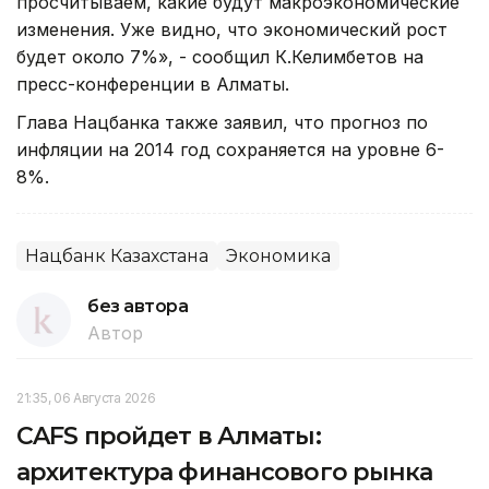
просчитываем, какие будут макроэкономические
изменения. Уже видно, что экономический рост
будет около 7%», - сообщил К.Келимбетов на
пресс-конференции в Алматы.
Глава Нацбанка также заявил, что прогноз по
инфляции на 2014 год сохраняется на уровне 6-
8%.
Нацбанк Казахстана
Экономика
без автора
Автор
21:35, 06 Августа 2026
CAFS пройдет в Алматы:
архитектура финансового рынка