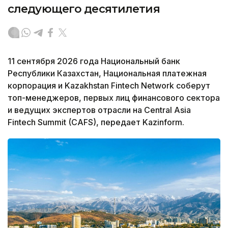
следующего десятилетия
11 сентября 2026 года Национальный банк
Республики Казахстан, Национальная платежная
корпорация и Kazakhstan Fintech Network соберут
топ-менеджеров, первых лиц финансового сектора
и ведущих экспертов отрасли на Central Asia
Fintech Summit (CAFS), передает Kazinform.