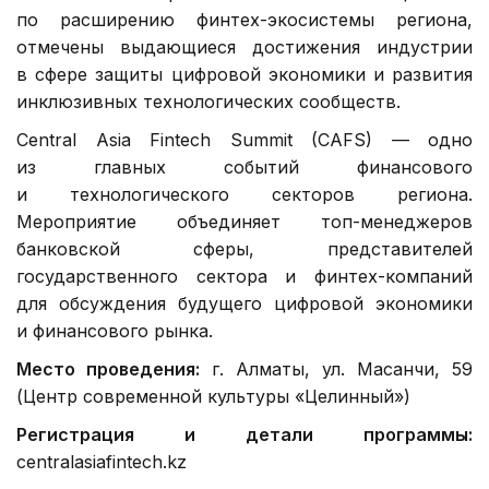
по расширению финтех-экосистемы региона,
отмечены выдающиеся достижения индустрии
в сфере защиты цифровой экономики и развития
инклюзивных технологических сообществ.
Central Asia Fintech Summit (CAFS) — одно
из главных событий финансового
и технологического секторов региона.
Мероприятие объединяет топ-менеджеров
банковской сферы, представителей
государственного сектора и финтех-компаний
для обсуждения будущего цифровой экономики
и финансового рынка.
Место проведения:
г. Алматы, ул. Масанчи, 59
(Центр современной культуры «Целинный»)
Регистрация и детали программы:
centralasiafintech.kz