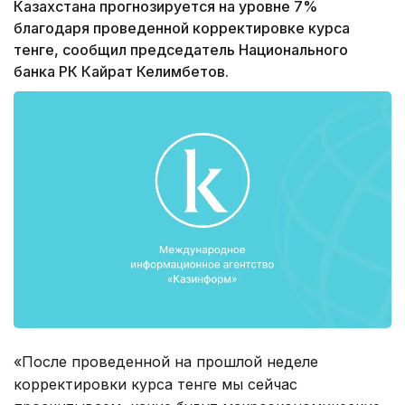
Казахстана прогнозируется на уровне 7%
благодаря проведенной корректировке курса
тенге, сообщил председатель Национального
банка РК Кайрат Келимбетов.
«После проведенной на прошлой неделе
корректировки курса тенге мы сейчас