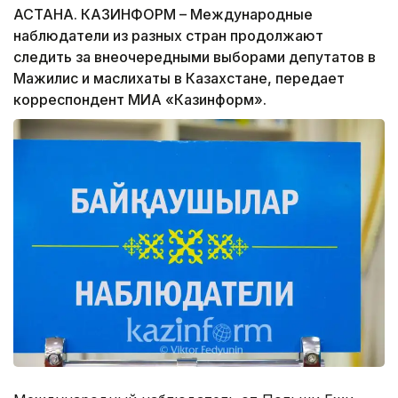
АСТАНА. КАЗИНФОРМ – Международные
наблюдатели из разных стран продолжают
следить за внеочередными выборами депутатов в
Мажилис и маслихаты в Казахстане, передает
корреспондент МИА «Казинформ».