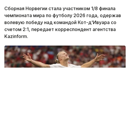
Сборная Норвегии стала участником 1/8 финала
чемпионата мира по футболу 2026 года, одержав
волевую победу над командой Кот-д'Ивуара со
счетом 2:1, передает корреспондент агентства
Kazinform.
Фото: fifa.com