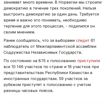
занимает много времени. В Норвегии мы строили
демократию в течение трех поколений. Нельзя
выстроить демократию за один день. Требуется
время и важно это понимать, необходимо
терпение для этого процесса», - поделился он
своим мнением.
Ранее сообщалось, что за выборами
следит
61
наблюдатель от Межпарламентской ассамблеи
Содружества Независимых Государств.
По состоянию на 8:15 к голосованию
приступили
все 10 146 участков по стране и 18 участков при
представительствах Республики Казахстан в
иностранных государствах. 59 участков за
рубежом приступят к голосованию с учетом
разницы часовых поясов.