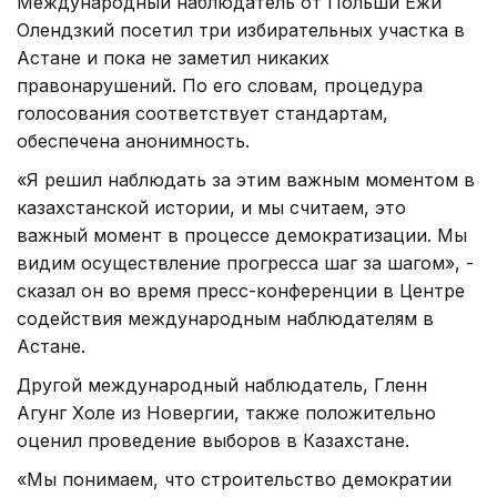
Международный наблюдатель от Польши Ежи
Олендзкий посетил три избирательных участка в
Астане и пока не заметил никаких
правонарушений. По его словам, процедура
голосования соответствует стандартам,
обеспечена анонимность.
«Я решил наблюдать за этим важным моментом в
казахстанской истории, и мы считаем, это
важный момент в процессе демократизации. Мы
видим осуществление прогресса шаг за шагом», -
сказал он во время пресс-конференции в Центре
содействия международным наблюдателям в
Астане.
Другой международный наблюдатель, Гленн
Агунг Холе из Новергии, также положительно
оценил проведение выборов в Казахстане.
«Мы понимаем, что строительство демократии