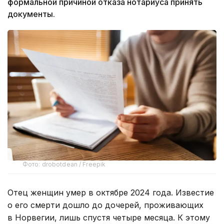
формальной причиной отказа нотариуса принять
документы.
Фото: drobotdean / Freepik
Отец женщин умер в октябре 2024 года. Известие
о его смерти дошло до дочерей, проживающих
в Норвегии, лишь спустя четыре месяца. К этому