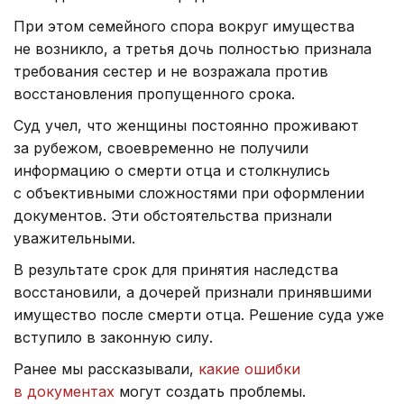
При этом семейного спора вокруг имущества
не возникло, а третья дочь полностью признала
требования сестер и не возражала против
восстановления пропущенного срока.
Суд учел, что женщины постоянно проживают
за рубежом, своевременно не получили
информацию о смерти отца и столкнулись
с объективными сложностями при оформлении
документов. Эти обстоятельства признали
уважительными.
В результате срок для принятия наследства
восстановили, а дочерей признали принявшими
имущество после смерти отца. Решение суда уже
вступило в законную силу.
Ранее мы рассказывали,
какие ошибки
в документах
могут создать проблемы.