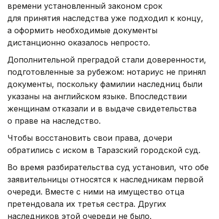
времени установленный законом срок
для принятия наследства уже подходил к концу,
а оформить необходимые документы
дистанционно оказалось непросто.
Дополнительной преградой стали доверенности,
подготовленные за рубежом: нотариус не принял
документы, поскольку фамилии наследниц были
указаны на английском языке. Впоследствии
женщинам отказали и в выдаче свидетельства
о праве на наследство.
Чтобы восстановить свои права, дочери
обратились с иском в Таразский городской суд.
Во время разбирательства суд установил, что обе
заявительницы относятся к наследникам первой
очереди. Вместе с ними на имущество отца
претендовала их третья сестра. Других
наследников этой очереди не было.