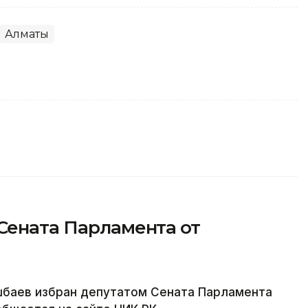
Алматы
Сената Парламента от
баев избран депутатом Сената Парламента