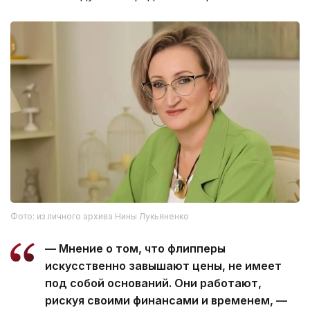
Фото: из личного архива Нины Лукьяненко
— Мнение о том, что флипперы
искусственно завышают цены, не имеет
под собой оснований. Они работают,
рискуя своими финансами и временем, —