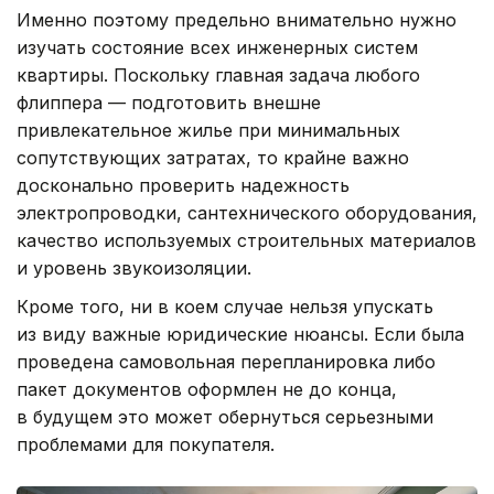
Именно поэтому предельно внимательно нужно
изучать состояние всех инженерных систем
квартиры. Поскольку главная задача любого
флиппера — подготовить внешне
привлекательное жилье при минимальных
сопутствующих затратах, то крайне важно
досконально проверить надежность
электропроводки, сантехнического оборудования,
качество используемых строительных материалов
и уровень звукоизоляции.
Кроме того, ни в коем случае нельзя упускать
из виду важные юридические нюансы. Если была
проведена самовольная перепланировка либо
пакет документов оформлен не до конца,
в будущем это может обернуться серьезными
проблемами для покупателя.