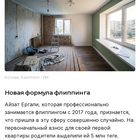
Коллаж: Kazinform / ИИ
Новая формула флиппинга
Айзат Ергали, которая профессионально
занимается флиппингом с 2017 года, признается,
что пришла в эту сферу совершенно случайно. На
первоначальный взнос для своей первой
квартиры родители выделили ей 5 млн теңге.