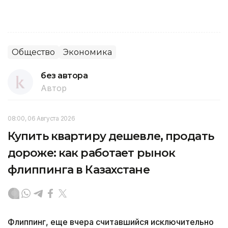
Общество
Экономика
без автора
Автор
08:00, 06 Августа 2026
Купить квартиру дешевле, продать
дороже: как работает рынок
флиппинга в Казахстане
Флиппинг, еще вчера считавшийся исключительно