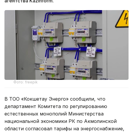
агентства Kazinform.
Фото: freepik
В ТОО «Кокшетау Энерго» сообщили, что
департамент Комитета по регулированию
естественных монополий Министерства
национальной экономики РК по Акмолинской
области согласовал тарифы на энергоснабжение,