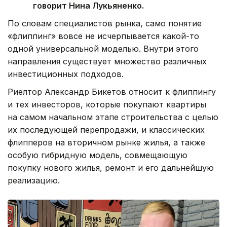
говорит Нина Лукьяненко.
По словам специалистов рынка, само понятие
«флиппинг» вовсе не исчерпывается какой-то
одной универсальной моделью. Внутри этого
направления существует множество различных
инвестиционных подходов.
Риелтор Александр Бикетов относит к флиппингу
и тех инвесторов, которые покупают квартиры
на самом начальном этапе строительства с целью
их последующей перепродажи, и классических
флипперов на вторичном рынке жилья, а также
особую гибридную модель, совмещающую
покупку нового жилья, ремонт и его дальнейшую
реализацию.