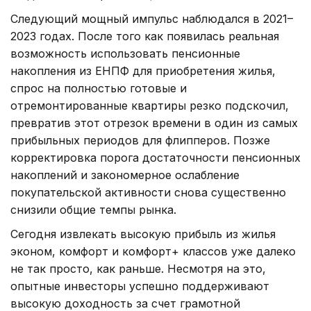
Следующий мощный импульс наблюдался в 2021–
2023 годах. После того как появилась реальная
возможность использовать пенсионные
накопления из ЕНПФ для приобретения жилья,
спрос на полностью готовые и
отремонтированные квартиры резко подскочил,
превратив этот отрезок времени в один из самых
прибыльных периодов для флипперов. Позже
корректировка порога достаточности пенсионных
накоплений и закономерное ослабление
покупательской активности снова существенно
снизили общие темпы рынка.
Сегодня извлекать высокую прибыль из жилья
эконом, комфорт и комфорт+ классов уже далеко
не так просто, как раньше. Несмотря на это,
опытные инвесторы успешно поддерживают
высокую доходность за счет грамотной