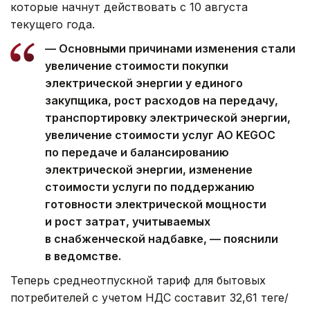
которые начнут действовать с 10 августа
текущего года.
— Основными причинами изменения стали
увеличение стоимости покупки
электрической энергии у единого
закупщика, рост расходов на передачу,
транспортировку электрической энергии,
увеличение стоимости услуг АО KEGOC
по передаче и балансированию
электрической энергии, изменение
стоимости услуги по поддержанию
готовности электрической мощности
и рост затрат, учитываемых
в снабженческой надбавке, — пояснили
в ведомстве.
Теперь среднеотпускной тариф для бытовых
потребителей с учетом НДС составит 32,61 теңге/