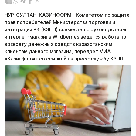
НУР-СУЛТАН. КАЗИНФОРМ - Комитетом по защите
прав потребителей Министерства торговли и
интеграции РК (КЗПП) совместно с руководством
интернет-магазина Wildberries ведется работа по
возврату денежных средств казахстанским
клиентам данного магазина, передает МИА
«Казинформ» со ссылкой на пресс-службу КЗПП.