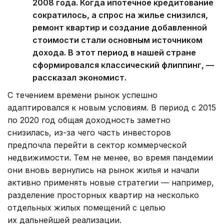
2008 года. Когда ипотечное кредитование
сократилось, а спрос на жилье снизился,
ремонт квартир и создание добавленной
стоимости стали основным источником
дохода. В этот период в нашей стране
сформировался классический флиппинг, —
рассказал экономист.
С течением времени рынок успешно
адаптировался к новым условиям. В период с 2015
по 2020 год общая доходность заметно
снизилась, из-за чего часть инвесторов
предпочла перейти в сектор коммерческой
недвижимости. Тем не менее, во время пандемии
они вновь вернулись на рынок жилья и начали
активно применять новые стратегии — например,
разделение просторных квартир на несколько
отдельных жилых помещений с целью
их дальнейшей реализации.