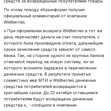
средств за возвращенные покупателями товары.
По этому поводу «Казинформ» получил
официальный комментарий от компании
Wildberries.
« При оформлении возврата Wildberries в тот же
день перечисляет деньги на счет покупателя, с
которого была произведена оплата, дальнейшие
сроки зачисления средств зависят от самого
банка. Так, на стороне одного из крупных банков
отмечался переход на новую систему, из-за
которого возникли задержки в перечислении
денежных средств. В результате принятых
совместных мер МТИ и Wildberries денежные
средства потребителей возвращаются в
кратчайшие сроки. До 22 октября оставшимся
потребителям будут возвращены денежные
средства «, - сообщили в компании.