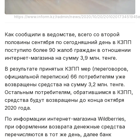
https://www.inform.kz/radmin/news/2020/10/20/201020173451945e
Как сообщили в ведомстве, всего со второй
половины сентября по сегодняшний день в КЗПП
поступило более 90 жалоб граждан в отношении
интернет-магазина на сумму 3,9 млн. тенге.
В результате принятых КЗПП мер (переговоров,
официальной переписки) 66 потребителям уже
возвращены средства на сумму 3,2 млн. тенге.
Остальным потребителям, обратившимся в КЗПП,
средства будут возвращены до конца октября
2020 года.
По информации интернет-магазина Wildberries,
при оформлении возврата денежные средства
перечисляются в тот же день, далее банк