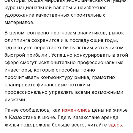
факторы: общая мировая экономическая ситуация,
курс национальной валюты и неизбежное
удорожание качественных строительных
материалов.
В целом, согласно прогнозам аналитиков, рынок
флиппинга сохранится и в последующие годы,
однако уже перестанет быть легким источником
быстрой прибыли . Успешно конкурировать в этой
сфере смогут исключительно профессиональные
инвесторы, которые способны точно
просчитывать конъюнктуру рынка, грамотно
планировать финансовые потоки и
профессионально управлять всеми возможными
рисками.
Ранее сообщалось, как
изменились
цены на жилье
в Казахстане в июне. Где в Казахстане аренда
жилья подорожала больше всего, читайте
здесь
.