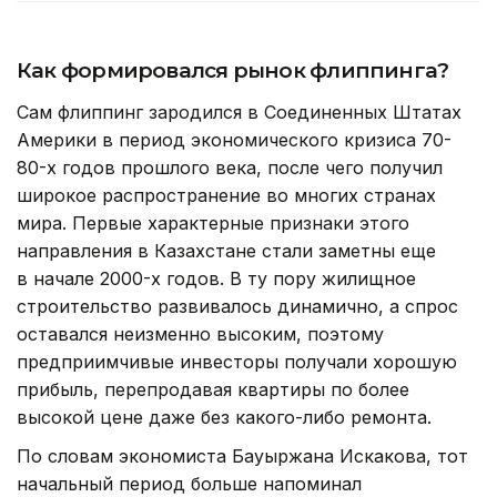
Как формировался рынок флиппинга?
Сам флиппинг зародился в Соединенных Штатах
Америки в период экономического кризиса 70-
80-х годов прошлого века, после чего получил
широкое распространение во многих странах
мира. Первые характерные признаки этого
направления в Казахстане стали заметны еще
в начале 2000-х годов. В ту пору жилищное
строительство развивалось динамично, а спрос
оставался неизменно высоким, поэтому
предприимчивые инвесторы получали хорошую
прибыль, перепродавая квартиры по более
высокой цене даже без какого-либо ремонта.
По словам экономиста Бауыржана Искакова, тот
начальный период больше напоминал