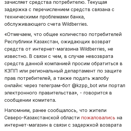
зачисляет средства потребителю. Текущая
задержка с перечислением средств связана с
техническими проблемами банка,
обслуживающего счета Wildberries.
«Отмечаем, что общее количество потребителей
Республики Казахстан, ожидающих возврат
средств от интернет-магазина Wildberries, не
известно. В связи с чем, в случае невозврата
средств данной компанией просим обратиться в
КЗПП или региональный департамент по защите
прав потребителей, а также подать жалобу
онлайн: через телеграм-бот @kzpp_bot или портал
электронного правительства», - говорится в
сообщении комитета.
Напомним, ранее сообщалось, что жители
Северо-Казахстанской области
пожаловались
на
интернет-магазин в связи с задержкой возврата