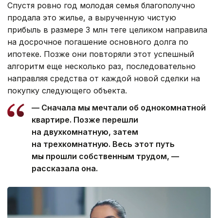
Спустя ровно год молодая семья благополучно
продала это жилье, а вырученную чистую
прибыль в размере 3 млн теңге целиком направила
на досрочное погашение основного долга по
ипотеке. Позже они повторяли этот успешный
алгоритм еще несколько раз, последовательно
направляя средства от каждой новой сделки на
покупку следующего объекта.
— Сначала мы мечтали об однокомнатной
квартире. Позже перешли
на двухкомнатную, затем
на трехкомнатную. Весь этот путь
мы прошли собственным трудом, —
рассказала она.