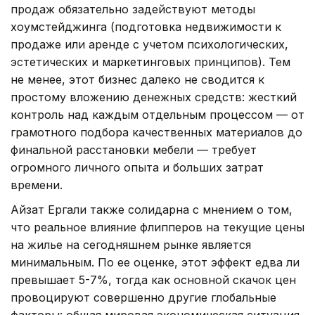
продаж обязательно задействуют методы
хоумстейджинга (подготовка недвижимости к
продаже или аренде с учетом психологических,
эстетических и маркетинговых принципов). Тем
не менее, этот бизнес далеко не сводится к
простому вложению денежных средств: жесткий
контроль над каждым отдельным процессом — от
грамотного подбора качественных материалов до
финальной расстановки мебели — требует
огромного личного опыта и больших затрат
времени.
Айзат Ергали также солидарна с мнением о том,
что реальное влияние флипперов на текущие цены
на жилье на сегодняшнем рынке является
минимальным. По ее оценке, этот эффект едва ли
превышает 5-7%, тогда как основной скачок цен
провоцируют совершенно другие глобальные