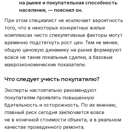
на рынке и покупательная способность
населения, — пояснил он.
При этом специалист не исключает вероятность
того, что в некоторых конкретных жилых
комплексах чисто спекулятивные факторы могут
временно подстегнуть рост цен. Тем не менее,
общую ценовую динамику на рынке формируют
вовсе не такие локальные сделки, а базовые
макроэкономические показатели.
Что следует учесть покупателю?
Эксперты настоятельно рекомендуют
покупателям проявлять повышенную
бдительность и осторожность. По их мнению,
главный риск сегодня заключается вовсе
не в конечной стоимости объекта, а в реальном
качестве проведенного ремонта.