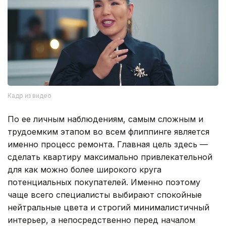
Кадр из видео
По ее личным наблюдениям, самым сложным и
трудоемким этапом во всем флиппинге является
именно процесс ремонта. Главная цель здесь —
сделать квартиру максимально привлекательной
для как можно более широкого круга
потенциальных покупателей. Именно поэтому
чаще всего специалисты выбирают спокойные
нейтральные цвета и строгий минималистичный
интерьер, а непосредственно перед началом