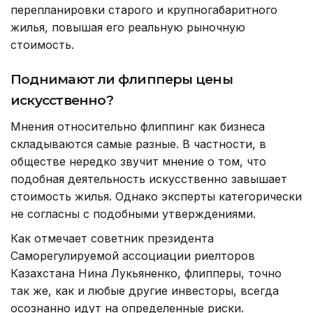
перепланировки старого и крупногабаритного
жилья, повышая его реальную рыночную
стоимость.
Поднимают ли флипперы цены
искусственно?
Мнения относительно флиппинг как бизнеса
складываются самые разные. В частности, в
обществе нередко звучит мнение о том, что
подобная деятельность искусственно завышает
стоимость жилья. Однако эксперты категорически
не согласны с подобными утверждениями.
Как отмечает советник президента
Саморегулируемой ассоциации риелторов
Казахстана Нина Лукьяненко, флипперы, точно
так же, как и любые другие инвесторы, всегда
осознанно идут на определенные риски.