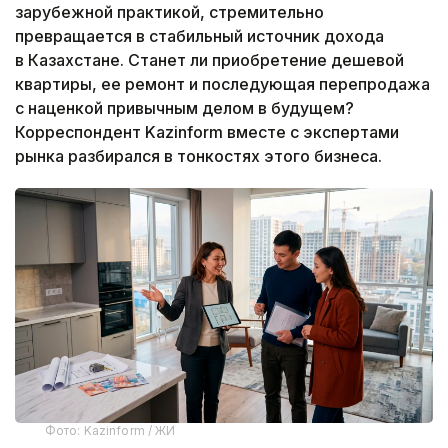
зарубежной практикой, стремительно
превращается в стабильный источник дохода
в Казахстане. Станет ли приобретение дешевой
квартиры, ее ремонт и последующая перепродажа
с наценкой привычным делом в будущем?
Корреспондент Kazinform вместе с экспертами
рынка разбирался в тонкостях этого бизнеса.
Фото: Kazinform / ЖИ