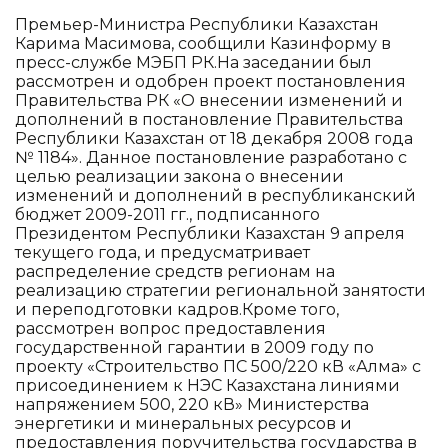
Премьер-Министра Республики Казахстан
Карима Масимова, сообщили Казинформу в
пресс-службе МЭБП РК.На заседании был
рассмотрен и одобрен проект постановления
Правительства РК «О внесении изменений и
дополнений в постановление Правительства
Республики Казахстан от 18 декабря 2008 года
№ 1184». Данное постановление разработано с
целью реализации закона о внесении
изменений и дополнений в республиканский
бюджет 2009-2011 гг., подписанного
Президентом Республики Казахстан 9 апреля
текущего года, и предусматривает
распределение средств регионам на
реализацию стратегии региональной занятости
и переподготовки кадров.Кроме того,
рассмотрен вопрос предоставления
государственной гарантии в 2009 году по
проекту «Строительство ПС 500/220 кВ «Алма» с
присоединением к НЭС Казахстана линиями
напряжением 500, 220 кВ» Министерства
энергетики и минеральных ресурсов и
предоставления поручительства государства в