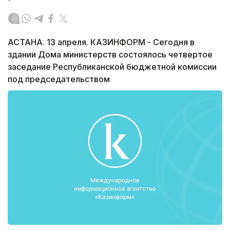
АСТАНА. 13 апреля. КАЗИНФОРМ - Сегодня в
здании Дома министерств состоялось четвертое
заседание Республиканской бюджетной комиссии
под председательством