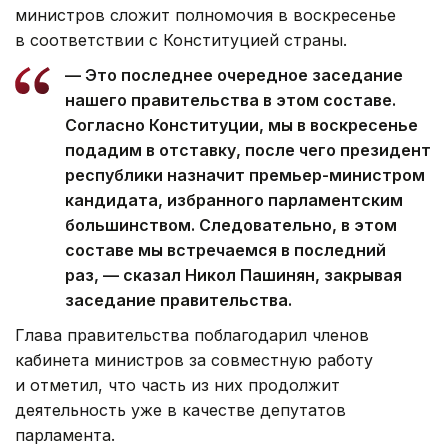
министров сложит полномочия в воскресенье
в соответствии с Конституцией страны.
— Это последнее очередное заседание
нашего правительства в этом составе.
Согласно Конституции, мы в воскресенье
подадим в отставку, после чего президент
республики назначит премьер-министром
кандидата, избранного парламентским
большинством. Следовательно, в этом
составе мы встречаемся в последний
раз, — сказал Никол Пашинян, закрывая
заседание правительства.
Глава правительства поблагодарил членов
кабинета министров за совместную работу
и отметил, что часть из них продолжит
деятельность уже в качестве депутатов
парламента.