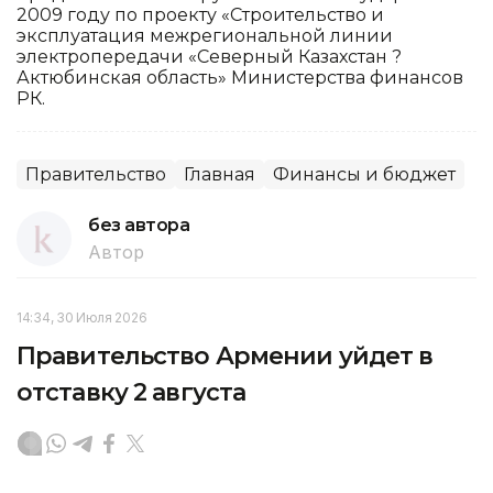
2009 году по проекту «Строительство и
эксплуатация межрегиональной линии
электропередачи «Северный Казахстан ?
Актюбинская область» Министерства финансов
РК.
Правительство
Главная
Финансы и бюджет
без автора
Автор
14:34, 30 Июля 2026
Правительство Армении уйдет в
отставку 2 августа