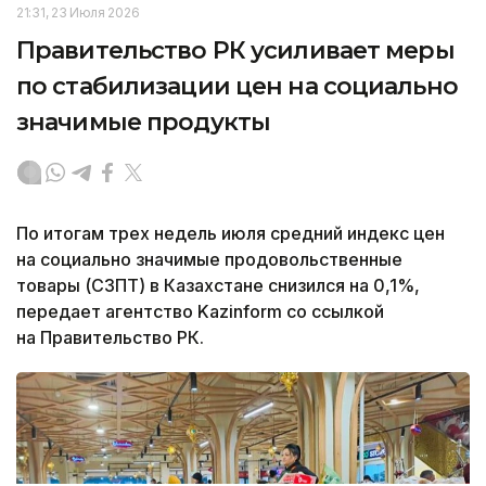
21:31, 23 Июля 2026
Правительство РК усиливает меры
по стабилизации цен на социально
значимые продукты
По итогам трех недель июля средний индекс цен
на социально значимые продовольственные
товары (СЗПТ) в Казахстане снизился на 0,1%,
передает агентство Kazinform со ссылкой
на Правительство РК.