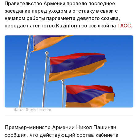
Правительство Армении провело последнее
заседание перед уходом в отставку в связи с
началом работы парламента девятого созыва,
передает агентство Kazinform со ссылкой на
ТАСС.
Фото: Regisser.com
Премьер-министр Армении Никол Пашинян
сообщил, что действующий состав кабинета