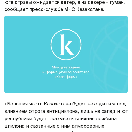
юге страны ожидается ветер, а на севере - туман,
сообщает пресс-служба МЧС Казахстана.
«Большая часть Казахстана будет находиться под
влиянием отрога антициклона, лишь на запад и юг
республики будет оказывать влияние ложбина
циклона и связанные с ним атмосферные