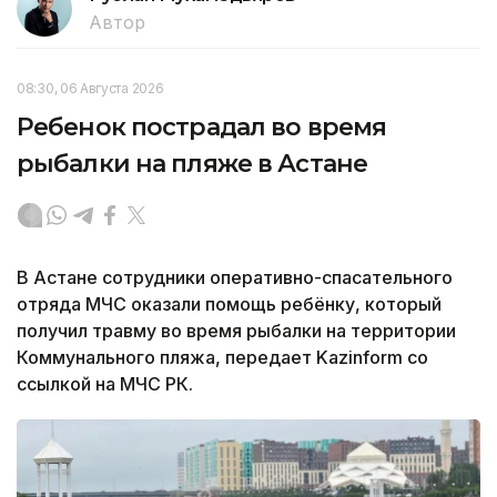
Автор
08:30, 06 Августа 2026
Ребенок пострадал во время
рыбалки на пляже в Астане
В Астане сотрудники оперативно-спасательного
отряда МЧС оказали помощь ребёнку, который
получил травму во время рыбалки на территории
Коммунального пляжа, передает Kazinform со
ссылкой на МЧС РК.