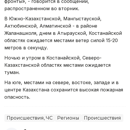
фронты», - говорится в сообщении,
распространенном во вторник.
В Южно-Казахстанской, Мангыстауской,
Актюбинской, Алматинской - в районе
Жаланашколя, днем в Атырауской, Костанайской
областях ожидается местами ветер силой 15-20
метров в секунду.
Ночью и утром в Костанайской, Северо-
Казахстанской областях местами ожидается
туман.
На юге, местами на севере, востоке, западе и в
центре Казахстана сохранится высокая пожарная
опасность.
Происшествия, ЧС
Регионы
Происшествия