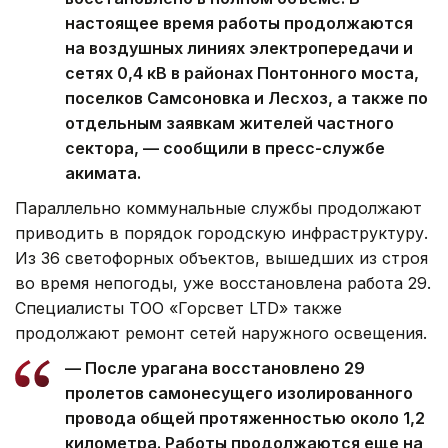
настоящее время работы продолжаются
на воздушных линиях электропередачи и
сетях 0,4 кВ в районах Понтонного моста,
поселков Самсоновка и Лесхоз, а также по
отдельным заявкам жителей частного
сектора, — сообщили в пресс-службе
акимата.
Параллельно коммунальные службы продолжают
приводить в порядок городскую инфраструктуру.
Из 36 светофорных объектов, вышедших из строя
во время непогоды, уже восстановлена работа 29.
Специалисты ТОО «Горсвет LTD» также
продолжают ремонт сетей наружного освещения.
— После урагана восстановлено 29
пролетов самонесущего изолированного
провода общей протяженностью около 1,2
километра. Работы продолжаются еще на