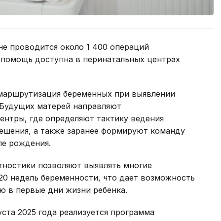
не проводится около 1 400 операций
 помощь доступна в перинатальных центрах
 маршрутизация беременных при выявлении
 Будущих матерей направляют
ентры, где определяют тактику ведения
решения, а также заранее формируют команду
ле рождения.
ностики позволяют выявлять многие
20 недель беременности, что дает возможность
ю в первые дни жизни ребенка.
уста 2025 года реализуется программа