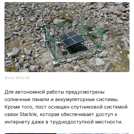
Фото: МЧС РК
Для автономной работы предусмотрены
солнечные панели и аккумуляторные системы.
Кроме того, пост оснащен спутниковой системой
связи Starlink, которая обеспечивает доступ к
интернету даже в труднодоступной местности.