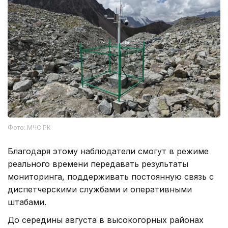
Фото: МЧС РК
Благодаря этому наблюдатели смогут в режиме
реального времени передавать результаты
мониторинга, поддерживать постоянную связь с
диспетчерскими службами и оперативными
штабами.
До середины августа в высокогорных районах