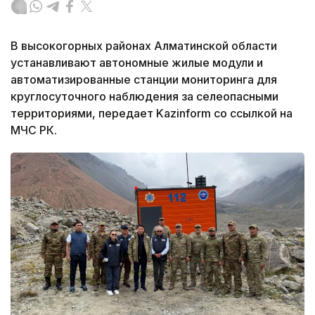
В высокогорных районах Алматинской области
устанавливают автономные жилые модули и
автоматизированные станции мониторинга для
круглосуточного наблюдения за селеопасными
территориями, передает Kazinform со ссылкой на
МЧС РК.