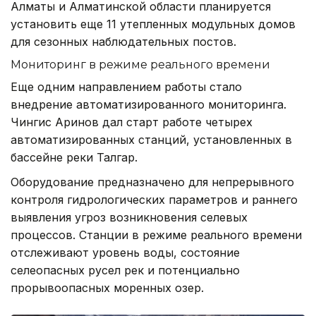
Алматы и Алматинской области планируется
установить еще 11 утепленных модульных домов
для сезонных наблюдательных постов.
Мониторинг в режиме реального времени
Еще одним направлением работы стало
внедрение автоматизированного мониторинга.
Чингис Аринов дал старт работе четырех
автоматизированных станций, установленных в
бассейне реки Талгар.
Оборудование предназначено для непрерывного
контроля гидрологических параметров и раннего
выявления угроз возникновения селевых
процессов. Станции в режиме реального времени
отслеживают уровень воды, состояние
селеопасных русел рек и потенциально
прорывоопасных моренных озер.