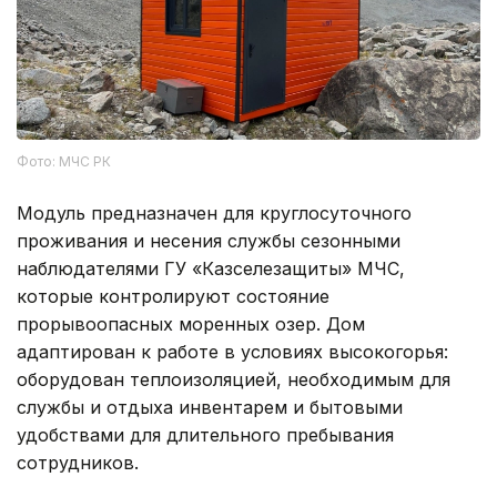
Фото: МЧС РК
Модуль предназначен для круглосуточного
проживания и несения службы сезонными
наблюдателями ГУ «Казселезащиты» МЧС,
которые контролируют состояние
прорывоопасных моренных озер. Дом
адаптирован к работе в условиях высокогорья:
оборудован теплоизоляцией, необходимым для
службы и отдыха инвентарем и бытовыми
удобствами для длительного пребывания
сотрудников.