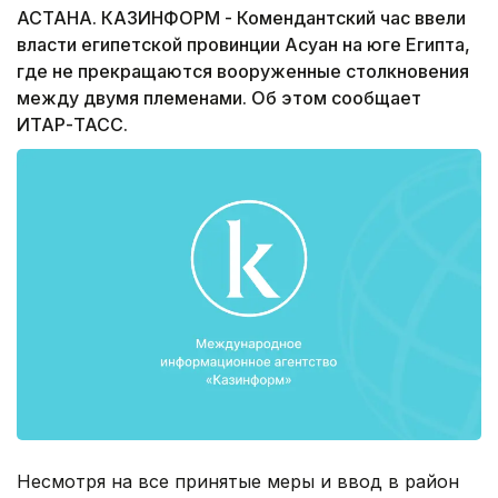
АСТАНА. КАЗИНФОРМ - Комендантский час ввели
власти египетской провинции Асуан на юге Египта,
где не прекращаются вооруженные столкновения
между двумя племенами. Об этом сообщает
ИТАР-ТАСС.
Несмотря на все принятые меры и ввод в район