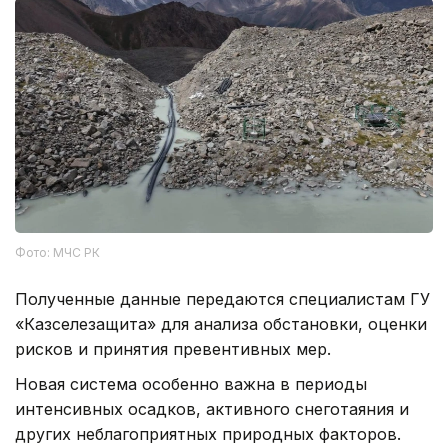
Фото: МЧС РК
Полученные данные передаются специалистам ГУ
«Казселезащита» для анализа обстановки, оценки
рисков и принятия превентивных мер.
Новая система особенно важна в периоды
интенсивных осадков, активного снеготаяния и
других неблагоприятных природных факторов.