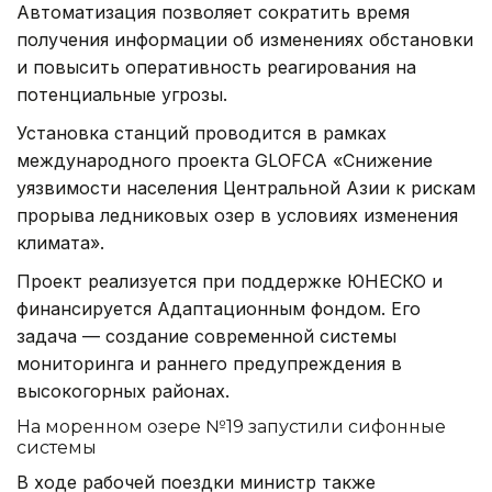
Автоматизация позволяет сократить время
получения информации об изменениях обстановки
и повысить оперативность реагирования на
потенциальные угрозы.
Установка станций проводится в рамках
международного проекта GLOFCA «Снижение
уязвимости населения Центральной Азии к рискам
прорыва ледниковых озер в условиях изменения
климата».
Проект реализуется при поддержке ЮНЕСКО и
финансируется Адаптационным фондом. Его
задача — создание современной системы
мониторинга и раннего предупреждения в
высокогорных районах.
На моренном озере №19 запустили сифонные
системы
В ходе рабочей поездки министр также