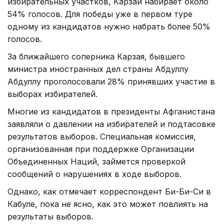
избирательных участков, Карзай набирает около
54% голосов. Для победы уже в первом туре
одному из кандидатов нужно набрать более 50%
голосов.
За ближайшего соперника Карзая, бывшего
министра иностранных дел страны Абдуллу
Абдуллу проголосовали 28% принявших участие в
выборах избирателей.
Многие из кандидатов в президенты Афганистана
заявляли о давлении на избирателей и подтасовке
результатов выборов. Специальная комиссия,
организованная при поддержке Организации
Объединенных Наций, займется проверкой
сообщений о нарушениях в ходе выборов.
Однако, как отмечает корреспондент Би-Би-Си в
Кабуле, пока не ясно, как это может повлиять на
результаты выборов.