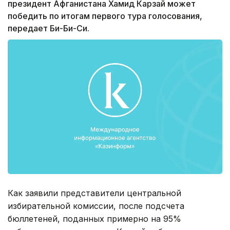
президент Афганистана Хамид Карзай может
победить по итогам первого тура голосования,
передает Би-Би-Си.
Как заявили представители центральной
избирательной комиссии, после подсчета
бюллетеней, поданных примерно на 95%