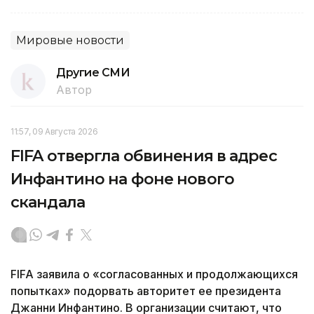
Мировые новости
Другие СМИ
Автор
11:57, 09 Августа 2026
FIFA отвергла обвинения в адрес
Инфантино на фоне нового
скандала
FIFA заявила о «согласованных и продолжающихся
попытках» подорвать авторитет ее президента
Джанни Инфантино. В организации считают, что