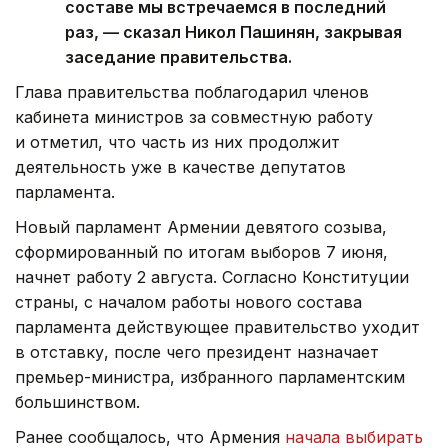
составе мы встречаемся в последний
раз, — сказал Никол Пашинян, закрывая
заседание правительства.
Глава правительства поблагодарил членов
кабинета министров за совместную работу
и отметил, что часть из них продолжит
деятельность уже в качестве депутатов
парламента.
Новый парламент Армении девятого созыва,
сформированный по итогам выборов 7 июня,
начнет работу 2 августа. Согласно Конституции
страны, с началом работы нового состава
парламента действующее правительство уходит
в отставку, после чего президент назначает
премьер-министра, избранного парламентским
большинством.
Ранее сообщалось, что Армения
начала выбирать