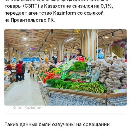
товары (СЗПТ) в Казахстане снизился на 0,1%,
передает агентство Kazinform со ссылкой
на Правительство РК.
Фото: Kazinform
Такие данные были озвучены на совещании