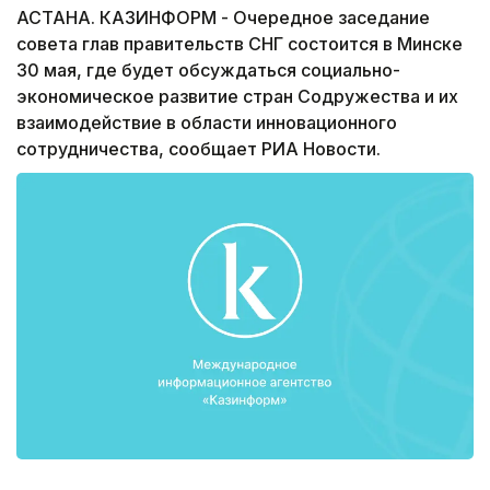
АСТАНА. КАЗИНФОРМ - Очередное заседание
совета глав правительств СНГ состоится в Минске
30 мая, где будет обсуждаться социально-
экономическое развитие стран Содружества и их
взаимодействие в области инновационного
сотрудничества, сообщает РИА Новости.