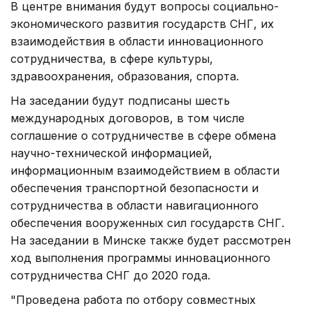
В центре внимания будут вопросы социально-
экономического развития государств СНГ, их
взаимодействия в области инновационного
сотрудничества, в сфере культуры,
здравоохранения, образования, спорта.
На заседании будут подписаны шесть
международных договоров, в том числе
соглашение о сотрудничестве в сфере обмена
научно-технической информацией,
информационным взаимодействием в области
обеспечения транспортной безопасности и
сотрудничества в области навигационного
обеспечения вооруженных сил государств СНГ.
На заседании в Минске также будет рассмотрен
ход выполнения программы инновационного
сотрудничества СНГ до 2020 года.
"Проведена работа по отбору совместных