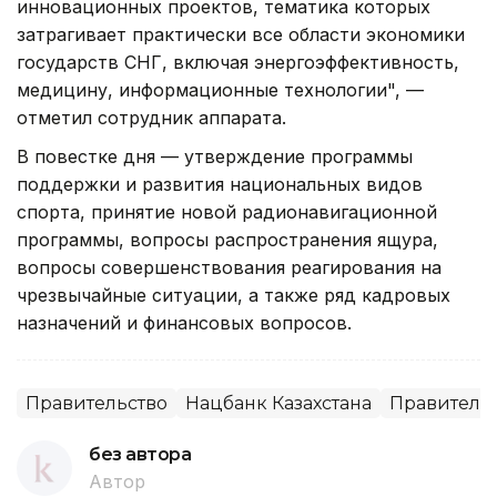
инновационных проектов, тематика которых
затрагивает практически все области экономики
государств СНГ, включая энергоэффективность,
медицину, информационные технологии", —
отметил сотрудник аппарата.
В повестке дня — утверждение программы
поддержки и развития национальных видов
спорта, принятие новой радионавигационной
программы, вопросы распространения ящура,
вопросы совершенствования реагирования на
чрезвычайные ситуации, а также ряд кадровых
назначений и финансовых вопросов.
Правительство
Нацбанк Казахстана
Правительс
без автора
Автор