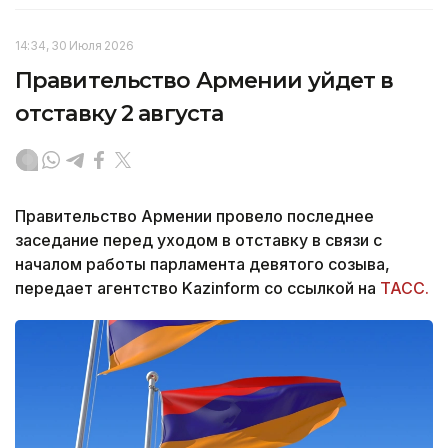
14:34, 30 Июля 2026
Правительство Армении уйдет в
отставку 2 августа
Правительство Армении провело последнее
заседание перед уходом в отставку в связи с
началом работы парламента девятого созыва,
передает агентство Kazinform со ссылкой на
ТАСС.