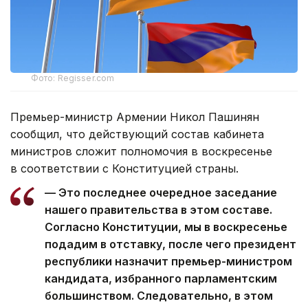
Фото: Regisser.com
Премьер-министр Армении Никол Пашинян
сообщил, что действующий состав кабинета
министров сложит полномочия в воскресенье
в соответствии с Конституцией страны.
— Это последнее очередное заседание
нашего правительства в этом составе.
Согласно Конституции, мы в воскресенье
подадим в отставку, после чего президент
республики назначит премьер-министром
кандидата, избранного парламентским
большинством. Следовательно, в этом