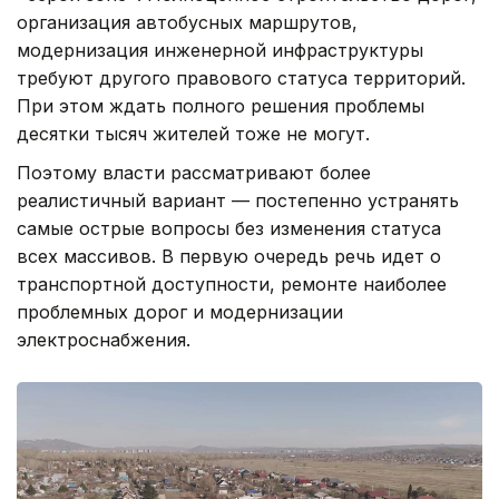
организация автобусных маршрутов,
модернизация инженерной инфраструктуры
требуют другого правового статуса территорий.
При этом ждать полного решения проблемы
десятки тысяч жителей тоже не могут.
Поэтому власти рассматривают более
реалистичный вариант — постепенно устранять
самые острые вопросы без изменения статуса
всех массивов. В первую очередь речь идет о
транспортной доступности, ремонте наиболее
проблемных дорог и модернизации
электроснабжения.