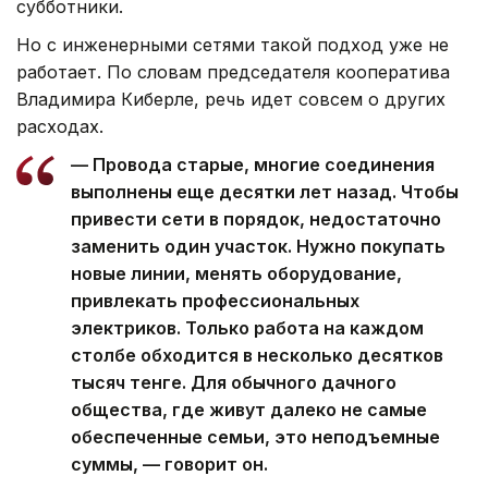
субботники.
Но с инженерными сетями такой подход уже не
работает. По словам председателя кооператива
Владимира Киберле, речь идет совсем о других
расходах.
— Провода старые, многие соединения
выполнены еще десятки лет назад. Чтобы
привести сети в порядок, недостаточно
заменить один участок. Нужно покупать
новые линии, менять оборудование,
привлекать профессиональных
электриков. Только работа на каждом
столбе обходится в несколько десятков
тысяч тенге. Для обычного дачного
общества, где живут далеко не самые
обеспеченные семьи, это неподъемные
суммы, — говорит он.