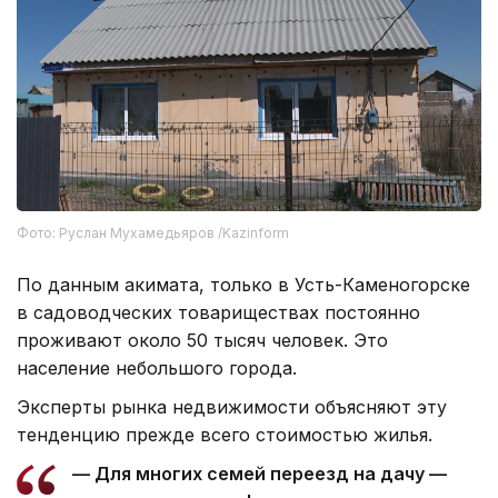
Фото: Руслан Мухамедьяров /Kazinform
По данным акимата, только в Усть-Каменогорске
в садоводческих товариществах постоянно
проживают около 50 тысяч человек. Это
население небольшого города.
Эксперты рынка недвижимости объясняют эту
тенденцию прежде всего стоимостью жилья.
— Для многих семей переезд на дачу —