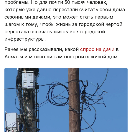
проблемы. Но для почти 50 тысяч человек,
которые уже давно перестали считать свои дома
сезонными дачами, это может стать первым
шагом к тому, чтобы жизнь за городской чертой
перестала означать жизнь вне городской
инфраструктуры.
Ранее мы рассказывали, какой
спрос на дачи
в
Алматы и можно ли там построить жилой дом.