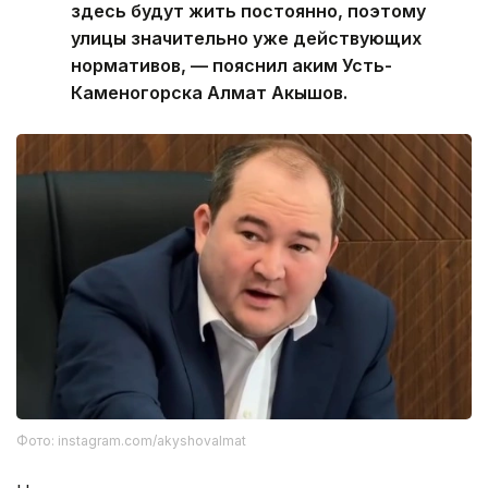
здесь будут жить постоянно, поэтому
улицы значительно уже действующих
нормативов, — пояснил аким Усть-
Каменогорска Алмат Акышов.
Фото: instagram.com/akyshovalmat