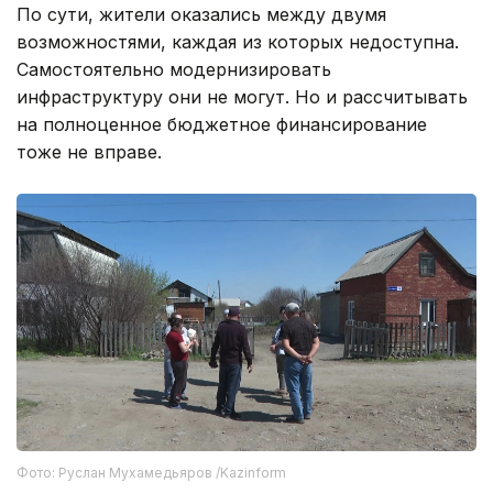
По сути, жители оказались между двумя
возможностями, каждая из которых недоступна.
Самостоятельно модернизировать
инфраструктуру они не могут. Но и рассчитывать
на полноценное бюджетное финансирование
тоже не вправе.
Фото: Руслан Мухамедьяров /Kazinform