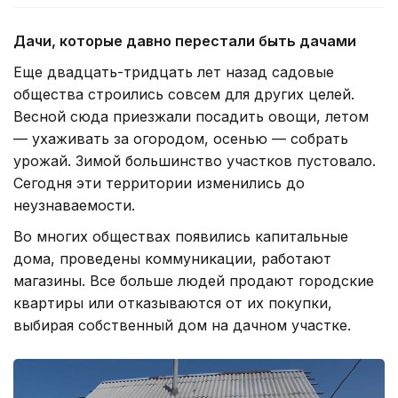
Дачи, которые давно перестали быть дачами
Еще двадцать-тридцать лет назад садовые
общества строились совсем для других целей.
Весной сюда приезжали посадить овощи, летом
— ухаживать за огородом, осенью — собрать
урожай. Зимой большинство участков пустовало.
Сегодня эти территории изменились до
неузнаваемости.
Во многих обществах появились капитальные
дома, проведены коммуникации, работают
магазины. Все больше людей продают городские
квартиры или отказываются от их покупки,
выбирая собственный дом на дачном участке.