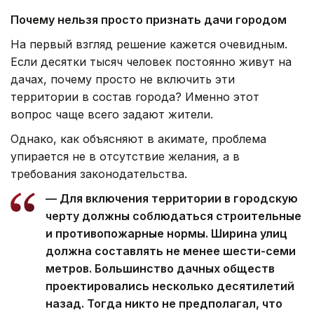
Почему нельзя просто признать дачи городом
На первый взгляд решение кажется очевидным.
Если десятки тысяч человек постоянно живут на
дачах, почему просто не включить эти
территории в состав города? Именно этот
вопрос чаще всего задают жители.
Однако, как объясняют в акимате, проблема
упирается не в отсутствие желания, а в
требования законодательства.
— Для включения территории в городскую
черту должны соблюдаться строительные
и противопожарные нормы. Ширина улиц
должна составлять не менее шести-семи
метров. Большинство дачных обществ
проектировались несколько десятилетий
назад. Тогда никто не предполагал, что