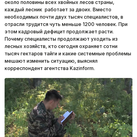
около половины всех хвойных лесов страны,
каждый лесник работает за двоих. Вместо
необходимых почти двух тысяч специалистов, в
отрасли трудится чуть меньше 1200 человек. При
этом кадровый дефицит продолжает расти.
Почему специалисты продолжают уходить из
лесных хозяйств, кто сегодня охраняет сотни
тысяч гектаров тайги и какие системные проблемы
мешают изменить ситуацию, выяснял
корреспондент агентства Kazinform.