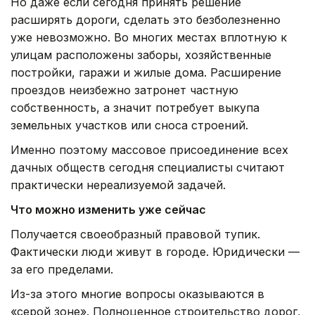
Но даже если сегодня принять решение
расширять дороги, сделать это безболезненно
уже невозможно. Во многих местах вплотную к
улицам расположены заборы, хозяйственные
постройки, гаражи и жилые дома. Расширение
проездов неизбежно затронет частную
собственность, а значит потребует выкупа
земельных участков или сноса строений.
Именно поэтому массовое присоединение всех
дачных обществ сегодня специалисты считают
практически нереализуемой задачей.
Что можно изменить уже сейчас
Получается своеобразный правовой тупик.
Фактически люди живут в городе. Юридически —
за его пределами.
Из-за этого многие вопросы оказываются в
«серой зоне». Полноценное строительство дорог,