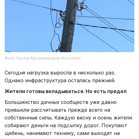
Фото: Руслан Мухамедьяров /Kazinform
Сегодня нагрузка выросла в несколько раз.
Однако инфраструктура осталась прежней.
Жители готовы вкладываться. Но есть предел
Большинство дачных сообществ уже давно
привыкли рассчитывать прежде всего на
собственные силы. Каждую весну и осень жители
собирают деньги на подсыпку дорог. Покупают
щебень, нанимают технику, сами выходят на