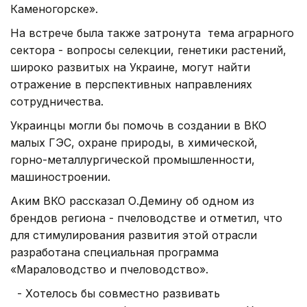
Каменогорске».
На встрече была также затронута тема аграрного
сектора - вопросы селекции, генетики растений,
широко развитых на Украине, могут найти
отражение в перспективных направлениях
сотрудничества.
Украинцы могли бы помочь в создании в ВКО
малых ГЭС, охране природы, в химической,
горно-металлургической промышленности,
машиностроении.
Аким ВКО рассказал О.Демину об одном из
брендов региона - пчеловодстве и отметил, что
для стимулирования развития этой отрасли
разработана специальная программа
«Мараловодство и пчеловодство».
- Хотелось бы совместно развивать