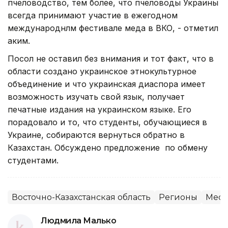
пчеловодство, тем более, что пчеловоды Украины
всегда принимают участие в ежегодном
международнлм фестивале меда в ВКО, - отметил
аким.
Посол не оставил без внимания и тот факт, что в
области создано украинское этнокультурное
объединение и что украинская диаспора имеет
возможность изучать свой язык, получает
печатные издания на украинском языке. Его
порадовало и то, что студенты, обучающиеся в
Украине, собираются вернуться обратно в
Казахстан. Обсуждено предложение по обмену
студентами.
Восточно-Казахстанская область
Регионы
Мест
Людмила Малько