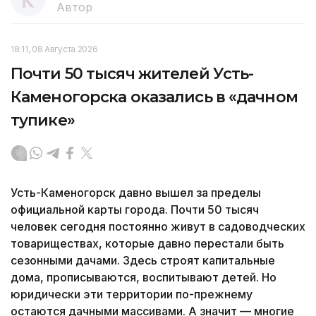
Автор
18:11, 08 Августа 2026
Почти 50 тысяч жителей Усть-
Каменогорска оказались в «дачном
тупике»
Усть-Каменогорск давно вышел за пределы
официальной карты города. Почти 50 тысяч
человек сегодня постоянно живут в садоводческих
товариществах, которые давно перестали быть
сезонными дачами. Здесь строят капитальные
дома, прописываются, воспитывают детей. Но
юридически эти территории по-прежнему
остаются дачными массивами. А значит — многие