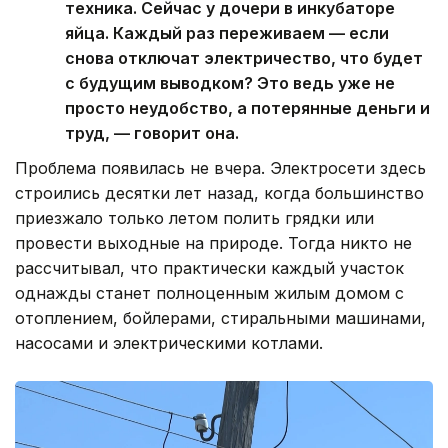
техника. Сейчас у дочери в инкубаторе
яйца. Каждый раз переживаем — если
снова отключат электричество, что будет
с будущим выводком? Это ведь уже не
просто неудобство, а потерянные деньги и
труд, — говорит она.
Проблема появилась не вчера. Электросети здесь
строились десятки лет назад, когда большинство
приезжало только летом полить грядки или
провести выходные на природе. Тогда никто не
рассчитывал, что практически каждый участок
однажды станет полноценным жилым домом с
отоплением, бойлерами, стиральными машинами,
насосами и электрическими котлами.