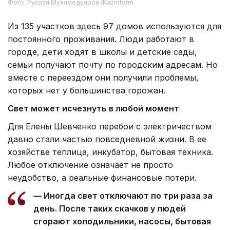
Фото: Руслан Мухамедьяров /Kazinform
Из 135 участков здесь 97 домов используются для
постоянного проживания. Люди работают в
городе, дети ходят в школы и детские сады,
семьи получают почту по городским адресам. Но
вместе с переездом они получили проблемы,
которых нет у большинства горожан.
Свет может исчезнуть в любой момент
Для Елены Шевченко перебои с электричеством
давно стали частью повседневной жизни. В ее
хозяйстве теплица, инкубатор, бытовая техника.
Любое отключение означает не просто
неудобство, а реальные финансовые потери.
— Иногда свет отключают по три раза за
день. После таких скачков у людей
сгорают холодильники, насосы, бытовая