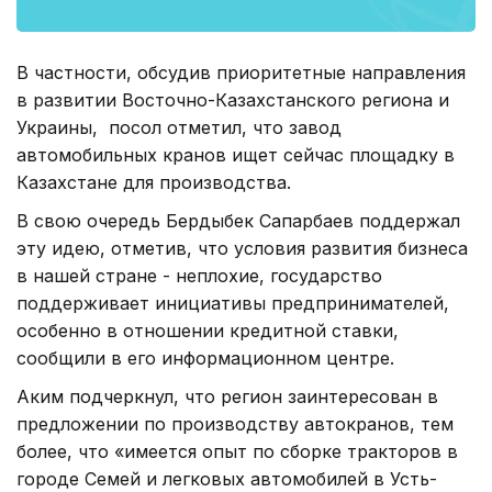
В частности, обсудив приоритетные направления
в развитии Восточно-Казахстанского региона и
Украины, посол отметил, что завод
автомобильных кранов ищет сейчас площадку в
Казахстане для производства.
В свою очередь Бердыбек Сапарбаев поддержал
эту идею, отметив, что условия развития бизнеса
в нашей стране - неплохие, государство
поддерживает инициативы предпринимателей,
особенно в отношении кредитной ставки,
сообщили в его информационном центре.
Аким подчеркнул, что регион заинтересован в
предложении по производству автокранов, тем
более, что «имеется опыт по сборке тракторов в
городе Семей и легковых автомобилей в Усть-