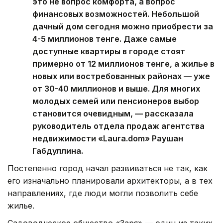
это не вопрос комфорта, а вопрос
финансовых возможностей. Небольшой
дачный дом сегодня можно приобрести за
4-5 миллионов тенге. Даже самые
доступные квартиры в городе стоят
примерно от 12 миллионов тенге, а жилье в
новых или востребованных районах — уже
от 30-40 миллионов и выше. Для многих
молодых семей или пенсионеров выбор
становится очевидным, — рассказала
руководитель отдела продаж агентства
недвижимости «Laura.dom» Раушан
Габдуллина.
Постепенно город начал развиваться не так, как
его изначально планировали архитекторы, а в тех
направлениях, где люди могли позволить себе
жилье.