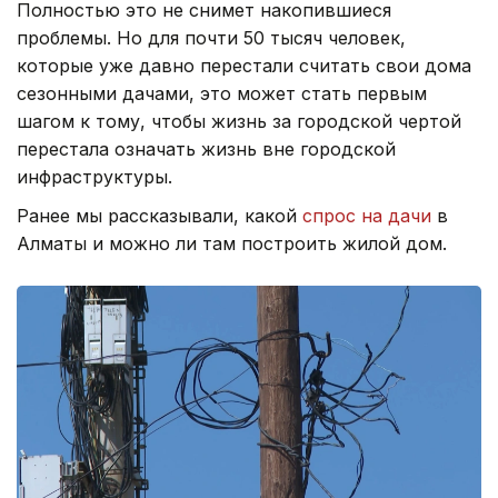
Полностью это не снимет накопившиеся
проблемы. Но для почти 50 тысяч человек,
которые уже давно перестали считать свои дома
сезонными дачами, это может стать первым
шагом к тому, чтобы жизнь за городской чертой
перестала означать жизнь вне городской
инфраструктуры.
Ранее мы рассказывали, какой
спрос на дачи
в
Алматы и можно ли там построить жилой дом.