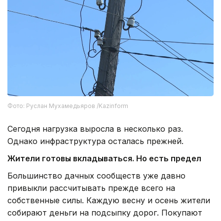
Фото: Руслан Мухамедьяров /Kazinform
Сегодня нагрузка выросла в несколько раз.
Однако инфраструктура осталась прежней.
Жители готовы вкладываться. Но есть предел
Большинство дачных сообществ уже давно
привыкли рассчитывать прежде всего на
собственные силы. Каждую весну и осень жители
собирают деньги на подсыпку дорог. Покупают