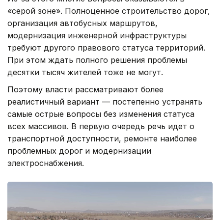
«серой зоне». Полноценное строительство дорог,
организация автобусных маршрутов,
модернизация инженерной инфраструктуры
требуют другого правового статуса территорий.
При этом ждать полного решения проблемы
десятки тысяч жителей тоже не могут.
Поэтому власти рассматривают более
реалистичный вариант — постепенно устранять
самые острые вопросы без изменения статуса
всех массивов. В первую очередь речь идет о
транспортной доступности, ремонте наиболее
проблемных дорог и модернизации
электроснабжения.