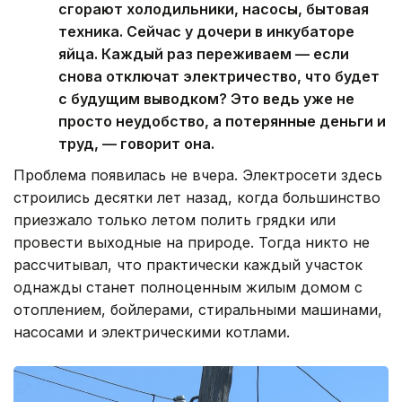
сгорают холодильники, насосы, бытовая
техника. Сейчас у дочери в инкубаторе
яйца. Каждый раз переживаем — если
снова отключат электричество, что будет
с будущим выводком? Это ведь уже не
просто неудобство, а потерянные деньги и
труд, — говорит она.
Проблема появилась не вчера. Электросети здесь
строились десятки лет назад, когда большинство
приезжало только летом полить грядки или
провести выходные на природе. Тогда никто не
рассчитывал, что практически каждый участок
однажды станет полноценным жилым домом с
отоплением, бойлерами, стиральными машинами,
насосами и электрическими котлами.