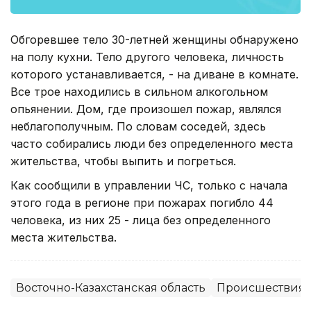
Обгоревшее тело 30-летней женщины обнаружено
на полу кухни. Тело другого человека, личность
которого устанавливается, - на диване в комнате.
Все трое находились в сильном алкогольном
опьянении. Дом, где произошел пожар, являлся
неблагополучным. По словам соседей, здесь
часто собирались люди без определенного места
жительства, чтобы выпить и погреться.
Как сообщили в управлении ЧС, только с начала
этого года в регионе при пожарах погибло 44
человека, из них 25 - лица без определенного
места жительства.
Восточно-Казахстанская область
Происшествия,