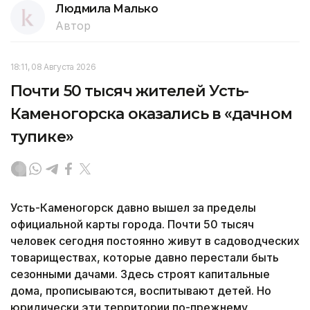
Людмила Малько
Автор
18:11, 08 Августа 2026
Почти 50 тысяч жителей Усть-
Каменогорска оказались в «дачном
тупике»
Усть-Каменогорск давно вышел за пределы
официальной карты города. Почти 50 тысяч
человек сегодня постоянно живут в садоводческих
товариществах, которые давно перестали быть
сезонными дачами. Здесь строят капитальные
дома, прописываются, воспитывают детей. Но
юридически эти территории по-прежнему