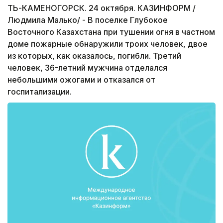
ТЬ­-КАМЕНОГОРСК. 24 октября. КАЗИНФОРМ /
Людмила Малько/ - В поселке Глубокое
Восточного Казахстана при тушении огня в частном
доме пожарные обнаружили троих человек, двое
из которых, как оказалось, погибли. Третий
человек, 36-летний мужчина отделался
небольшими ожогами и отказался от
госпитализации.