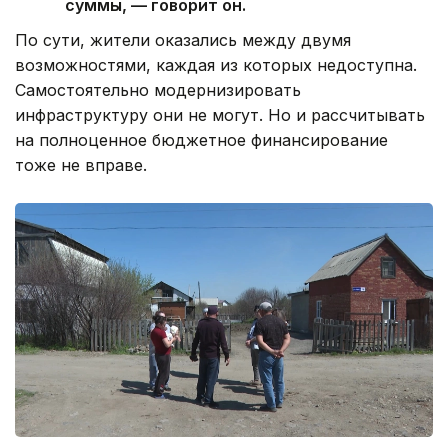
суммы, — говорит он.
По сути, жители оказались между двумя
возможностями, каждая из которых недоступна.
Самостоятельно модернизировать
инфраструктуру они не могут. Но и рассчитывать
на полноценное бюджетное финансирование
тоже не вправе.