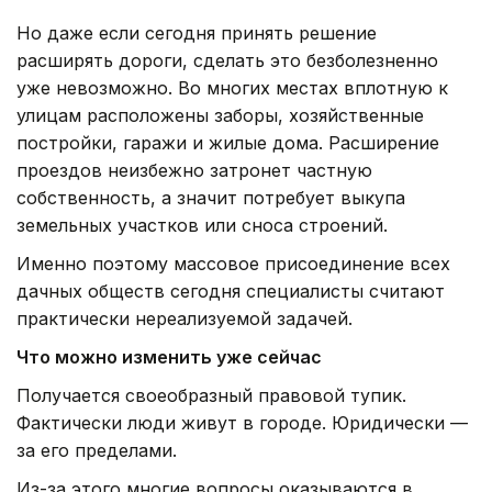
Но даже если сегодня принять решение
расширять дороги, сделать это безболезненно
уже невозможно. Во многих местах вплотную к
улицам расположены заборы, хозяйственные
постройки, гаражи и жилые дома. Расширение
проездов неизбежно затронет частную
собственность, а значит потребует выкупа
земельных участков или сноса строений.
Именно поэтому массовое присоединение всех
дачных обществ сегодня специалисты считают
практически нереализуемой задачей.
Что можно изменить уже сейчас
Получается своеобразный правовой тупик.
Фактически люди живут в городе. Юридически —
за его пределами.
Из-за этого многие вопросы оказываются в