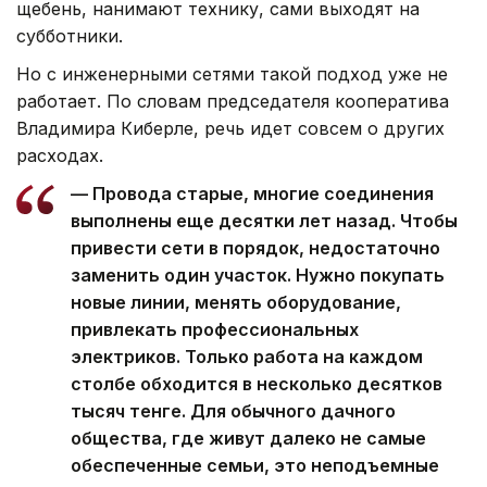
щебень, нанимают технику, сами выходят на
субботники.
Но с инженерными сетями такой подход уже не
работает. По словам председателя кооператива
Владимира Киберле, речь идет совсем о других
расходах.
— Провода старые, многие соединения
выполнены еще десятки лет назад. Чтобы
привести сети в порядок, недостаточно
заменить один участок. Нужно покупать
новые линии, менять оборудование,
привлекать профессиональных
электриков. Только работа на каждом
столбе обходится в несколько десятков
тысяч тенге. Для обычного дачного
общества, где живут далеко не самые
обеспеченные семьи, это неподъемные