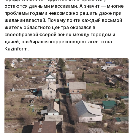
остаются дачными массивами. А значит — многие
проблемы годами невозможно решить даже при
желании властей. Почему почти каждый восьмой
житель областного центра оказался в
своеобразной «серой зоне» между городом и
дачей, разбирался корреспондент агентства
Kazinform.