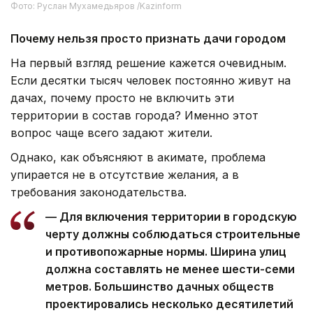
Фото: Руслан Мухамедьяров /Kazinform
Почему нельзя просто признать дачи городом
На первый взгляд решение кажется очевидным.
Если десятки тысяч человек постоянно живут на
дачах, почему просто не включить эти
территории в состав города? Именно этот
вопрос чаще всего задают жители.
Однако, как объясняют в акимате, проблема
упирается не в отсутствие желания, а в
требования законодательства.
— Для включения территории в городскую
черту должны соблюдаться строительные
и противопожарные нормы. Ширина улиц
должна составлять не менее шести-семи
метров. Большинство дачных обществ
проектировались несколько десятилетий