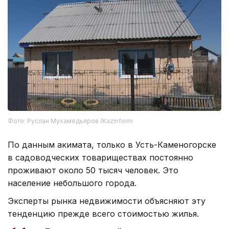
Фото: Руслан Мухамедьяров /Kazinform
По данным акимата, только в Усть-Каменогорске
в садоводческих товариществах постоянно
проживают около 50 тысяч человек. Это
население небольшого города.
Эксперты рынка недвижимости объясняют эту
тенденцию прежде всего стоимостью жилья.