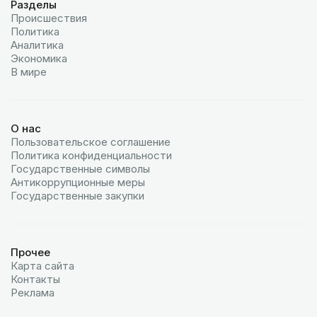
Разделы
Происшествия
Политика
Аналитика
Экономика
В мире
О нас
Пользовательское соглашение
Политика конфиденциальности
Государственные символы
Антикоррупционные меры
Государственные закупки
Прочее
Карта сайта
Контакты
Реклама