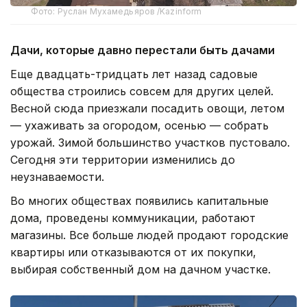
Фото: Руслан Мухамедьяров /Kazinform
Дачи, которые давно перестали быть дачами
Еще двадцать-тридцать лет назад садовые
общества строились совсем для других целей.
Весной сюда приезжали посадить овощи, летом
— ухаживать за огородом, осенью — собрать
урожай. Зимой большинство участков пустовало.
Сегодня эти территории изменились до
неузнаваемости.
Во многих обществах появились капитальные
дома, проведены коммуникации, работают
магазины. Все больше людей продают городские
квартиры или отказываются от их покупки,
выбирая собственный дом на дачном участке.