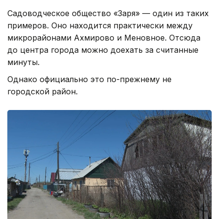
Садоводческое общество «Заря» — один из таких
примеров. Оно находится практически между
микрорайонами Ахмирово и Меновное. Отсюда
до центра города можно доехать за считанные
минуты.
Однако официально это по-прежнему не
городской район.