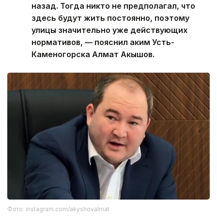
назад. Тогда никто не предполагал, что
здесь будут жить постоянно, поэтому
улицы значительно уже действующих
нормативов, — пояснил аким Усть-
Каменогорска Алмат Акышов.
Фото: instagram.com/akyshovalmat