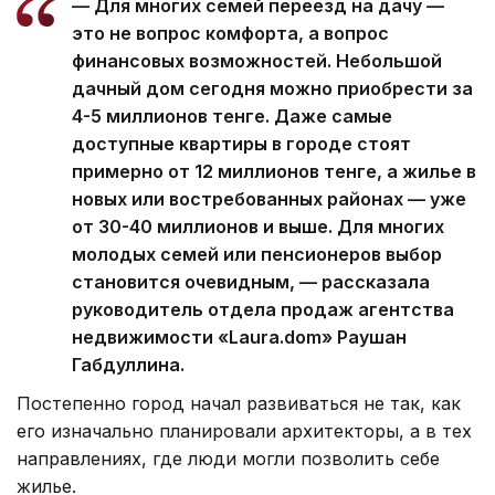
— Для многих семей переезд на дачу —
это не вопрос комфорта, а вопрос
финансовых возможностей. Небольшой
дачный дом сегодня можно приобрести за
4-5 миллионов тенге. Даже самые
доступные квартиры в городе стоят
примерно от 12 миллионов тенге, а жилье в
новых или востребованных районах — уже
от 30-40 миллионов и выше. Для многих
молодых семей или пенсионеров выбор
становится очевидным, — рассказала
руководитель отдела продаж агентства
недвижимости «Laura.dom» Раушан
Габдуллина.
Постепенно город начал развиваться не так, как
его изначально планировали архитекторы, а в тех
направлениях, где люди могли позволить себе
жилье.