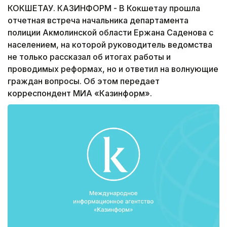
КОКШЕТАУ. КАЗИНФОРМ - В Кокшетау прошла
отчетная встреча начальника департамента
полиции Акмолинской области Ержана Саденова с
населением, на которой руководитель ведомства
не только рассказал об итогах работы и
проводимых реформах, но и ответил на волнующие
граждан вопросы. Об этом передает
корреспондент МИА «Казинформ».