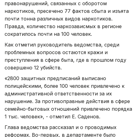
правонарушений, связанных с оборотом
наркотиков, пресечено 77 фактов сбыта и изъята
почти тонна различных видов наркотиков.
Правда, количество наркозависмых в регионе
сократилось почти на 100 человек.
Как отметил руководитель ведомства, среди
проблемных вопросов остаются кражи и
преступления в сфере быта, где в прошлом году
совершено 12 убийств.
«2800 защитных предписаний выписано
полицейскими, более 100 человек привлечено к
административной ответственности за их
нарушение. За противоправные действия в сфере
семейно-бытовых отношений привлечено порядка
1 тыс. человек», - отметил Е. Саденов.
Глава ведомства рассказал и о проводимых
реформах. Во-первых, в департаменте было