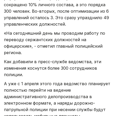
сокращено 10% личного состава, а это порядка
300 человек. Во-вторых, после оптимизации из 6
управлений осталось 3. Это сразу упразднило 49
управленческих должностей.
«На сегодняшний день мы проводим работу по
переводу сержантских должностей на
офицерские», - отметил главный полицейский
региона.
Как добавили в пресс-службе ведомства, эти
изменения коснутся более 300 сотрудников
полиции.
А уже с 1 апреля этого года ведомство планирует
полностью перейти на ведение
административного делопроизводства в
электронном формате, а наряды дорожно-
патрульной полиции при несении службы будут
использовать мобильные планшеты.