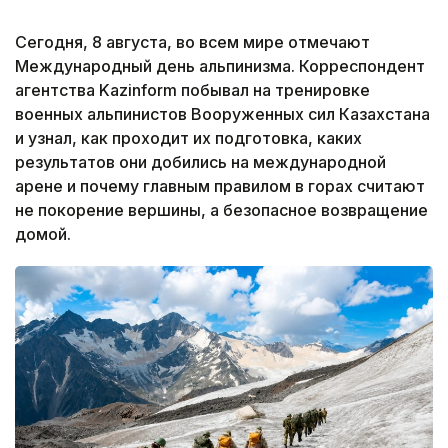
Сегодня, 8 августа, во всем мире отмечают
Международный день альпинизма. Корреспондент
агентства Kazinform побывал на тренировке
военных альпинистов Вооруженных сил Казахстана
и узнал, как проходит их подготовка, каких
результатов они добились на международной
арене и почему главным правилом в горах считают
не покорение вершины, а безопасное возвращение
домой.