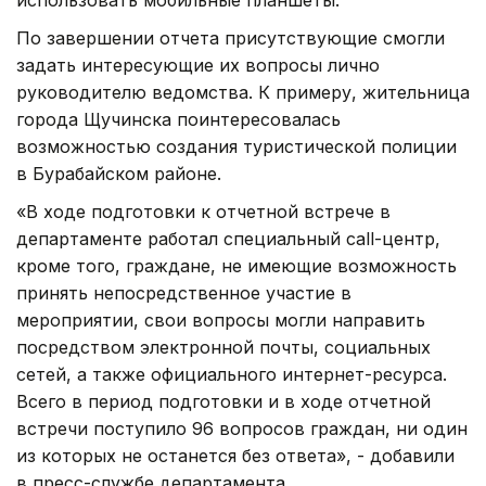
По завершении отчета присутствующие смогли
задать интересующие их вопросы лично
руководителю ведомства. К примеру, жительница
города Щучинска поинтересовалась
возможностью создания туристической полиции
в Бурабайском районе.
«В ходе подготовки к отчетной встрече в
департаменте работал специальный call-центр,
кроме того, граждане, не имеющие возможность
принять непосредственное участие в
мероприятии, свои вопросы могли направить
посредством электронной почты, социальных
сетей, а также официального интернет-ресурса.
Всего в период подготовки и в ходе отчетной
встречи поступило 96 вопросов граждан, ни один
из которых не останется без ответа», - добавили
в пресс-службе департамента.