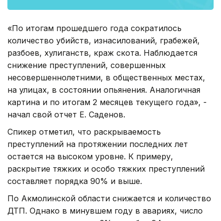
«По итогам прошедшего года сократилось
количество убийств, изнасилований, грабежей,
разбоев, хулиганств, краж скота. Наблюдается
снижение преступлений, совершенных
несовершеннолетними, в общественных местах,
на улицах, в состоянии опьянения. Аналогичная
картина и по итогам 2 месяцев текущего года», -
начал свой отчет Е. Саденов.
Спикер отметил, что раскрываемость
преступлений на протяжении последних лет
остается на высоком уровне. К примеру,
раскрытие тяжких и особо тяжких преступлений
составляет порядка 90% и выше.
По Акмолинской области снижается и количество
ДТП. Однако в минувшем году в авариях, число