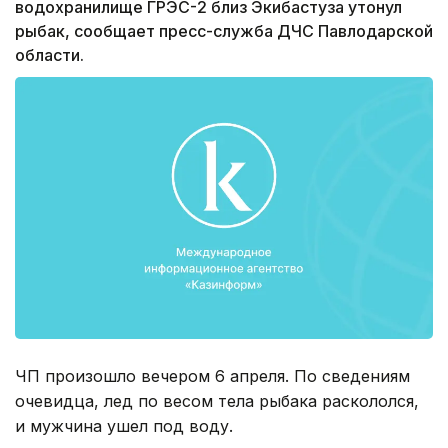
водохранилище ГРЭС-2 близ Экибастуза утонул
рыбак, сообщает пресс-служба ДЧС Павлодарской
области.
ЧП произошло вечером 6 апреля. По сведениям
очевидца, лед по весом тела рыбака раскололся,
и мужчина ушел под воду.