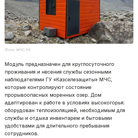
Фото: МЧС РК
Модуль предназначен для круглосуточного
проживания и несения службы сезонными
наблюдателями ГУ «Казселезащиты» МЧС,
которые контролируют состояние
прорывоопасных моренных озер. Дом
адаптирован к работе в условиях высокогорья:
оборудован теплоизоляцией, необходимым для
службы и отдыха инвентарем и бытовыми
удобствами для длительного пребывания
сотрудников.