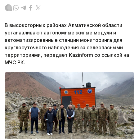
В высокогорных районах Алматинской области
устанавливают автономные жилые модули и
автоматизированные станции мониторинга для
круглосуточного наблюдения за селеопасными
территориями, передает Kazinform со ссылкой на
МЧС РК.