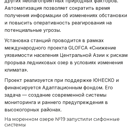
других неблагоприятных природных факторов.
Автоматизация позволяет сократить время
получения информации об изменениях обстановки
и повысить оперативность реагирования на
потенциальные угрозы.
Установка станций проводится в рамках
международного проекта GLOFCA «Снижение
уязвимости населения Центральной Азии к рискам
прорыва ледниковых озер в условиях изменения
климата».
Проект реализуется при поддержке ЮНЕСКО и
финансируется Адаптационным фондом. Его
задача — создание современной системы
мониторинга и раннего предупреждения в
высокогорных районах.
На моренном озере №19 запустили сифонные
системы