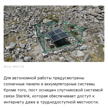
Фото: МЧС РК
Для автономной работы предусмотрены
солнечные панели и аккумуляторные системы.
Кроме того, пост оснащен спутниковой системой
связи Starlink, которая обеспечивает доступ к
интернету даже в труднодоступной местности.