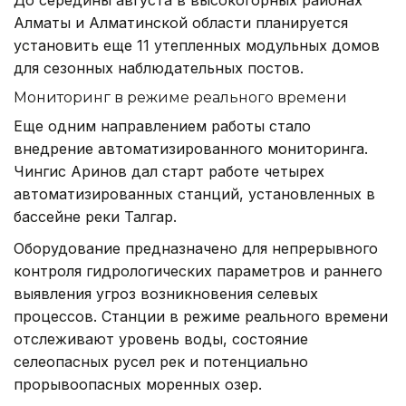
Алматы и Алматинской области планируется
установить еще 11 утепленных модульных домов
для сезонных наблюдательных постов.
Мониторинг в режиме реального времени
Еще одним направлением работы стало
внедрение автоматизированного мониторинга.
Чингис Аринов дал старт работе четырех
автоматизированных станций, установленных в
бассейне реки Талгар.
Оборудование предназначено для непрерывного
контроля гидрологических параметров и раннего
выявления угроз возникновения селевых
процессов. Станции в режиме реального времени
отслеживают уровень воды, состояние
селеопасных русел рек и потенциально
прорывоопасных моренных озер.