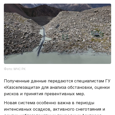
Фото: МЧС РК
Полученные данные передаются специалистам ГУ
«Казселезащита» для анализа обстановки, оценки
рисков и принятия превентивных мер.
Новая система особенно важна в периоды
интенсивных осадков, активного снеготаяния и