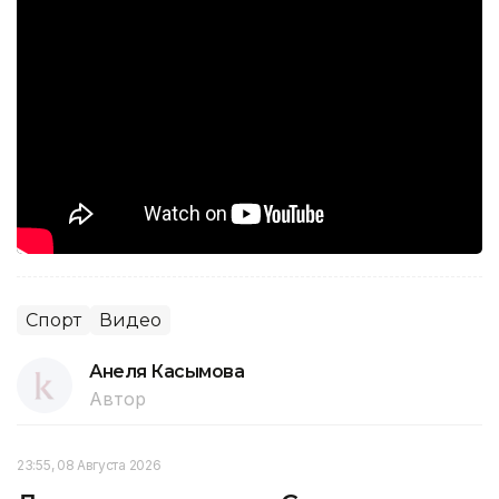
Спорт
Видео
Анеля Касымова
Автор
23:55, 08 Августа 2026