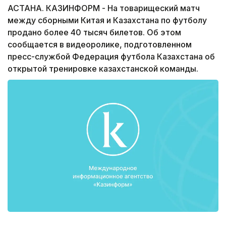
АСТАНА. КАЗИНФОРМ - На товарищеский матч
между сборными Китая и Казахстана по футболу
продано более 40 тысяч билетов. Об этом
сообщается в видеоролике, подготовленном
пресс-службой Федерация футбола Казахстана об
открытой тренировке казахстанской команды.