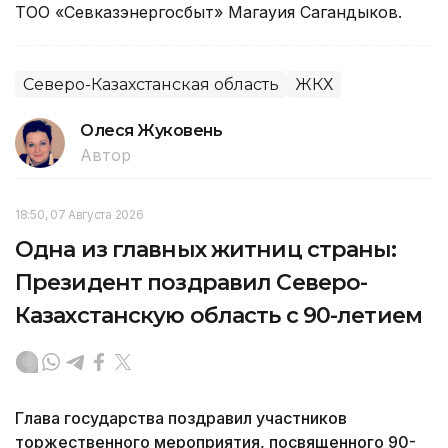
ТОО «Севказэнергосбыт» Магауия Сагандыков.
Северо-Казахстанская область
ЖКХ
Олеся Жуковень
Автор
18:50, 07 Августа 2026
Одна из главных житниц страны:
Президент поздравил Северо-
Казахстанскую область с 90-летием
Глава государства поздравил участников
торжественного мероприятия, посвященного 90-