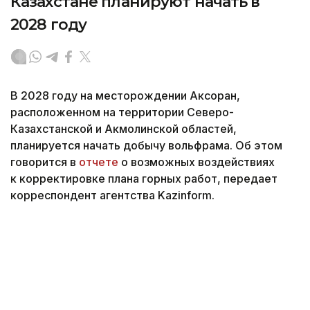
Казахстане планируют начать в
2028 году
В 2028 году на месторождении Аксоран,
расположенном на территории Северо-
Казахстанской и Акмолинской областей,
планируется начать добычу вольфрама. Об этом
говорится в
отчете
о возможных воздействиях
к корректировке плана горных работ, передает
корреспондент агентства Kazinform.