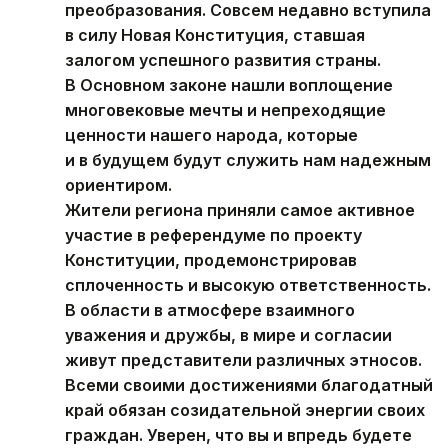
преобразования. Совсем недавно вступила
в силу Новая Конституция, ставшая
залогом успешного развития страны.
В Основном законе нашли воплощение
многовековые мечты и непреходящие
ценности нашего народа, которые
и в будущем будут служить нам надежным
ориентиром.
Жители региона приняли самое активное
участие в референдуме по проекту
Конституции, продемонстрировав
сплоченность и высокую ответственность.
В области в атмосфере взаимного
уважения и дружбы, в мире и согласии
живут представители различных этносов.
Всеми своими достижениями благодатный
край обязан созидательной энергии своих
граждан. Уверен, что вы и впредь будете