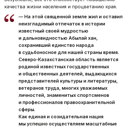
качества жизни населения и процветанию края.
— На этой священной земле жил и оставил
неизгладимый отпечаток в истории
известный своей мудростью
и дальновидностью Абылай хан,
сохранивший единство народа
в судьбоносное для нашей страны время.
Северо-Казахстанская область является
родиной известных государственных
и общественных деятелей, выдающихся
представителей культуры и литературы,
ветеранов труда, многих уважаемых
личностей, знаменитых спортсменов
и профессионалов правоохранительной
сферы.
Как единая и созидательная нация
мы успешно осуществляем масштабные