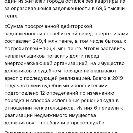
один из жителей города остался без квартиры из-
за образовавшейся задолженности в 69,5 тысячи
тенге.
«Сумма просроченной дебиторской
задолженности потребителей перед энергетиками
составляет 249,4 млн тенге, в том числе бытовых
потребителей – 106,4 млн тенге. Чтобы заставить
неплательщиков погасить долги перед
энергоснабжающей организацией, на имущество
должников в судебном порядке накладывают
арест с последующей реализацией. Всего в 2019
году частными судебными исполнителями
подготовлено 12 определений по изменению
порядка и способа исполнения решения суда в
отношении неплательщиков. Из них 6 привели к
реализации недвижимого имущества
должников», - сообщили в пресс-службе.
Энергетики говорят, что наложение ареста на