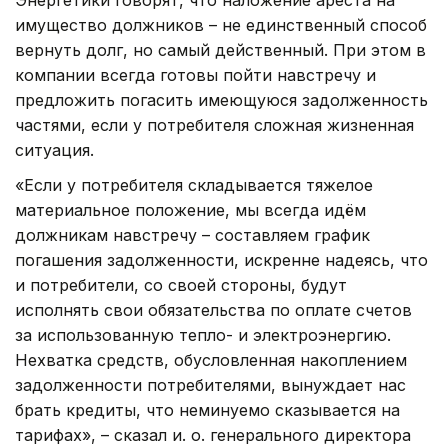
имущество должников – не единственный способ
вернуть долг, но самый действенный. При этом в
компании всегда готовы пойти навстречу и
предложить погасить имеющуюся задолженность
частями, если у потребителя сложная жизненная
ситуация.
«Если у потребителя складывается тяжелое
материальное положение, мы всегда идём
должникам навстречу – составляем график
погашения задолженности, искренне надеясь, что
и потребители, со своей стороны, будут
исполнять свои обязательства по оплате счетов
за использованную тепло- и электроэнергию.
Нехватка средств, обусловленная накоплением
задолженности потребителями, вынуждает нас
брать кредиты, что неминуемо сказывается на
тарифах», – сказал и. о. генерального директора