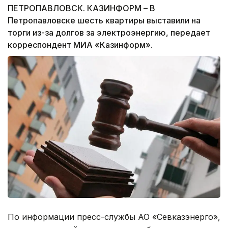
ПЕТРОПАВЛОВСК. КАЗИНФОРМ – В
Петропавловске шесть квартиры выставили на
торги из-за долгов за электроэнергию, передает
корреспондент МИА «Казинформ».
По информации пресс-службы АО «Севказэнерго»,