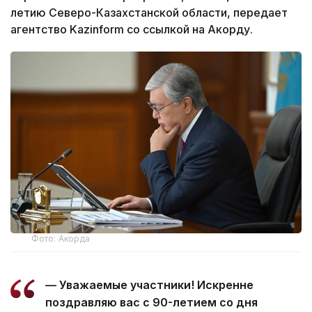
летию Северо-Казахстанской области, передает
агентство Kazinform со ссылкой на Акорду.
Фото: Акорда
— Уважаемые участники! Искренне
поздравляю вас с 90-летием со дня