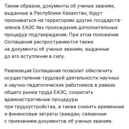
Таким образом, документы об ученых званиях,
выданные в Республике Казахстан, будут
признаваться на территориях других государств-
членов ЕАЭС без прохождения дополнительных
процедур подтверждения. При этом положения
Соглашения распространяются также
на документы об ученых званиях, выданные
до его вступления в силу.
Реализация Соглашения позволит обеспечить
осуществление трудовой деятельности научных
и научно-педагогических работников в рамках
общего рынка труда ЕАЭС, сократить
административные процедуры
при трудоустройстве, а также снизить временные
и финансовые затраты граждан, связанные
с признанием документов об ученых званиях.