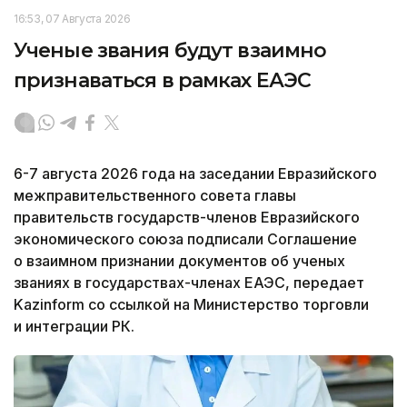
16:53, 07 Августа 2026
Ученые звания будут взаимно
признаваться в рамках ЕАЭС
6-7 августа 2026 года на заседании Евразийского
межправительственного совета главы
правительств государств-членов Евразийского
экономического союза подписали Соглашение
о взаимном признании документов об ученых
званиях в государствах-членах ЕАЭС, передает
Kazinform со ссылкой на Министерство торговли
и интеграции РК.