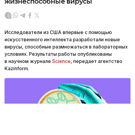
жизнеспособные вирусы
Исследователи из США впервые с помощью
искусственного интеллекта разработали новые
вирусы, способные размножаться в лабораторных
условиях. Результаты работы опубликованы
в научном журнале
Science
, передает агентство
Kazinform.