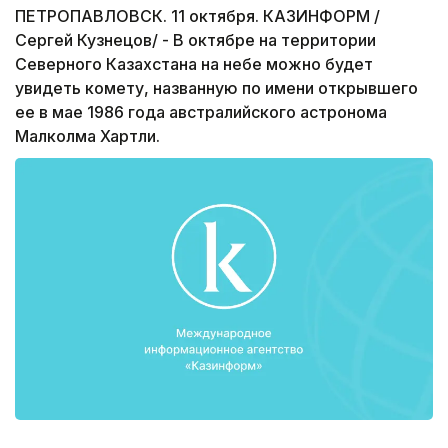
ПЕТРОПАВЛОВСК. 11 октября. КАЗИНФОРМ /
Сергей Кузнецов/ - В октябре на территории
Северного Казахстана на небе можно будет
увидеть комету, названную по имени открывшего
ее в мае 1986 года австралийского астронома
Малколма Хартли.