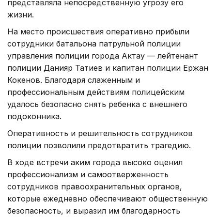
представляла непосредственную угрозу его
жизни.
На место происшествия оперативно прибыли
сотрудники батальона патрульной полиции
управления полиции города Актау — лейтенант
полиции Данияр Татиев и капитан полиции Ержан
Кокенов. Благодаря слаженным и
профессиональным действиям полицейским
удалось безопасно снять ребенка с внешнего
подоконника.
Оперативность и решительность сотрудников
полиции позволили предотвратить трагедию.
В ходе встречи аким города высоко оценил
профессионализм и самоотверженность
сотрудников правоохранительных органов,
которые ежедневно обеспечивают общественную
безопасность, и выразил им благодарность