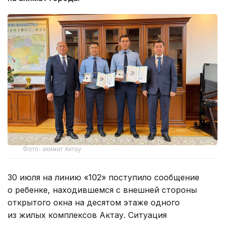
Фото: акимат Актау
30 июля на линию «102» поступило сообщение
о ребенке, находившемся с внешней стороны
открытого окна на десятом этаже одного
из жилых комплексов Актау. Ситуация