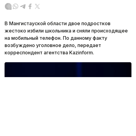
В Мангистауской области двое подростков
жестоко избили школьника и сняли происходящее
на мобильный телефон. По данному факту
возбуждено уголовное дело, передает
корреспондент агентства Kazinform.
Фото: freepik