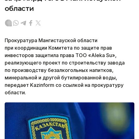
области
Прокуратура Мангистауской области
при координации Комитета по защите прав
инвесторов защитила права ТОО «Aleka Su»,
реализующего проект по строительству завода
по производству безалкогольных напитков,
минеральной и другой бутилированной воды,
передает Kazinform со ссылкой на прокуратуру
области.