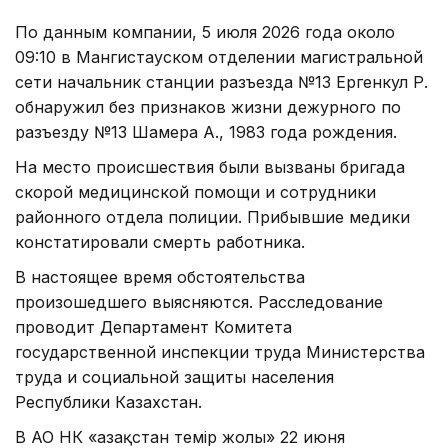
По данным компании, 5 июля 2026 года около
09:10 в Мангистауском отделении магистральной
сети начальник станции разъезда №13 Ергенкул Р.
обнаружил без признаков жизни дежурного по
разъезду №13 Шамера А., 1983 года рождения.
На место происшествия были вызваны бригада
скорой медицинской помощи и сотрудники
районного отдела полиции. Прибывшие медики
констатировали смерть работника.
В настоящее время обстоятельства
произошедшего выясняются. Расследование
проводит Департамент Комитета
государственной инспекции труда Министерства
труда и социальной защиты населения
Республики Казахстан.
В АО НК «Қазақстан темір жолы» 22 июня