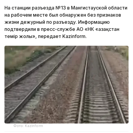
На станции разъезда №13 в Мангистауской области
на рабочем месте был обнаружен без признаков
жизни дежурный по разъезду. Информацию
подтвердили в пресс-службе АО «НК «Қазақстан
темір жолы», передает Kazinform.
Фото: Kazinform