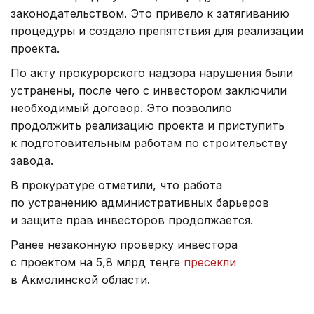
законодательством. Это привело к затягиванию
процедуры и создало препятствия для реализации
проекта.
По акту прокурорского надзора нарушения были
устранены, после чего с инвестором заключили
необходимый договор. Это позволило
продолжить реализацию проекта и приступить
к подготовительным работам по строительству
завода.
В прокуратуре отметили, что работа
по устранению административных барьеров
и защите прав инвесторов продолжается.
Ранее незаконную проверку инвестора
с проектом на 5,8 млрд теңге
пресекли
в Акмолинской области.