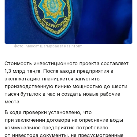
Фото: Максат Шагырбаев/ Kazinform
Стоимость инвестиционного проекта составляет
1,3 млрд теңге. После ввода предприятия в
эксплуатацию планируется запустить
производственную линию мощностью до шести
тысяч бутылок в час и создать новые рабочие
места.
В ходе проверки установлено, что
при заключении договора на опреснение воды
коммунальное предприятие потребовало
от инвестора документы, не предусмотренные