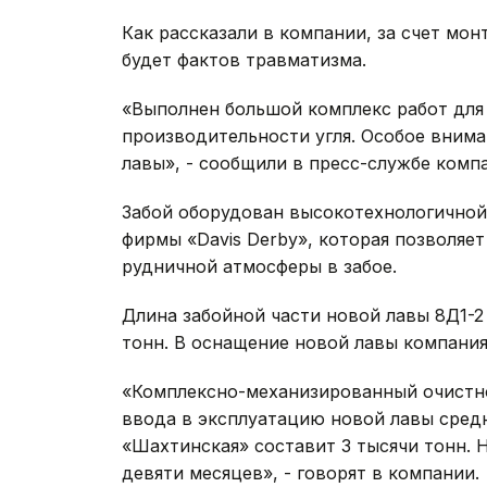
Как рассказали в компании, за счет мо
будет фактов травматизма.
«Выполнен большой комплекс работ для
производительности угля. Особое внима
лавы», - сообщили в пресс-службе комп
Забой оборудован высокотехнологичной
фирмы «Davis Derby», которая позволяе
рудничной атмосферы в забое.
Длина забойной части новой лавы 8Д1-2 
тонн. В оснащение новой лавы компания
«Комплексно-механизированный очистно
ввода в эксплуатацию новой лавы сред
«Шахтинская» составит 3 тысячи тонн. 
девяти месяцев», - говорят в компании.