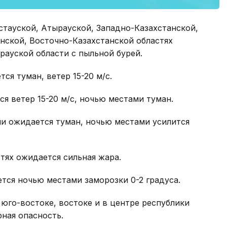
тауской, Атырауской, Западно-Казахстанской,
нской, Восточно-Казахстанской областях
ырауской области с пыльной бурей.
я туман, ветер 15-20 м/с.
я ветер 15-20 м/с, ночью местами туман.
ми ожидается туман, ночью местами усилится
тях ожидается сильная жара.
тся ночью местами заморозки 0-2 градуса.
 юго-востоке, востоке и в центре республики
ная опасность.