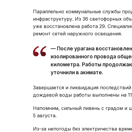
Параллельно коммунальные службы про
инфраструктуру. Из 36 светофорных объ
уже восстановлена работа 29. Специал
ремонт сетей наружного освещения.
— После урагана восстановле
изолированного провода обще
километра. Работы продолжаю
уточнили в акимате.
Завершается и ликвидация последствий 
дождевой воды работы выполнены на 11 
Напомним, сильный ливень с градом и
5 августа.
Из-за непогоды без электричества вре