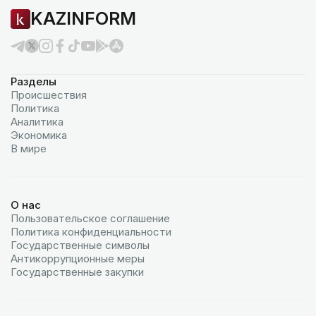
KAZINFORM
Разделы
Происшествия
Политика
Аналитика
Экономика
В мире
О нас
Пользовательское соглашение
Политика конфиденциальности
Государственные символы
Антикоррупционные меры
Государственные закупки