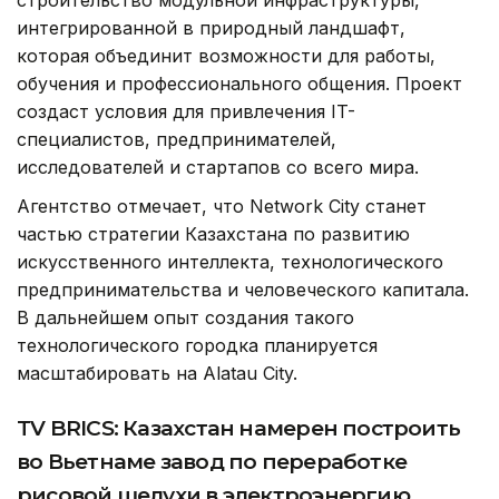
строительство модульной инфраструктуры,
интегрированной в природный ландшафт,
которая объединит возможности для работы,
обучения и профессионального общения. Проект
создаст условия для привлечения IT-
специалистов, предпринимателей,
исследователей и стартапов со всего мира.
Агентство отмечает, что Network City станет
частью стратегии Казахстана по развитию
искусственного интеллекта, технологического
предпринимательства и человеческого капитала.
В дальнейшем опыт создания такого
технологического городка планируется
масштабировать на Alatau City.
TV BRICS: Казахстан намерен построить
во Вьетнаме завод по переработке
рисовой шелухи в электроэнергию