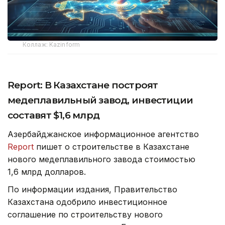
Коллаж: Kazinform
Report: В Казахстане построят
медеплавильный завод, инвестиции
составят $1,6 млрд
Азербайджанское информационное агентство
Report
пишет о строительстве в Казахстане
нового медеплавильного завода стоимостью
1,6 млрд долларов.
По информации издания, Правительство
Казахстана одобрило инвестиционное
соглашение по строительству нового