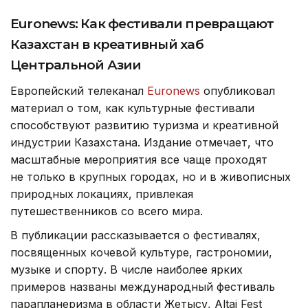
Euronews: Как фестивали превращают
Казахстан в креативный хаб
Центральной Азии
Европейский телеканал
Euronews
опубликовал
материал о том, как культурные фестивали
способствуют развитию туризма и креативной
индустрии Казахстана. Издание отмечает, что
масштабные мероприятия все чаще проходят
не только в крупных городах, но и в живописных
природных локациях, привлекая
путешественников со всего мира.
В публикации рассказывается о фестивалях,
посвященных кочевой культуре, гастрономии,
музыке и спорту. В числе наиболее ярких
примеров названы международный фестиваль
парапланеризма в области Жетысу, Altai Fest