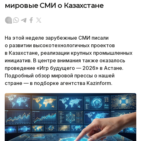
мировые СМИ о Казахстане
На этой неделе зарубежные СМИ писали
о развитии высокотехнологичных проектов
в Казахстане, реализации крупных промышленных
инициатив. В центре внимания также оказалось
проведение «Игр будущего — 2026» в Астане.
Подробный обзор мировой прессы о нашей
стране — в подборке агентства Kazinform.