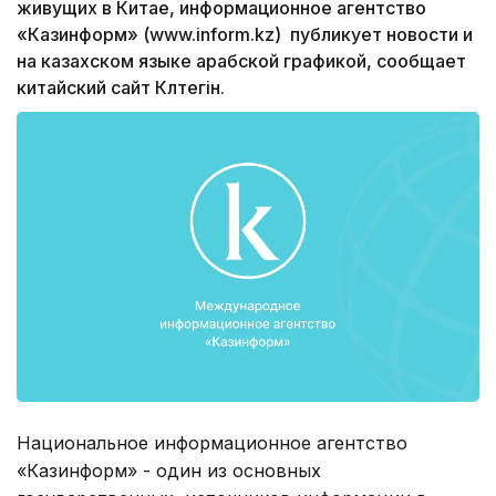
живущих в Китае, информационное агентство
«Казинформ» (www.inform.kz) публикует новости и
на казахском языке арабской графикой, сообщает
китайский сайт Күлтегін.
Национальное информационное агентство
«Казинформ» - один из основных