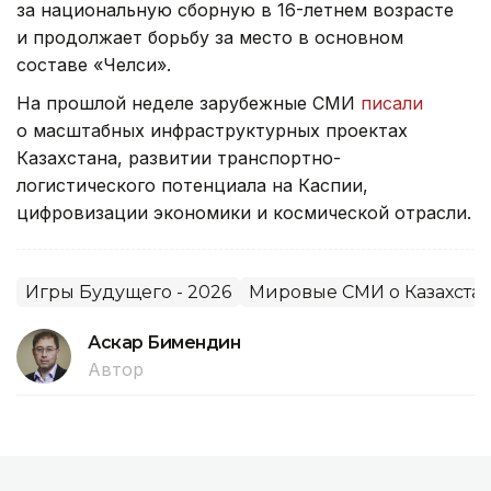
за национальную сборную в 16-летнем возрасте
и продолжает борьбу за место в основном
составе «Челси».
На прошлой неделе зарубежные СМИ
писали
о масштабных инфраструктурных проектах
Казахстана, развитии транспортно-
логистического потенциала на Каспии,
цифровизации экономики и космической отрасли.
Игры Будущего - 2026
Мировые СМИ о Казахста
Аскар Бимендин
Автор