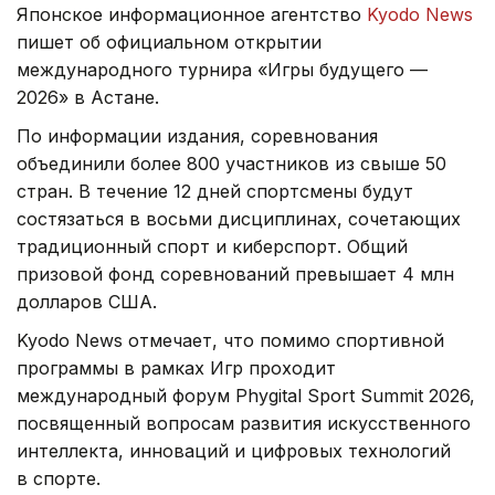
Японское информационное агентство
Kyodo News
пишет об официальном открытии
международного турнира «Игры будущего —
2026» в Астане.
По информации издания, соревнования
объединили более 800 участников из свыше 50
стран. В течение 12 дней спортсмены будут
состязаться в восьми дисциплинах, сочетающих
традиционный спорт и киберспорт. Общий
призовой фонд соревнований превышает 4 млн
долларов США.
Kyodo News отмечает, что помимо спортивной
программы в рамках Игр проходит
международный форум Phygital Sport Summit 2026,
посвященный вопросам развития искусственного
интеллекта, инноваций и цифровых технологий
в спорте.