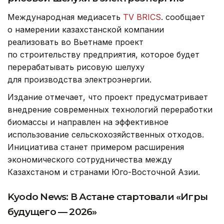
Международная медиасеть
TV BRICS
. сообщает
о намерении казахстанской компании
реализовать во Вьетнаме проект
по строительству предприятия, которое будет
перерабатывать рисовую шелуху
для производства электроэнергии.
Издание отмечает, что проект предусматривает
внедрение современных технологий переработки
биомассы и направлен на эффективное
использование сельскохозяйственных отходов.
Инициатива станет примером расширения
экономического сотрудничества между
Казахстаном и странами Юго-Восточной Азии.
Kyodo News: В Астане стартовали «Игры
будущего — 2026»