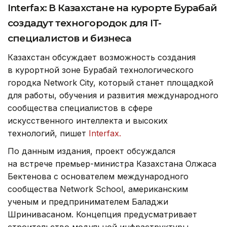
Interfax: В Казахстане на курорте Бурабай
создадут техногородок для IT-
специалистов и бизнеса
Казахстан обсуждает возможность создания
в курортной зоне Бурабай технологического
городка Network City, который станет площадкой
для работы, обучения и развития международного
сообщества специалистов в сфере
искусственного интеллекта и высоких
технологий, пишет
Interfax.
По данным издания, проект обсуждался
на встрече премьер-министра Казахстана Олжаса
Бектенова с основателем международного
сообщества Network School, американским
ученым и предпринимателем Баладжи
Шринивасаном. Концепция предусматривает