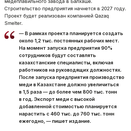
медеплавильного завода в Балхаше.
Строительство предприятия начнется в 2027 году.
Проект будет реализован компанией Qazaq
Smelter.
— В рамках проекта планируется создать
около 1,2 тыс. постоянных рабочих мест.
На момент запуска предприятия 90%
сотрудников будут составлять
казахстанские специалисты, включая
работников на руководящих должностях.
После запуска предприятия производство
меди в Казахстане должно увеличиться
в 1,5 раза — до более чем 800 тыс. тонн
в год. Экспорт меди с высокой
добавленной стоимостью планируется
нарастить с 460 тыс. до 760 тыс. тонн
ежегодно, — пишет издание.