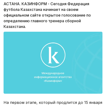
АСТАНА. КАЗИНФОРМ - Сегодня Федерация
футбола Казахстана начинает на своем
официальном сайте открытое голосование по
определению главного тренера сборной
Казахстана.
На первом этапе, который продлится до 15 января