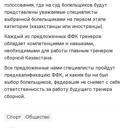
голосования, где на суд болельщиков будут
представлены уважаемые специалисты
выбранной болельщиками на первом этапе
категории (казахстанцы или иностранцы).
Каждый из предложенных ФФК тренеров
обладает компетенциями и навыками,
необходимыми для работы главным тренером
сборной Казахстана.
Все предложенные нами специалисты пройдут
предквалификацию ФФК, и каким бы ни был
выбор болельщиков, федерация не снимет с себя
ответственность за работу будущего тренера
сборной.
Спорт
Общество