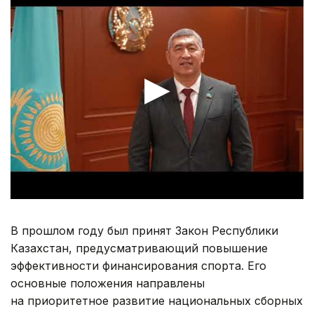
В прошлом году был принят Закон Республики
Казахстан, предусматривающий повышение
эффективности финансирования спорта. Его
основные положения направлены
на приоритетное развитие национальных сборных