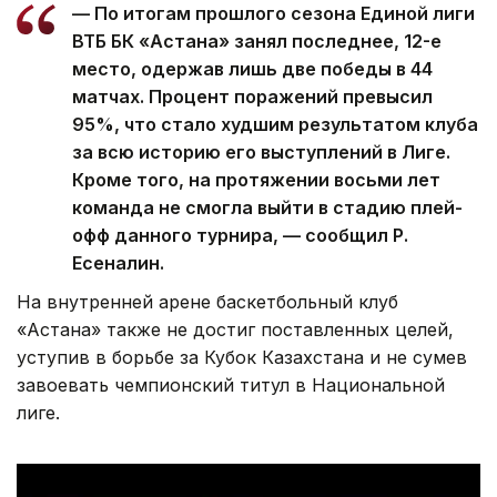
— По итогам прошлого сезона Единой лиги
ВТБ БК «Астана» занял последнее, 12-е
место, одержав лишь две победы в 44
матчах. Процент поражений превысил
95%, что стало худшим результатом клуба
за всю историю его выступлений в Лиге.
Кроме того, на протяжении восьми лет
команда не смогла выйти в стадию плей-
офф данного турнира, — сообщил Р.
Есеналин.
На внутренней арене баскетбольный клуб
«Астана» также не достиг поставленных целей,
уступив в борьбе за Кубок Казахстана и не сумев
завоевать чемпионский титул в Национальной
лиге.