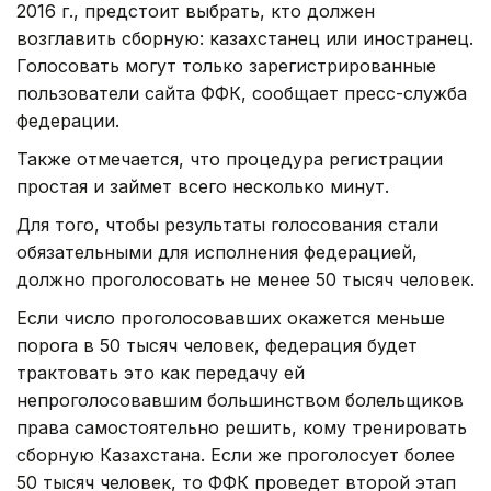
2016 г., предстоит выбрать, кто должен
возглавить сборную: казахстанец или иностранец.
Голосовать могут только зарегистрированные
пользователи сайта ФФК, сообщает пресс-служба
федерации.
Также отмечается, что процедура регистрации
простая и займет всего несколько минут.
Для того, чтобы результаты голосования стали
обязательными для исполнения федерацией,
должно проголосовать не менее 50 тысяч человек.
Если число проголосовавших окажется меньше
порога в 50 тысяч человек, федерация будет
трактовать это как передачу ей
непроголосовавшим большинством болельщиков
права самостоятельно решить, кому тренировать
сборную Казахстана. Если же проголосует более
50 тысяч человек, то ФФК проведет второй этап