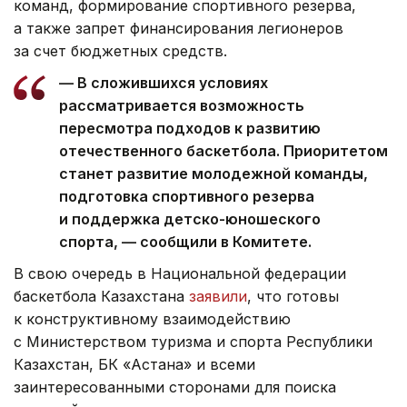
команд, формирование спортивного резерва,
а также запрет финансирования легионеров
за счет бюджетных средств.
— В сложившихся условиях
рассматривается возможность
пересмотра подходов к развитию
отечественного баскетбола. Приоритетом
станет развитие молодежной команды,
подготовка спортивного резерва
и поддержка детско-юношеского
спорта, — сообщили в Комитете.
В свою очередь в Национальной федерации
баскетбола Казахстана
заявили
, что готовы
к конструктивному взаимодействию
с Министерством туризма и спорта Республики
Казахстан, БК «Астана» и всеми
заинтересованными сторонами для поиска