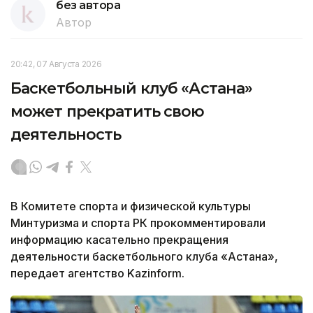
без автора
Автор
20:42, 07 Августа 2026
Баскетбольный клуб «Астана»
может прекратить свою
деятельность
В Комитете спорта и физической культуры
Минтуризма и спорта РК прокомментировали
информацию касательно прекращения
деятельности баскетбольного клуба «Астана»,
передает агентство Kazinform.