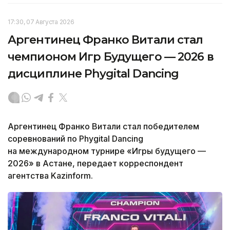
17:30, 07 Августа 2026
Аргентинец Франко Витали стал
чемпионом Игр Будущего — 2026 в
дисциплине Phygital Dancing
Аргентинец Франко Витали стал победителем
соревнований по Phygital Dancing
на международном турнире «Игры будущего —
2026» в Астане, передает корреспондент
агентства Kazinform.