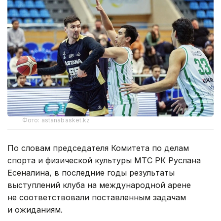
Фото: astanabasket.kz
По словам председателя Комитета по делам
спорта и физической культуры МТС РК Руслана
Есеналина, в последние годы результаты
выступлений клуба на международной арене
не соответствовали поставленным задачам
и ожиданиям.