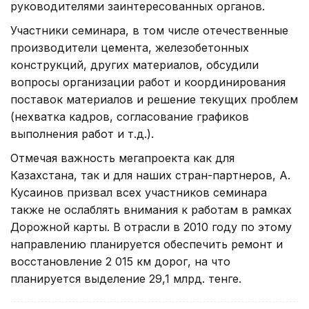
руководителями заинтересованных органов.
Участники семинара, в том числе отечественные
производители цемента, железобетонных
конструкций, других материалов, обсудили
вопросы организации работ и координирования
поставок материалов и решение текущих проблем
(нехватка кадров, согласование графиков
выполнения работ и т.д.).
Отмечая важность мегапроекта как для
Казахстана, так и для наших стран-партнеров, А.
Кусаинов призвал всех участников семинара
также не ослаблять внимания к работам в рамках
Дорожной карты. В отрасли в 2010 году по этому
направлению планируется обеспечить ремонт и
восстановление 2 015 км дорог, на что
планируется выделение 29,1 млрд. тенге.