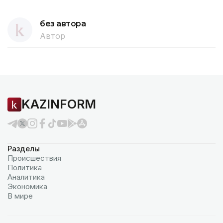
без автора
Автор
KAZINFORM
Разделы
Происшествия
Политика
Аналитика
Экономика
В мире