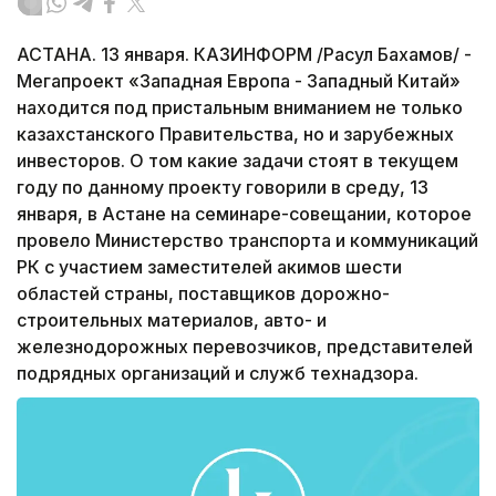
АСТАНА. 13 января. КАЗИНФОРМ /Расул Бахамов/ -
Мегапроект «Западная Европа - Западный Китай»
находится под пристальным вниманием не только
казахстанского Правительства, но и зарубежных
инвесторов. О том какие задачи стоят в текущем
году по данному проекту говорили в среду, 13
января, в Астане на семинаре-совещании, которое
провело Министерство транспорта и коммуникаций
РК с участием заместителей акимов шести
областей страны, поставщиков дорожно-
строительных материалов, авто- и
железнодорожных перевозчиков, представителей
подрядных организаций и служб технадзора.