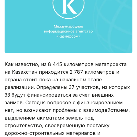
Как известно, из 8 445 километров мегапроекта
на Казахстан приходится 2 787 километров и
страна стоит пока на начальном этапе
реализации. Определены 37 участков, из которых
33 будут финансироваться за счет внешних
займов. Сегодня вопросов с финансированием
нет, но возникают проблемы с взаимодействием,
выделением акиматами земель под
строительство, своевременную поставку
дорожно-строительных материалов и