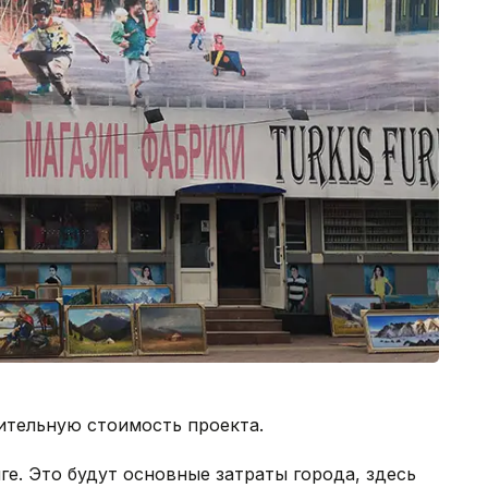
ительную стоимость проекта.
ге. Это будут основные затраты города, здесь