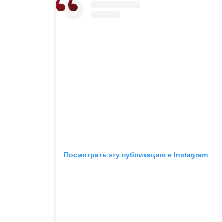
Посмотреть эту публикацию в Instagram