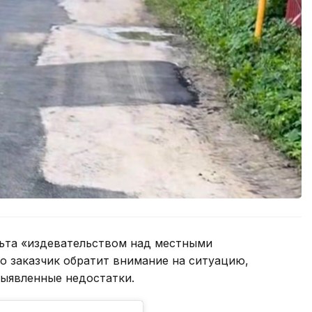
льта «издевательством над местными
о заказчик обратит внимание на ситуацию,
выявленные недостатки.