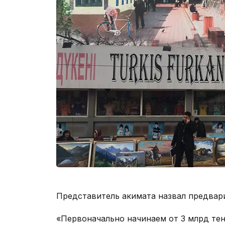
Представитель акимата назвал предвар
«Первоначально начинаем от 3 млрд тен