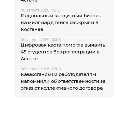
06 августа 2026, 13:12
Подпольный кредитный бизнес
на миллиард тенге раскрыли в
Костанае
06 августа 2026, 13:08
Цифровая карта помогла выявить
45 студентов без регистрации в
Астане
06 августа 2026, 13:00
Казахстанским работодателям
напомнили об ответственности за
отказ от коллективного договора