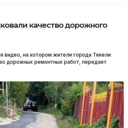
ковали качество дорожного
я видео, на котором жители города Текели
во дорожных ремонтных работ, передает