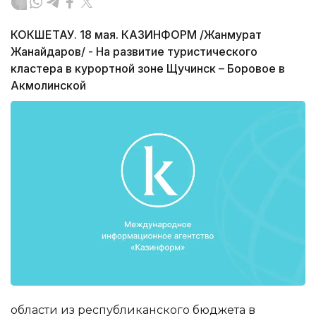
КОКШЕТАУ. 18 мая. КАЗИНФОРМ /Жанмурат
Жанайдаров/ - На развитие туристического
кластера в курортной зоне Щучинск – Боровое в
Акмолинской
области из республиканского бюджета в