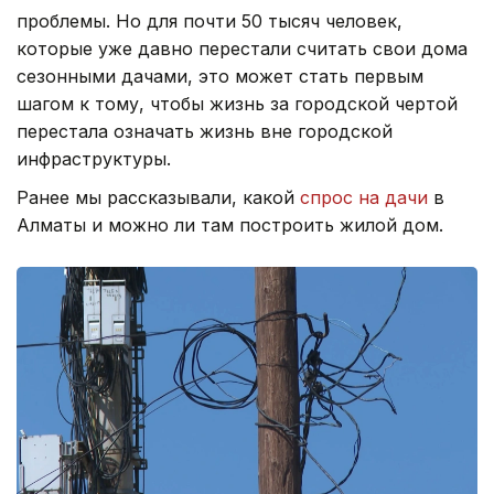
проблемы. Но для почти 50 тысяч человек,
которые уже давно перестали считать свои дома
сезонными дачами, это может стать первым
шагом к тому, чтобы жизнь за городской чертой
перестала означать жизнь вне городской
инфраструктуры.
Ранее мы рассказывали, какой
спрос на дачи
в
Алматы и можно ли там построить жилой дом.