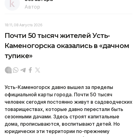
Автор
18:11, 08 Августа 2026
Почти 50 тысяч жителей Усть-
Каменогорска оказались в «дачном
тупике»
Усть-Каменогорск давно вышел за пределы
официальной карты города. Почти 50 тысяч
человек сегодня постоянно живут в садоводческих
товариществах, которые давно перестали быть
сезонными дачами. Здесь строят капитальные
дома, прописываются, воспитывают детей. Но
юридически эти территории по-прежнему