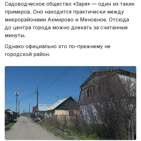
Садоводческое общество «Заря» — один из таких
примеров. Оно находится практически между
микрорайонами Ахмирово и Меновное. Отсюда
до центра города можно доехать за считанные
минуты.
Однако официально это по-прежнему не
городской район.