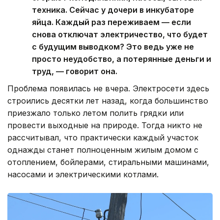
техника. Сейчас у дочери в инкубаторе
яйца. Каждый раз переживаем — если
снова отключат электричество, что будет
с будущим выводком? Это ведь уже не
просто неудобство, а потерянные деньги и
труд, — говорит она.
Проблема появилась не вчера. Электросети здесь
строились десятки лет назад, когда большинство
приезжало только летом полить грядки или
провести выходные на природе. Тогда никто не
рассчитывал, что практически каждый участок
однажды станет полноценным жилым домом с
отоплением, бойлерами, стиральными машинами,
насосами и электрическими котлами.