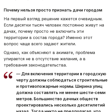
Почему нельзя просто признать дачи городом
На первый взгляд решение кажется очевидным.
Если десятки тысяч человек постоянно живут на
дачах, почему просто не включить эти
территории в состав города? Именно этот
вопрос чаще всего задают жители.
Однако, как объясняют в акимате, проблема
упирается не в отсутствие желания, а в
требования законодательства.
— Для включения территории в городскую
черту должны соблюдаться строительные
и противопожарные нормы. Ширина улиц
должна составлять не менее шести-семи
метров. Большинство дачных обществ
проектировались несколько десятилетий
назад. Тогда никто не предполагал, что