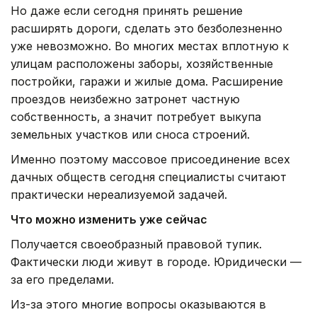
Но даже если сегодня принять решение
расширять дороги, сделать это безболезненно
уже невозможно. Во многих местах вплотную к
улицам расположены заборы, хозяйственные
постройки, гаражи и жилые дома. Расширение
проездов неизбежно затронет частную
собственность, а значит потребует выкупа
земельных участков или сноса строений.
Именно поэтому массовое присоединение всех
дачных обществ сегодня специалисты считают
практически нереализуемой задачей.
Что можно изменить уже сейчас
Получается своеобразный правовой тупик.
Фактически люди живут в городе. Юридически —
за его пределами.
Из-за этого многие вопросы оказываются в