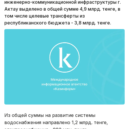
инженерно-коммуникационной инфраструктуры г.
Актау выделено в общей сумме 4,9 млрд. тенге, в
том числе целевые трансферты из
республиканского бюджета - 3,8 млрд. тенге.
Из общей суммы на развитие системы
водоснабжения направлено 1,2 млрд. тенге,