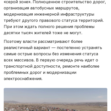
«серой зоне». Полноценное строительство дорог,
организация автобусных маршрутов,
модернизация инженерной инфраструктуры
требуют другого правового статуса территорий.
При этом ждать полного решения проблемы
десятки тысяч жителей тоже не могут.
Поэтому власти рассматривают более
реалистичный вариант — постепенно устранять
самые острые вопросы без изменения статуса
всех массивов. В первую очередь речь идет о
транспортной доступности, ремонте наиболее
проблемных дорог и модернизации
электроснабжения.