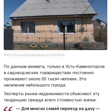
Фото: Руслан Мухамедьяров /Kazinform
По данным акимата, только в Усть-Каменогорске
в садоводческих товариществах постоянно
проживают около 50 тысяч человек. Это
население небольшого города.
Эксперты рынка недвижимости объясняют эту
тенденцию прежде всего стоимостью жилья.
— Для многих семей переезд на дачу —