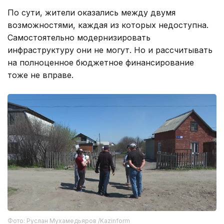
По сути, жители оказались между двумя
возможностями, каждая из которых недоступна.
Самостоятельно модернизировать
инфраструктуру они не могут. Но и рассчитывать
на полноценное бюджетное финансирование
тоже не вправе.
Фото: Руслан Мухамедьяров /Kazinform