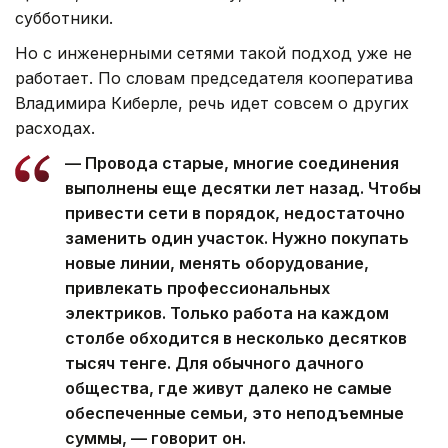
субботники.
Но с инженерными сетями такой подход уже не
работает. По словам председателя кооператива
Владимира Киберле, речь идет совсем о других
расходах.
— Провода старые, многие соединения
выполнены еще десятки лет назад. Чтобы
привести сети в порядок, недостаточно
заменить один участок. Нужно покупать
новые линии, менять оборудование,
привлекать профессиональных
электриков. Только работа на каждом
столбе обходится в несколько десятков
тысяч тенге. Для обычного дачного
общества, где живут далеко не самые
обеспеченные семьи, это неподъемные
суммы, — говорит он.