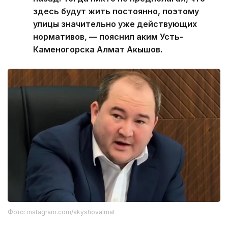
здесь будут жить постоянно, поэтому
улицы значительно уже действующих
нормативов, — пояснил аким Усть-
Каменогорска Алмат Акышов.
Фото: instagram.com/akyshovalmat