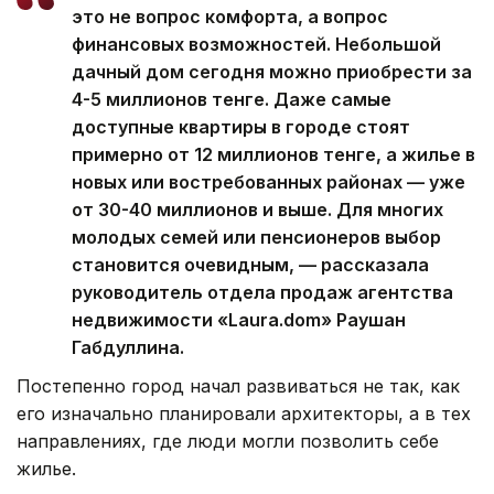
это не вопрос комфорта, а вопрос
финансовых возможностей. Небольшой
дачный дом сегодня можно приобрести за
4-5 миллионов тенге. Даже самые
доступные квартиры в городе стоят
примерно от 12 миллионов тенге, а жилье в
новых или востребованных районах — уже
от 30-40 миллионов и выше. Для многих
молодых семей или пенсионеров выбор
становится очевидным, — рассказала
руководитель отдела продаж агентства
недвижимости «Laura.dom» Раушан
Габдуллина.
Постепенно город начал развиваться не так, как
его изначально планировали архитекторы, а в тех
направлениях, где люди могли позволить себе
жилье.