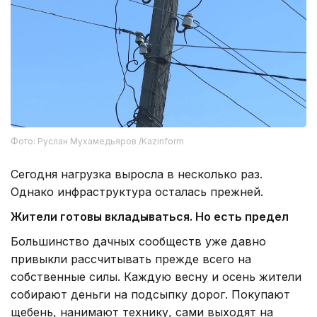
Фото: Руслан Мухамедьяров /Kazinform
Сегодня нагрузка выросла в несколько раз.
Однако инфраструктура осталась прежней.
Жители готовы вкладываться. Но есть предел
Большинство дачных сообществ уже давно
привыкли рассчитывать прежде всего на
собственные силы. Каждую весну и осень жители
собирают деньги на подсыпку дорог. Покупают
щебень, нанимают технику, сами выходят на