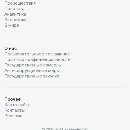
Происшествия
Политика
Аналитика
Экономика
В мире
О нас
Пользовательское соглашение
Политика конфиденциальности
Государственные символы
Антикоррупционные меры
Государственные закупки
Прочее
Карта сайта
Контакты
Реклама
© 2026 МИА «Казинформ»