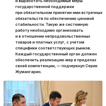
и выработать необходимые меры
государственной поддержки
при обязательном принятии ими встречных
обязательств по обеспечению ценовой
стабильности. Такую же системную
работу необходимо организовать
и в отношении непродовольственных
товаров и платных услуг, с учетом
специфики соответствующих рынков.
Каждый государственный орган должен
обеспечить реализацию мер в пределах
своей компетенции, — подчеркнул Серик
Жумангарин.