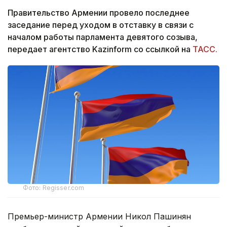
Правительство Армении провело последнее
заседание перед уходом в отставку в связи с
началом работы парламента девятого созыва,
передает агентство Kazinform со ссылкой на
ТАСС.
Фото: Regisser.com
Премьер-министр Армении Никол Пашинян