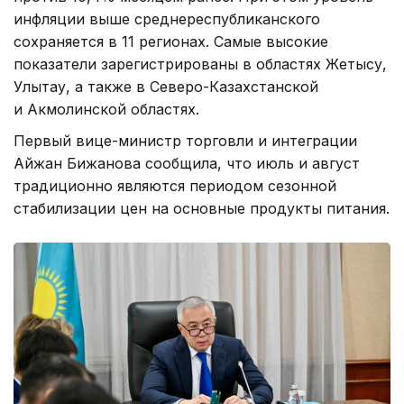
инфляции выше среднереспубликанского
сохраняется в 11 регионах. Самые высокие
показатели зарегистрированы в областях Жетысу,
Улытау, а также в Северо-Казахстанской
и Акмолинской областях.
Первый вице-министр торговли и интеграции
Айжан Бижанова сообщила, что июль и август
традиционно являются периодом сезонной
стабилизации цен на основные продукты питания.