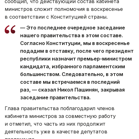
сообщил, что действующий состав кабинета
министров сложит полномочия в воскресенье
в соответствии с Конституцией страны.
— Это последнее очередное заседание
нашего правительства в этом составе.
Согласно Конституции, мы в воскресенье
подадим в отставку, после чего президент
республики назначит премьер-министром
кандидата, избранного парламентским
большинством. Следовательно, в этом
составе мы встречаемся в последний
раз, — сказал Никол Пашинян, закрывая
заседание правительства.
Глава правительства поблагодарил членов
кабинета министров за совместную работу
и отметил, что часть из них продолжит
деятельность уже в качестве депутатов