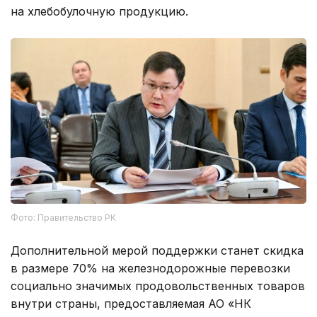
на хлебобулочную продукцию.
Фото: Правительство РК
Дополнительной мерой поддержки станет скидка
в размере 70% на железнодорожные перевозки
социально значимых продовольственных товаров
внутри страны, предоставляемая АО «НК