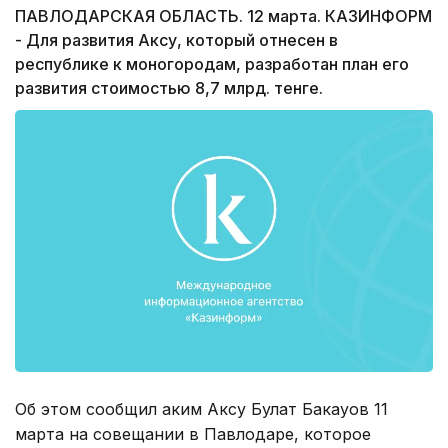
ПАВЛОДАРСКАЯ ОБЛАСТЬ. 12 марта. КАЗИНФОРМ
- Для развития Аксу, который отнесен в
республике к моногородам, разработан план его
развития стоимостью 8,7 млрд. тенге.
Об этом сообщил аким Аксу Булат Бакауов 11
марта на совещании в Павлодаре, которое