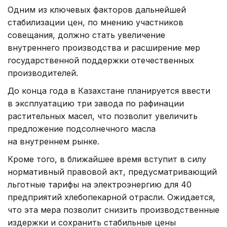
Одним из ключевых факторов дальнейшей
стабилизации цен, по мнению участников
совещания, должно стать увеличение
внутреннего производства и расширение мер
государственной поддержки отечественных
производителей.
До конца года в Казахстане планируется ввести
в эксплуатацию три завода по рафинации
растительных масел, что позволит увеличить
предложение подсолнечного масла
на внутреннем рынке.
Кроме того, в ближайшее время вступит в силу
нормативный правовой акт, предусматривающий
льготные тарифы на электроэнергию для 40
предприятий хлебопекарной отрасли. Ожидается,
что эта мера позволит снизить производственные
издержки и сохранить стабильные цены