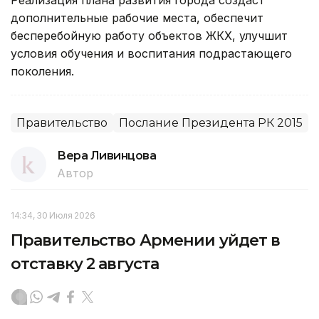
дополнительные рабочие места, обеспечит
бесперебойную работу объектов ЖКХ, улучшит
условия обучения и воспитания подрастающего
поколения.
Правительство
Послание Президента РК 2015
Вера Ливинцова
Автор
14:34, 30 Июля 2026
Правительство Армении уйдет в
отставку 2 августа