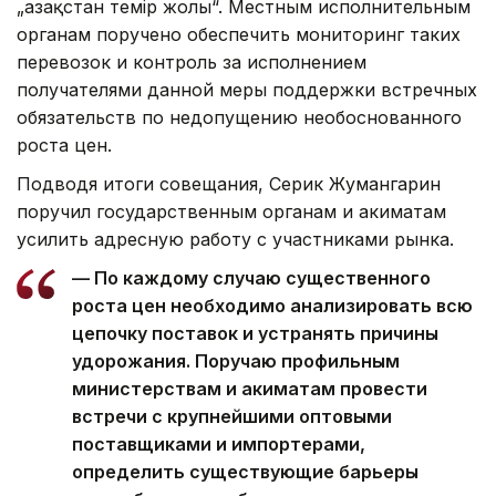
„Қазақстан темір жолы“. Местным исполнительным
органам поручено обеспечить мониторинг таких
перевозок и контроль за исполнением
получателями данной меры поддержки встречных
обязательств по недопущению необоснованного
роста цен.
Подводя итоги совещания, Серик Жумангарин
поручил государственным органам и акиматам
усилить адресную работу с участниками рынка.
— По каждому случаю существенного
роста цен необходимо анализировать всю
цепочку поставок и устранять причины
удорожания. Поручаю профильным
министерствам и акиматам провести
встречи с крупнейшими оптовыми
поставщиками и импортерами,
определить существующие барьеры