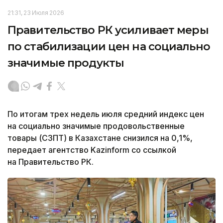
21:31, 23 Июля 2026
Правительство РК усиливает меры
по стабилизации цен на социально
значимые продукты
По итогам трех недель июля средний индекс цен
на социально значимые продовольственные
товары (СЗПТ) в Казахстане снизился на 0,1%,
передает агентство Kazinform со ссылкой
на Правительство РК.