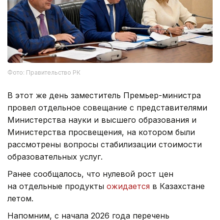
Фото: Правительство РК
В этот же день заместитель Премьер-министра
провел отдельное совещание с представителями
Министерства науки и высшего образования и
Министерства просвещения, на котором были
рассмотрены вопросы стабилизации стоимости
образовательных услуг.
Ранее сообщалось, что нулевой рост цен
на отдельные продукты
ожидается
в Казахстане
летом.
Напомним, с начала 2026 года перечень