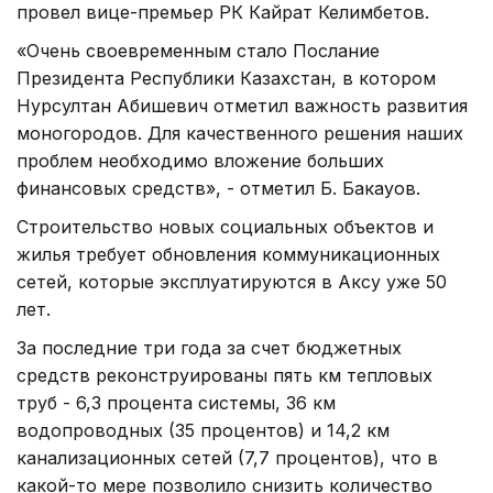
провел вице-премьер РК Кайрат Келимбетов.
«Очень своевременным стало Послание
Президента Республики Казахстан, в котором
Нурсултан Абишевич отметил важность развития
моногородов. Для качественного решения наших
проблем необходимо вложение больших
финансовых средств», - отметил Б. Бакауов.
Строительство новых социальных объектов и
жилья требует обновления коммуникационных
сетей, которые эксплуатируются в Аксу уже 50
лет.
За последние три года за счет бюджетных
средств реконструированы пять км тепловых
труб - 6,3 процента системы, 36 км
водопроводных (35 процентов) и 14,2 км
канализационных сетей (7,7 процентов), что в
какой-то мере позволило снизить количество