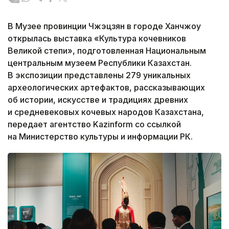
В Музее провинции Чжэцзян в городе Ханчжоу
открылась выставка «Культура кочевников
Великой степи», подготовленная Национальным
центральным музеем Республики Казахстан.
В экспозиции представлены 279 уникальных
археологических артефактов, рассказывающих
об истории, искусстве и традициях древних
и средневековых кочевых народов Казахстана,
передает агентство Kazinform со ссылкой
на Министерство культуры и информации РК.