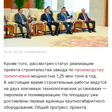
Фото: АО НК «КазМунайГаз»
Кроме того, рассмотрен статус реализации
проекта строительства завода по
производству
полиэтилена
мощностью 1,25 млн тонн в год.
В настоящее время строительные работы ведутся
на двух ключевых технологических установках —
пиролиза и полимеризации. На площадку уже
доставлены первые единицы крупногабаритного
оборудования. Общий прогресс проекта