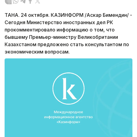
ТАНА. 24 октября. КАЗИНФОРМ /Аскар Бимендин/ -
Сегодня Министерство иностранных дел РК
прокомментировало информацию о том, что
бывшему Премьер-министру Великобритании
Казахстаном предложено стать консультантом по
экономическим вопросам.