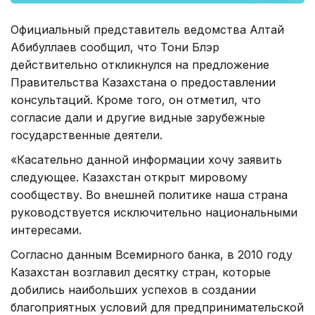
Официальный представитель ведомства Алтай
Абибуллаев сообщил, что Тони Блэр
действительно откликнулся на предложение
Правительства Казахстана о предоставлении
консультаций. Кроме того, он отметил, что
согласие дали и другие видные зарубежные
государственные деятели.
«Касательно данной информации хочу заявить
следующее. Казахстан открыт мировому
сообществу. Во внешней политике наша страна
руководствуется исключительно национальными
интересами.
Согласно данным Всемирного банка, в 2010 году
Казахстан возглавил десятку стран, которые
добились наибольших успехов в создании
благоприятных условий для предпринимательской