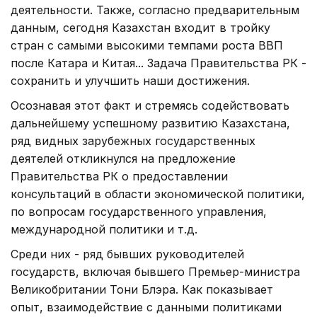
деятельности. Также, согласно предварительным
данным, сегодня Казахстан входит в тройку
стран с самыми высокими темпами роста ВВП
после Катара и Китая... Задача Правительства РК -
сохранить и улучшить наши достижения.
Осознавая этот факт и стремясь содействовать
дальнейшему успешному развитию Казахстана,
ряд видных зарубежных государственных
деятелей откликнулся на предложение
Правительства РК о предоставлении
консультаций в области экономической политики,
по вопросам государственного управления,
международной политики и т.д.
Среди них - ряд бывших руководителей
государств, включая бывшего Премьер-министра
Великобритании Тони Блэра. Как показывает
опыт, взаимодействие с данными политиками