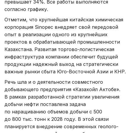
превышает 34%. Все работы выполняются
согласно графику.
Отметим, что крупнейшая китайская химическая
корпорация Sinopec внедряет свой передовой
опыт в реализации одного из крупнейших
проектов в обрабатывающей промышленности
Казахстана. Развитая торгово-логистическая
инфраструктура компании обеспечит будущей
продукции надежный выход на стратегически
важные рынки сбыта Юго-Восточной Азии и КНР.
Речь шла и о деятельности совместного
добывающего предприятия «Казахойл Актобе».
В рамках разработанной стратегии увеличения
добычи нефти поставлена задача
по наращиванию объемов добычи с 500
до 800 тыс. тонн к 2028 году. В этой связи
планируется внедрение современных геолого-