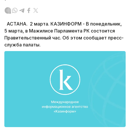
АСТАНА. 2 марта. КАЗИНФОРМ - В понедельник,
5 марта, в Мажилисе Парламента РК состоится
Правительственный час. Об этом сообщает пресс-
служба палаты.