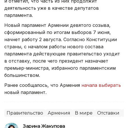
и отметил, что часть из них продолжит
деятельность уже в качестве депутатов
парламента.
Новый парламент Армении девятого созыва,
сформированный по итогам выборов 7 июня,
начнет работу 2 августа. Согласно Конституции
страны, с началом работы нового состава
парламента действующее правительство уходит
в отставку, после чего президент назначает
премьер-министра, избранного парламентским
большинством.
Ранее сообщалось, что Армения
начала выбирать
новый парламент.
Правительство
Армения
В мире
Отставки
П
Зарина Жакупова