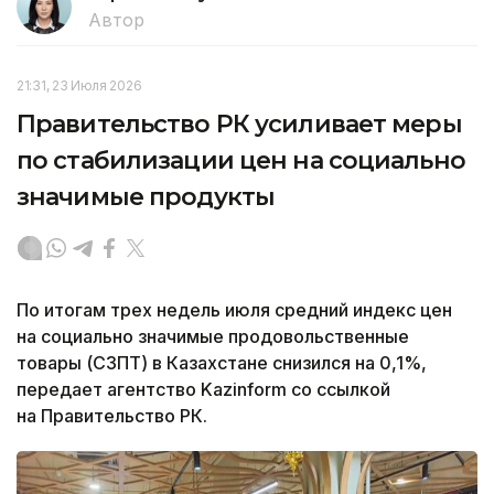
Автор
21:31, 23 Июля 2026
Правительство РК усиливает меры
по стабилизации цен на социально
значимые продукты
По итогам трех недель июля средний индекс цен
на социально значимые продовольственные
товары (СЗПТ) в Казахстане снизился на 0,1%,
передает агентство Kazinform со ссылкой
на Правительство РК.