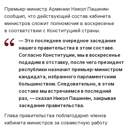
Премьер-министр Армении Никол Пашинян
сообщил, что действующий состав кабинета
министров сложит полномочия в воскресенье
в соответствии с Конституцией страны.
— Это последнее очередное заседание
нашего правительства в этом составе.
Согласно Конституции, мы в воскресенье
подадим в отставку, после чего президент
республики назначит премьер-министром
кандидата, избранного парламентским
большинством. Следовательно, в этом
составе мы встречаемся в последний
раз, — сказал Никол Пашинян, закрывая
заседание правительства.
Глава правительства поблагодарил членов
кабинета министров за совместную работу