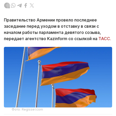
Правительство Армении провело последнее
заседание перед уходом в отставку в связи с
началом работы парламента девятого созыва,
передает агентство Kazinform со ссылкой на
ТАСС.
Фото: Regisser.com