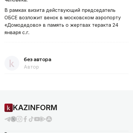
В рамках визита действующий председатель
ОБСЕ возложит венок в московском аэропорту
«Домодедово» в память о жертвах теракта 24
января с.г.
без автора
Автор
KAZINFORM