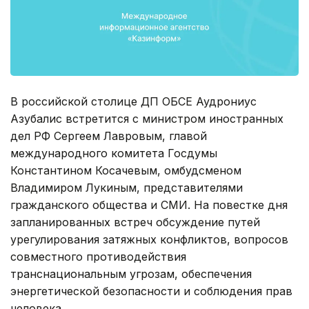
В российской столице ДП ОБСЕ Аудрониус
Азубалис встретится с министром иностранных
дел РФ Сергеем Лавровым, главой
международного комитета Госдумы
Константином Косачевым, омбудсменом
Владимиром Лукиным, представителями
гражданского общества и СМИ. На повестке дня
запланированных встреч обсуждение путей
урегулирования затяжных конфликтов, вопросов
совместного противодействия
транснациональным угрозам, обеспечения
энергетической безопасности и соблюдения прав
человека.