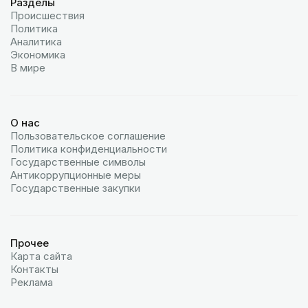
Разделы
Происшествия
Политика
Аналитика
Экономика
В мире
О нас
Пользовательское соглашение
Политика конфиденциальности
Государственные символы
Антикоррупционные меры
Государственные закупки
Прочее
Карта сайта
Контакты
Реклама