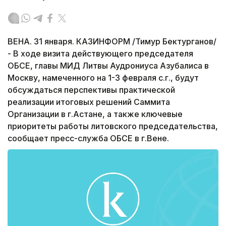
ВЕНА. 31 января. КАЗИНФОРМ /Тимур Бектурганов/
- В ходе визита действующего председателя
ОБСЕ, главы МИД Литвы Аудрониуса Азубалиса в
Москву, намеченного на 1-3 февраля с.г., будут
обсуждаться перспективы практической
реализации итоговых решений Саммита
Организации в г.Астане, а также ключевые
приоритеты работы литовского председательства,
сообщает пресс-служба ОБСЕ в г.Вене.