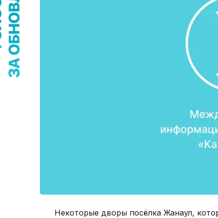
Некоторые дворы посёлка Жанаул, котор