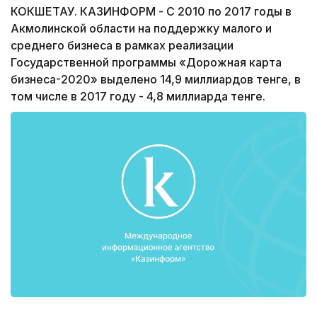
КОКШЕТАУ. КАЗИНФОРМ - С 2010 по 2017 годы в
Акмолинской области на поддержку малого и
среднего бизнеса в рамках реализации
Государственной программы «Дорожная карта
бизнеса-2020» выделено 14,9 миллиардов тенге, в
том числе в 2017 году - 4,8 миллиарда тенге.