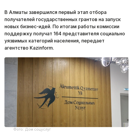
В Алматы завершился первый этап отбора
получателей государственных грантов на запуск
новых бизнес-идей. По итогам работы комиссии
поддержку получат 164 представителя социально
уязвимых категорий населения, передает
агентство Kazinform.
Фото: Дом соцуслуг