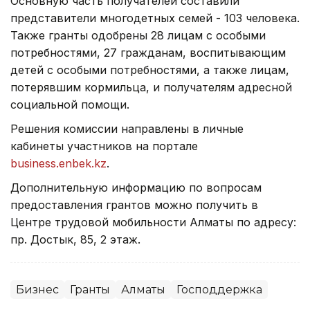
Основную часть получателей составили
представители многодетных семей - 103 человека.
Также гранты одобрены 28 лицам с особыми
потребностями, 27 гражданам, воспитывающим
детей с особыми потребностями, а также лицам,
потерявшим кормильца, и получателям адресной
социальной помощи.
Решения комиссии направлены в личные
кабинеты участников на портале
business.enbek.kz
.
Дополнительную информацию по вопросам
предоставления грантов можно получить в
Центре трудовой мобильности Алматы по адресу:
пр. Достык, 85, 2 этаж.
Бизнес
Гранты
Алматы
Господдержка