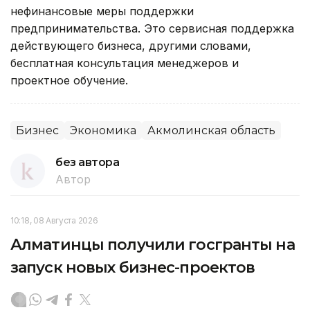
нефинансовые меры поддержки
предпринимательства. Это сервисная поддержка
действующего бизнеса, другими словами,
бесплатная консультация менеджеров и
проектное обучение.
Бизнес
Экономика
Акмолинская область
без автора
Автор
10:18, 08 Августа 2026
Алматинцы получили госгранты на
запуск новых бизнес-проектов