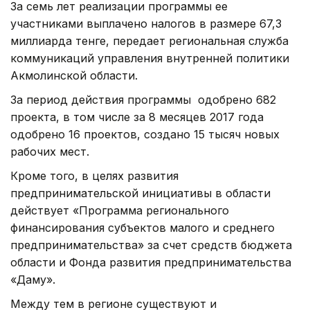
За семь лет реализации программы ее
участниками выплачено налогов в размере 67,3
миллиарда тенге, передает региональная служба
коммуникаций управления внутренней политики
Акмолинской области.
За период действия программы одобрено 682
проекта, в том числе за 8 месяцев 2017 года
одобрено 16 проектов, создано 15 тысяч новых
рабочих мест.
Кроме того, в целях развития
предпринимательской инициативы в области
действует «Программа регионального
финансирования субъектов малого и среднего
предпринимательства» за счет средств бюджета
области и Фонда развития предпринимательства
«Даму».
Между тем в регионе существуют и