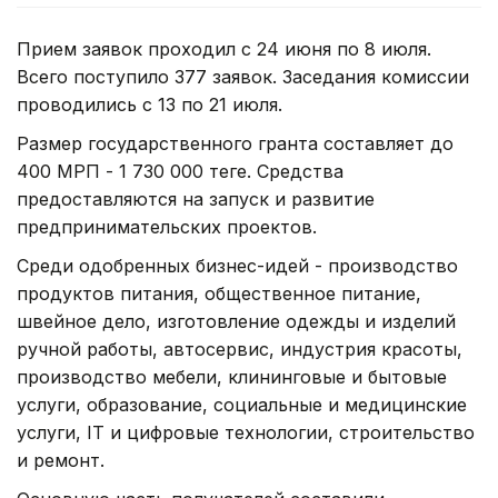
Прием заявок проходил с 24 июня по 8 июля.
Всего поступило 377 заявок. Заседания комиссии
проводились с 13 по 21 июля.
Размер государственного гранта составляет до
400 МРП - 1 730 000 теңге. Средства
предоставляются на запуск и развитие
предпринимательских проектов.
Среди одобренных бизнес-идей - производство
продуктов питания, общественное питание,
швейное дело, изготовление одежды и изделий
ручной работы, автосервис, индустрия красоты,
производство мебели, клининговые и бытовые
услуги, образование, социальные и медицинские
услуги, IT и цифровые технологии, строительство
и ремонт.