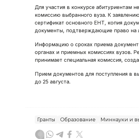
Для участия в конкурсе абитуриентам н
комиссию выбранного вуза. К заявлению
сертификат основного ЕНТ, копия докум
документы, подтверждающие право на л
Информацию о сроках приема документ
органах и приемных комиссиях вузов. 
принимает специальная комиссия, созд
Прием документов для поступления в в
до 25 августа.
Гранты
Образование
Миннауки и в