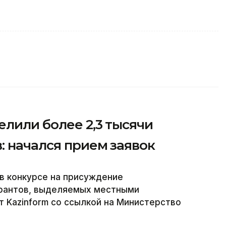
лили более 2,3 тысячи
: начался прием заявок
 в конкурсе на присуждение
грантов, выделяемых местными
 Kazinform со ссылкой на Министерство