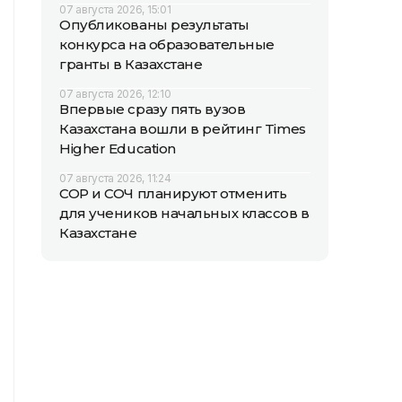
07 августа 2026, 15:01
Опубликованы результаты
конкурса на образовательные
гранты в Казахстане
07 августа 2026, 12:10
Впервые сразу пять вузов
Казахстана вошли в рейтинг Times
Higher Education
07 августа 2026, 11:24
СОР и СОЧ планируют отменить
для учеников начальных классов в
Казахстане