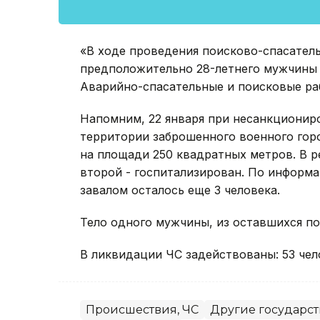
«В ходе проведения поисково-спасатель
предположительно 28-летнего мужчины
Аварийно-спасательные и поисковые ра
Напомним, 22 января при несанкционир
территории заброшенного военного гор
на площади 250 квадратных метров. В ре
второй - госпитализирован. По информа
завалом осталось еще 3 человека.
Тело одного мужчины, из оставшихся по
В ликвидации ЧС задействованы: 53 чел
Происшествия, ЧС
Другие государс