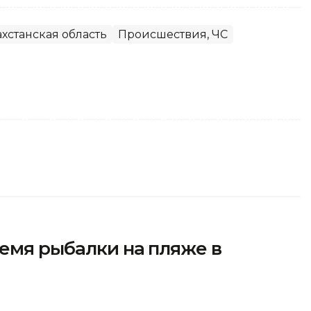
хстанская область
Происшествия, ЧС
емя рыбалки на пляже в