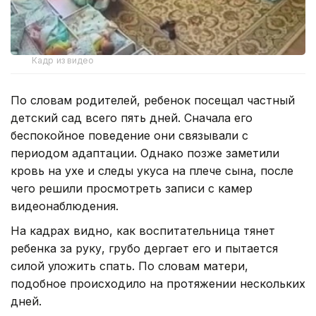
Кадр из видео
По словам родителей, ребенок посещал частный
детский сад всего пять дней. Сначала его
беспокойное поведение они связывали с
периодом адаптации. Однако позже заметили
кровь на ухе и следы укуса на плече сына, после
чего решили просмотреть записи с камер
видеонаблюдения.
На кадрах видно, как воспитательница тянет
ребенка за руку, грубо дергает его и пытается
силой уложить спать. По словам матери,
подобное происходило на протяжении нескольких
дней.