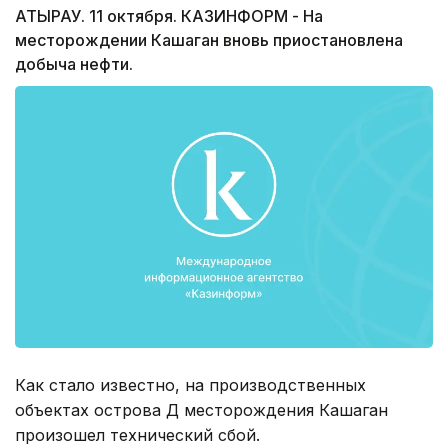
АТЫРАУ. 11 октября. КАЗИНФОРМ - На
месторождении Кашаган вновь приостановлена
добыча нефти.
Как стало известно, на производственных
объектах острова Д месторождения Кашаган
произошел технический сбой.