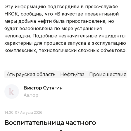
Эту информацию подтвердили в пресс-службе
НКОК, сообщив, что «В качестве превентивной
меры добыча нефти была приостановлена, но
будет возобновлена по мере устранения
неполадки. Подобные незначительные инциденты
характерны для процесса запуска в эксплуатацию
комплексных, технологически сложных объектов».
Атырауская область
Нефть/газ
Происшествия, 
Виктор Сутягин
Автор
14:30, 07 Августа 2026
Воспитательница частного