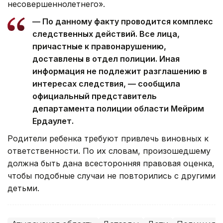
несовершеннолетнего».
— По данному факту проводится комплекс
следственных действий. Все лица,
причастные к правонарушению,
доставлены в отдел полиции. Иная
информация не подлежит разглашению в
интересах следствия, — сообщила
официальный представитель
департамента полиции области Мейрим
Ердаулет.
Родители ребенка требуют привлечь виновных к
ответственности. По их словам, произошедшему
должна быть дана всесторонняя правовая оценка,
чтобы подобные случаи не повторились с другими
детьми.