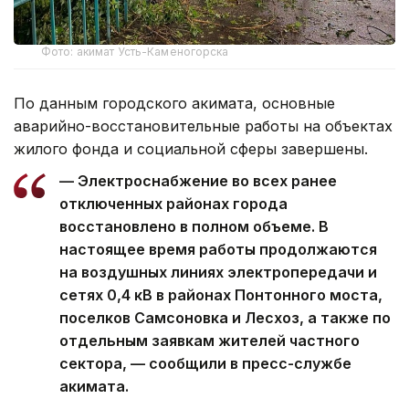
Фото: акимат Усть-Каменогорска
По данным городского акимата, основные
аварийно-восстановительные работы на объектах
жилого фонда и социальной сферы завершены.
— Электроснабжение во всех ранее
отключенных районах города
восстановлено в полном объеме. В
настоящее время работы продолжаются
на воздушных линиях электропередачи и
сетях 0,4 кВ в районах Понтонного моста,
поселков Самсоновка и Лесхоз, а также по
отдельным заявкам жителей частного
сектора, — сообщили в пресс-службе
акимата.