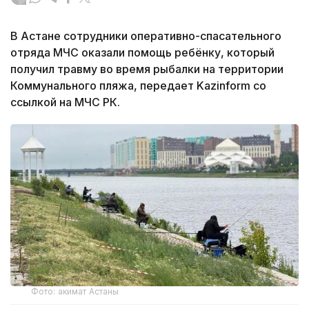
В Астане сотрудники оперативно-спасательного
отряда МЧС оказали помощь ребёнку, который
получил травму во время рыбалки на территории
Коммунального пляжа, передает Kazinform со
ссылкой на МЧС РК.
Фото: акимат Астаны