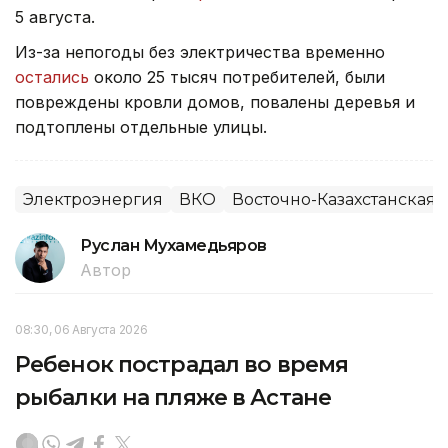
5 августа.
Из-за непогоды без электричества временно
остались
около 25 тысяч потребителей, были
повреждены кровли домов, повалены деревья и
подтоплены отдельные улицы.
Электроэнергия
ВКО
Восточно-Казахстанская 
Руслан Мухамедьяров
Автор
08:30, 06 Августа 2026
Ребенок пострадал во время
рыбалки на пляже в Астане