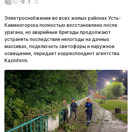
Электроснабжение во всех жилых районах Усть-
Каменогорска полностью восстановлено после
урагана, но аварийные бригады продолжают
устранять последствия непогоды на дачных
массивах, подключать светофоры и наружное
освещение, передает корреспондент агентства
Kazinform.