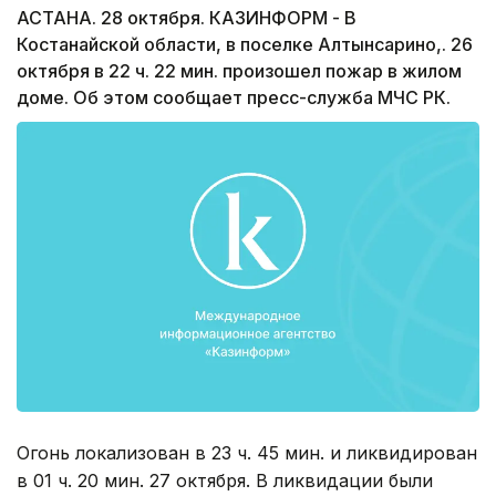
АСТАНА. 28 октября. КАЗИНФОРМ - В
Костанайской области, в поселке Алтынсарино,. 26
октября в 22 ч. 22 мин. произошел пожар в жилом
доме. Об этом сообщает пресс-служба МЧС РК.
Огонь локализован в 23 ч. 45 мин. и ликвидирован
в 01 ч. 20 мин. 27 октября. В ликвидации были