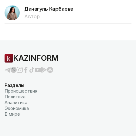
Данагуль Карбаева
Автор
KAZINFORM
Разделы
Происшествия
Политика
Аналитика
Экономика
В мире