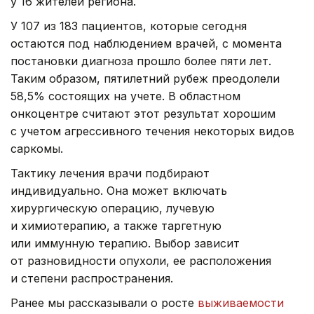
у 16 жителей региона.
У 107 из 183 пациентов, которые сегодня
остаются под наблюдением врачей, с момента
постановки диагноза прошло более пяти лет.
Таким образом, пятилетний рубеж преодолели
58,5% состоящих на учете. В областном
онкоцентре считают этот результат хорошим
с учетом агрессивного течения некоторых видов
саркомы.
Тактику лечения врачи подбирают
индивидуально. Она может включать
хирургическую операцию, лучевую
и химиотерапию, а также таргетную
или иммунную терапию. Выбор зависит
от разновидности опухоли, ее расположения
и степени распространения.
Ранее мы рассказывали о росте
выживаемости