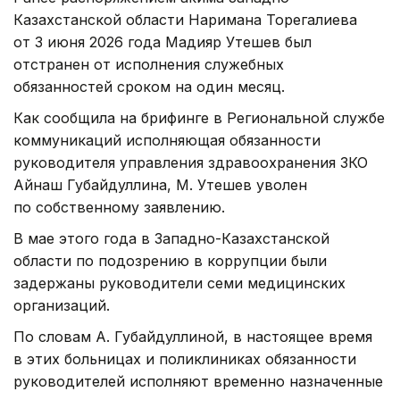
Казахстанской области Наримана Торегалиева
от 3 июня 2026 года Мадияр Утешев был
отстранен от исполнения служебных
обязанностей сроком на один месяц.
Как сообщила на брифинге в Региональной службе
коммуникаций исполняющая обязанности
руководителя управления здравоохранения ЗКО
Айнаш Губайдуллина, М. Утешев уволен
по собственному заявлению.
В мае этого года в Западно-Казахстанской
области по подозрению в коррупции были
задержаны руководители семи медицинских
организаций.
По словам А. Губайдуллиной, в настоящее время
в этих больницах и поликлиниках обязанности
руководителей исполняют временно назначенные