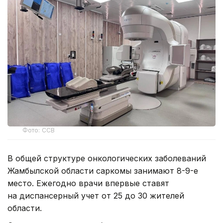
Фото: ССВ
В общей структуре онкологических заболеваний
Жамбылской области саркомы занимают 8-9-е
место. Ежегодно врачи впервые ставят
на диспансерный учет от 25 до 30 жителей
области.