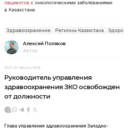
пациентов
с онкологическими заболеваниями
в Казахстане.
Здравоохранение
Регионы Казахстана
Здоров
Алексей Поляков
Автор
15:27, 07 Августа 2026
Руководитель управления
здравоохранения ЗКО освобожден
от должности
Глава управления здравоохранения Западно-