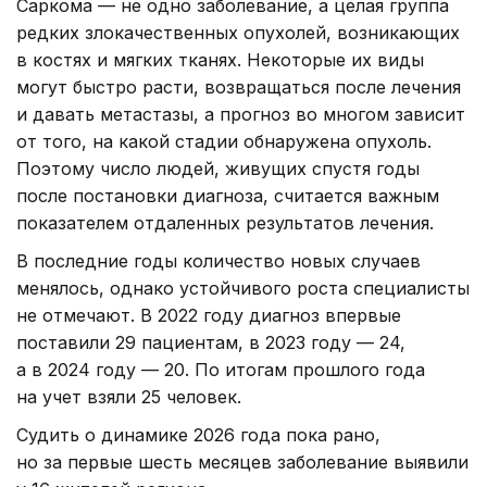
Саркома — не одно заболевание, а целая группа
редких злокачественных опухолей, возникающих
в костях и мягких тканях. Некоторые их виды
могут быстро расти, возвращаться после лечения
и давать метастазы, а прогноз во многом зависит
от того, на какой стадии обнаружена опухоль.
Поэтому число людей, живущих спустя годы
после постановки диагноза, считается важным
показателем отдаленных результатов лечения.
В последние годы количество новых случаев
менялось, однако устойчивого роста специалисты
не отмечают. В 2022 году диагноз впервые
поставили 29 пациентам, в 2023 году — 24,
а в 2024 году — 20. По итогам прошлого года
на учет взяли 25 человек.
Судить о динамике 2026 года пока рано,
но за первые шесть месяцев заболевание выявили