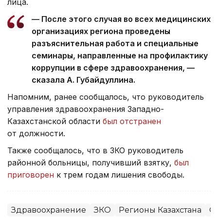
лица.
— После этого случая во всех медицинских
организациях региона проведены
разъяснительная работа и специальные
семинары, направленные на профилактику
коррупции в сфере здравоохранения, —
сказала А. Губайдуллина.
Напомним, ранее сообщалось, что руководитель
управления здравоохранения Западно-
Казахстанской области
был отстранен
от должности.
Также сообщалось, что в ЗКО руководитель
районной больницы, получивший взятку,
был
приговорен
к трем годам лишения свободы.
Здравоохранение
ЗКО
Регионы Казахстана
О