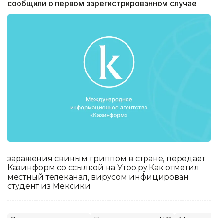
сообщили о первом зарегистрированном случае
заражения свиным гриппом в стране, передает
Казинформ со ссылкой на Утро.ру.Как отметил
местный телеканал, вирусом инфицирован
студент из Мексики.