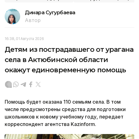
Динара Сугурбаева
Автор
16:38, 01 Августа 2026
Детям из пострадавшего от урагана
села в Актюбинской области
окажут единовременную помощь
Помощь будет оказана 110 семьям села. В том
числе предусмотрены средства для подготовки
школьников к новому учебному году, передает
корреспондент агентства Kazinform.