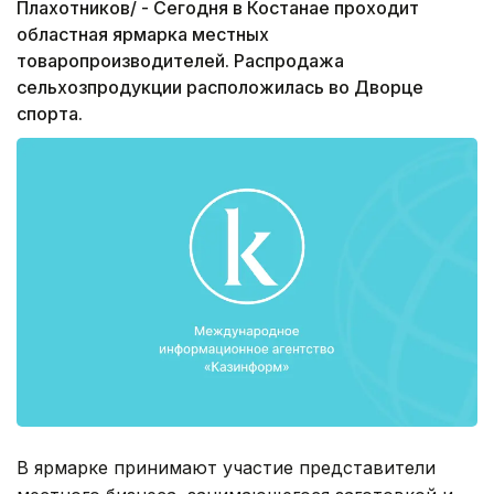
Плахотников/ - Сегодня в Костанае проходит
областная ярмарка местных
товаропроизводителей. Распродажа
сельхозпродукции расположилась во Дворце
спорта.
В ярмарке принимают участие представители