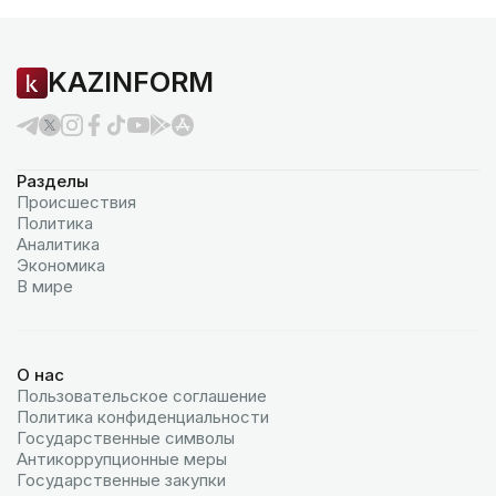
KAZINFORM
Разделы
Происшествия
Политика
Аналитика
Экономика
В мире
О нас
Пользовательское соглашение
Политика конфиденциальности
Государственные символы
Антикоррупционные меры
Государственные закупки