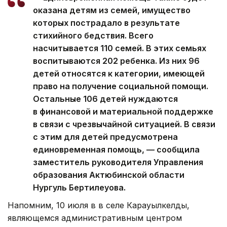
оказана детям из семей, имущество
которых пострадало в результате
стихийного бедствия. Всего
насчитывается 110 семей. В этих семьях
воспитываются 202 ребенка. Из них 96
детей относятся к категории, имеющей
право на получение социальной помощи.
Остальные 106 детей нуждаются
в финансовой и материальной поддержке
в связи с чрезвычайной ситуацией. В связи
с этим для детей предусмотрена
единовременная помощь, — сообщила
заместитель руководителя Управления
образования Актюбинской области
Нургуль Бертилеуова.
Напомним, 10 июля в в селе Карауылкелды,
являющемся административным центром