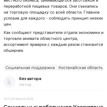
местного бизнеса, занимающегося заготовкой и
переработкой пищевых товаров. Они съехались
на торговую площадку со всей области. Главное
условие для каждого - соблюдать принцип низких
цен.
Как сообщают представители отдела экономики и
торговли акимата областного центра,
ассортимент ярмарки с каждым разом становится
обширнее.
Социальная поддержка
Костанайская область
без автора
Автор
12:21, 06 Августа 2026