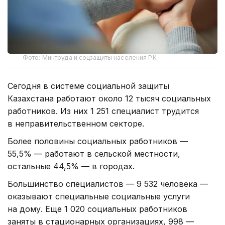
Фото: Минтруда и соцзащиты населения РК
Сегодня в системе социальной защиты
Казахстана работают около 12 тысяч социальных
работников. Из них 1 251 специалист трудится
в неправительственном секторе.
Более половины социальных работников —
55,5% — работают в сельской местности,
остальные 44,5% — в городах.
Большинство специалистов — 9 532 человека —
оказывают специальные социальные услуги
на дому. Еще 1 020 социальных работников
заняты в стационарных организациях, 998 —