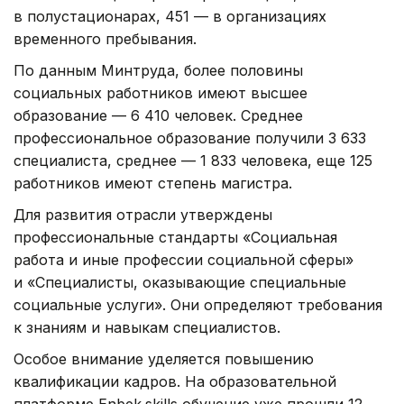
в полустационарах, 451 — в организациях
временного пребывания.
По данным Минтруда, более половины
социальных работников имеют высшее
образование — 6 410 человек. Среднее
профессиональное образование получили 3 633
специалиста, среднее — 1 833 человека, еще 125
работников имеют степень магистра.
Для развития отрасли утверждены
профессиональные стандарты «Социальная
работа и иные профессии социальной сферы»
и «Специалисты, оказывающие специальные
социальные услуги». Они определяют требования
к знаниям и навыкам специалистов.
Особое внимание уделяется повышению
квалификации кадров. На образовательной