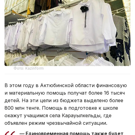
Фото: Kazinform
В этом году в Актюбинской области финансовую
и материальную помощь получат более 16 тысяч
детей. На эти цели из бюджета выделено более
800 млн тенге. Помощь в подготовке к школе
окажут учащимся села Карауылкельды, где
объявлен режим чрезвычайной ситуации.
— Единовременная помощь также будет