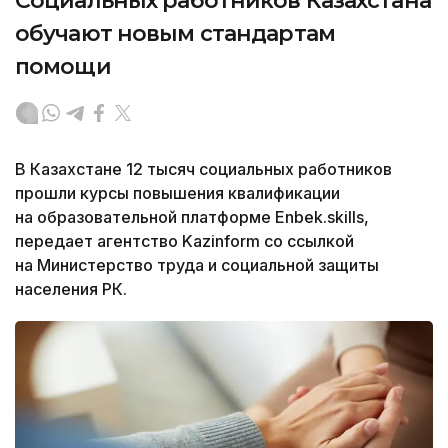
Социальных работников Казахстана
обучают новым стандартам
помощи
В Казахстане 12 тысяч социальных работников
прошли курсы повышения квалификации
на образовательной платформе Enbek.skills,
передает агентство Kazinform со ссылкой
на Министерство труда и социальной защиты
населения РК.