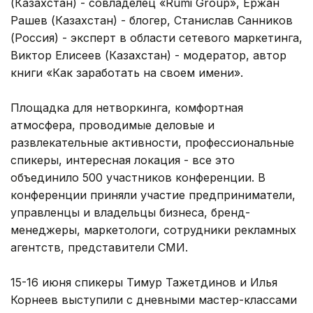
(Казахстан) - совладелец «Rumi Group», Ержан
Рашев (Казахстан) - блогер, Станислав Санников
(Россия) - эксперт в области сетевого маркетинга,
Виктор Елисеев (Казахстан) - модератор, автор
книги «Как заработать на своем имени».
Площадка для нетворкинга, комфортная
атмосфера, проводимые деловые и
развлекательные активности, профессиональные
спикеры, интересная локация - все это
объединило 500 участников конференции. В
конференции приняли участие предприниматели,
управленцы и владельцы бизнеса, бренд-
менеджеры, маркетологи, сотрудники рекламных
агентств, представители СМИ.
15-16 июня спикеры Тимур Тажетдинов и Илья
Корнеев выступили с дневными мастер-классами