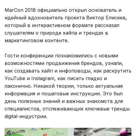
MarCon 2018 официально открыл основатель и
идейный вдохновитель проекта Виктор Елисеев,
который в интерактивном формате рассказал
слушателям о природе хайпа и трендах в
маркетинговом контенте.
Гости конференции познакомились с новыми
возможностями продвижения брендов, узнали,
как создавать хайп и инфоповоды, как раскрутить
YouTube и Instagram, как писать гладко и
лаконично. Никакой теории, только актуальная
информация и пошаговые инструкции. Это был
день полезных знаний и важных знакомств для
специалистов, отслеживающих ключевые тренды
digital-индустрии.