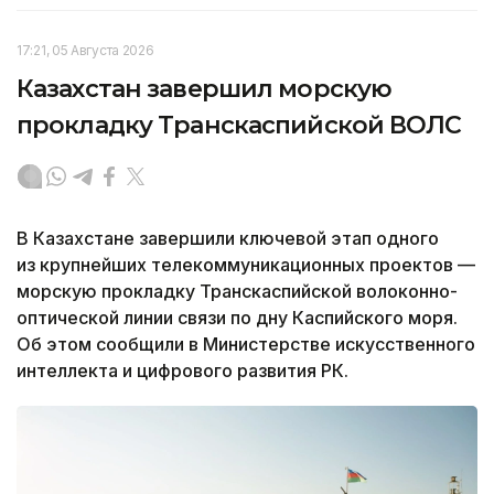
17:21, 05 Августа 2026
Казахстан завершил морскую
прокладку Транскаспийской ВОЛС
В Казахстане завершили ключевой этап одного
из крупнейших телекоммуникационных проектов —
морскую прокладку Транскаспийской волоконно-
оптической линии связи по дну Каспийского моря.
Об этом сообщили в Министерстве искусственного
интеллекта и цифрового развития РК.