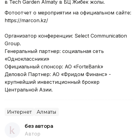
в Tech Garden Almaty в БЦ Жибек жолы.
Фотоотчет о мероприятии на официальном сайте:
https://marcon.kz/
Организатор конференции: Select Communication
Group.
Генеральный партнер: социальная сеть
«Одноклассники»
Официальный спонсор: АО «ForteBank»
Деловой Партнер: АО «Фридом Финанс» -
крупнейший инвестиционный брокер
Центральной Азии.
Интернет
Алматы
без автора
Автор