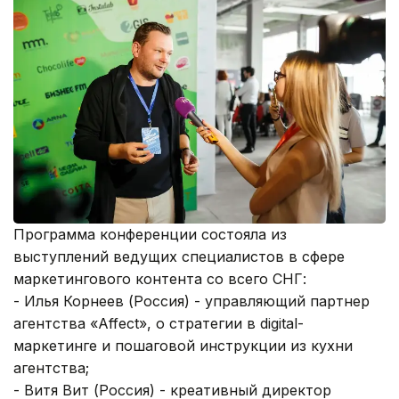
Программа конференции состояла из
выступлений ведущих специалистов в сфере
маркетингового контента со всего СНГ:
- Илья Корнеев (Россия) - управляющий партнер
агентства «Affect», о стратегии в digital-
маркетинге и пошаговой инструкции из кухни
агентства;
- Витя Вит (Россия) - креативный директор