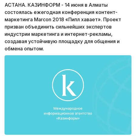
АСТАНА. КАЗИНФОРМ - 14 июня в Алматы
состоялась ежегодная конференция контент-
маркетинга Marcon 2018 «Пипл хавает». Проект
призван объединить сильнейших экспертов
индустрии маркетинга и интернет-рекламы,
создавая устойчивую площадку для общения и
обмена опытом.