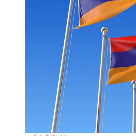
Фото: Regisser.com