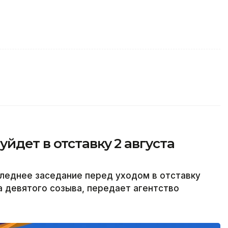
йдет в отставку 2 августа
леднее заседание перед уходом в отставку
а девятого созыва, передает агентство