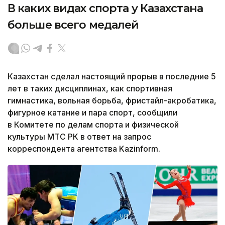
В каких видах спорта у Казахстана
больше всего медалей
Казахстан сделал настоящий прорыв в последние 5
лет в таких дисциплинах, как спортивная
гимнастика, вольная борьба, фристайл-акробатика,
фигурное катание и пара спорт, сообщили
в Комитете по делам спорта и физической
культуры МТС РК в ответ на запрос
корреспондента агентства Kazinform.