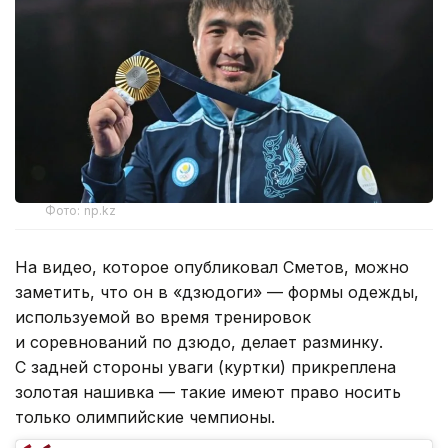
Фото: np.kz
На видео, которое опубликовал Сметов, можно
заметить, что он в «дзюдоги» — формы одежды,
используемой во время тренировок
и соревнований по дзюдо, делает разминку.
С задней стороны уваги (куртки) прикреплена
золотая нашивка — такие имеют право носить
только олимпийские чемпионы.