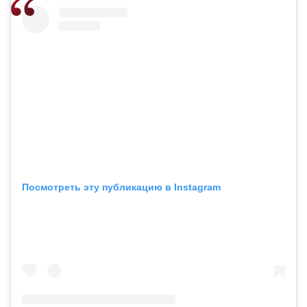
Посмотреть эту публикацию в Instagram