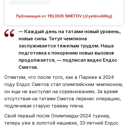
Публикация от YELDOS SMETOV (@yeldos60kg)
— Каждый день на татами новый уровень,
новые силы. Титул чемпиона
заслуживается тяжелым трудом. Наша
подготовка к покорению новых вызовов
продолжается, — подписал видео Елдос
Сметов.
Отметим, что после того, как в Париже в 2024
году Елдос Сметов стал олимпийским чемпионом,
он еще не выступал на соревнованиях. За время
отсутствия на татами Сметов перенес операцию,
подлечивая старую травму плеча.
Свой первый после Олимпиады-2024 турнир,
теперь уже в золотой нашивке, 33-летний Елдос