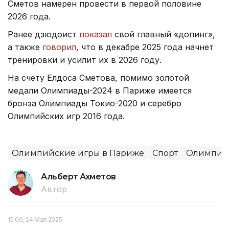
Сметов намерен провести в первой половине
2026 года.
Ранее дзюдоист
показал
свой главный «допинг»,
а также
говорил
, что в декабре 2025 года начнет
тренировки и усилит их в 2026 году.
На счету Елдоса Сметова, помимо золотой
медали Олимпиады-2024 в Париже имеется
бронза Олимпиады Токио-2020 и серебро
Олимпийских игр 2016 года.
Олимпийские игры в Париже
Спорт
Олимпиа
Альберт Ахметов
Автор
15:00, 24 Мая 2025