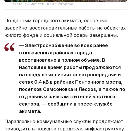
Фото: акимат Усть-Каменогорска
По данным городского акимата, основные
аварийно-восстановительные работы на объектах
жилого фонда и социальной сферы завершены.
— Электроснабжение во всех ранее
отключенных районах города
восстановлено в полном объеме. В
настоящее время работы продолжаются
на воздушных линиях электропередачи и
сетях 0,4 кВ в районах Понтонного моста,
поселков Самсоновка и Лесхоз, а также по
отдельным заявкам жителей частного
сектора, — сообщили в пресс-службе
акимата.
Параллельно коммунальные службы продолжают
приводить в порядок городскую инфраструктуру.