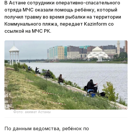
В Астане сотрудники оперативно-спасательного
отряда МЧС оказали помощь ребёнку, который
получил травму во время рыбалки на территории
Коммунального пляжа, передает Kazinform со
ссылкой на МЧС РК.
Фото: акимат Астаны
По данным ведомства, ребёнок по