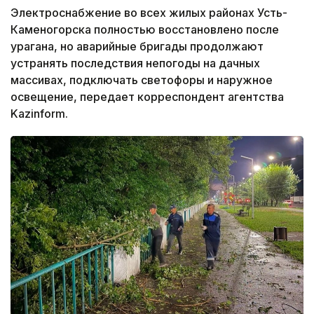
Электроснабжение во всех жилых районах Усть-
Каменогорска полностью восстановлено после
урагана, но аварийные бригады продолжают
устранять последствия непогоды на дачных
массивах, подключать светофоры и наружное
освещение, передает корреспондент агентства
Kazinform.