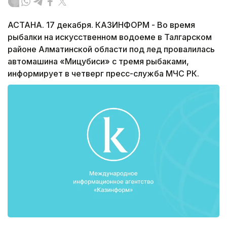
АСТАНА. 17 декабря. КАЗИНФОРМ - Во время
рыбалки на искусственном водоеме в Талгарском
районе Алматинской области под лед провалилась
автомашина «Мицубиси» с тремя рыбаками,
информирует в четверг пресс-служба МЧС РК.