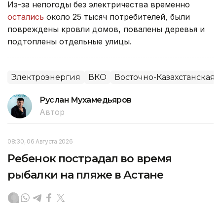
Из-за непогоды без электричества временно
остались
около 25 тысяч потребителей, были
повреждены кровли домов, повалены деревья и
подтоплены отдельные улицы.
Электроэнергия
ВКО
Восточно-Казахстанская 
Руслан Мухамедьяров
Автор
08:30, 06 Августа 2026
Ребенок пострадал во время
рыбалки на пляже в Астане