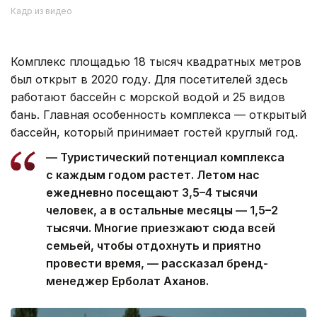
Кадр из видео
Комплекс площадью 18 тысяч квадратных метров
был открыт в 2020 году. Для посетителей здесь
работают бассейн с морской водой и 25 видов
бань. Главная особенность комплекса — открытый
бассейн, который принимает гостей круглый год.
— Туристический потенциал комплекса
с каждым годом растет. Летом нас
ежедневно посещают 3,5–4 тысячи
человек, а в остальные месяцы — 1,5–2
тысячи. Многие приезжают сюда всей
семьей, чтобы отдохнуть и приятно
провести время, — рассказал бренд-
менеджер Ерболат Аханов.