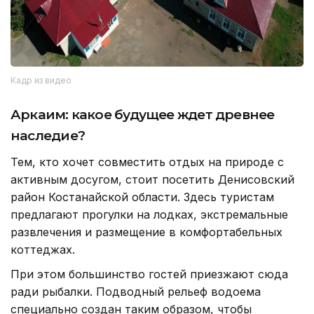
Кадр из видео
Аркаим: какое будущее ждет древнее
наследие?
Тем, кто хочет совместить отдых на природе с
активным досугом, стоит посетить Денисовский
район Костанайской области. Здесь туристам
предлагают прогулки на лодках, экстремальные
развлечения и размещение в комфортабельных
коттеджах.
При этом большинство гостей приезжают сюда
ради рыбалки. Подводный рельеф водоема
специально создан таким образом, чтобы