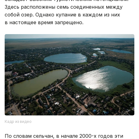
Здесь расположены семь соединенных между
собой озер. Однако купание в каждом из них
в настоящее время запрещено.
Кадр из видео
По словам сельчан, в начале 2000-х годов эти