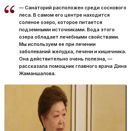
— Санаторий расположен среди соснового
леса. В самом его центре находится
соленое озеро, которое питается
подземными источниками. Вода этого
озера обладает лечебными свойствами.
Мы используем ее при лечении
заболеваний желудка, печени и кишечника.
Она действительно очень полезна, —
рассказала помощник главного врача Дина
Жаманшалова.