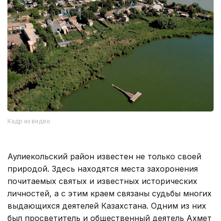
Кадр из видео
Аулиекольский район известен не только своей
природой. Здесь находятся места захоронения
почитаемых святых и известных исторических
личностей, а с этим краем связаны судьбы многих
выдающихся деятелей Казахстана. Одним из них
был просветитель и общественный деятель Ахмет