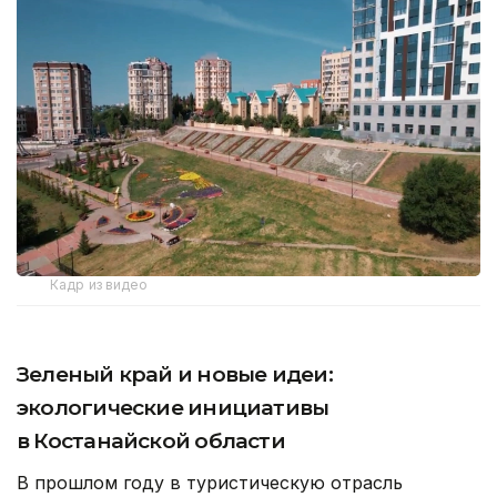
Кадр из видео
Зеленый край и новые идеи:
экологические инициативы
в Костанайской области
В прошлом году в туристическую отрасль