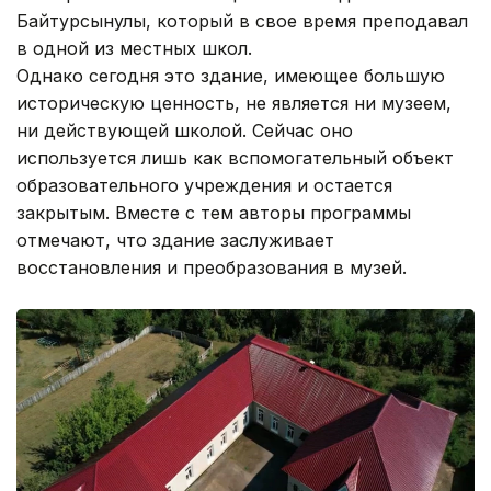
Байтурсынулы, который в свое время преподавал
в одной из местных школ.
Однако сегодня это здание, имеющее большую
историческую ценность, не является ни музеем,
ни действующей школой. Сейчас оно
используется лишь как вспомогательный объект
образовательного учреждения и остается
закрытым. Вместе с тем авторы программы
отмечают, что здание заслуживает
восстановления и преобразования в музей.