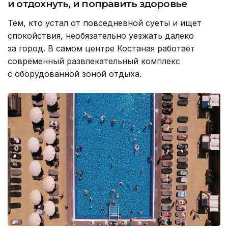
и отдохнуть, и поправить здоровье
Тем, кто устал от повседневной суеты и ищет
спокойствия, необязательно уезжать далеко
за город. В самом центре Костаная работает
современный развлекательный комплекс
с оборудованной зоной отдыха.