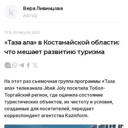
Вера Ливинцова
Автор
21:15, 05 Августа 2026
«Таза қала» в Костанайской области:
что мешает развитию туризма
На этот раз съемочная группа программы «Таза
қала» телеканала Jibek Joly посетила Тобол-
Торгайский регион, где оценила состояние
туристических объектов, их чистоту и условия,
созданные для посетителей, передает
корреспондент агентства Kazinform.