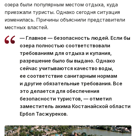
озера были популярным местом отдыха, куда
приезжали туристы. Однако сегодня ситуация
изменилась. Причины объяснили представители
местных властей.
— Главное — безопасность людей. Если бы
озера полностью соответствовали
требованиям для отдыха и купания,
разрешение было бы выдано. Однако
сейчас учитываются качество воды,
ее соответствие санитарным нормам
и другие обязательные требования. Все
это делается для обеспечения
безопасности туристов, — отметил
заместитель акима Костанайской области
Ербол Тасжуреков.