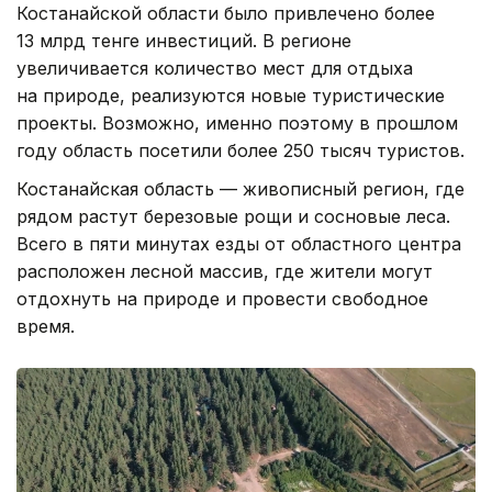
Костанайской области было привлечено более
13 млрд тенге инвестиций. В регионе
увеличивается количество мест для отдыха
на природе, реализуются новые туристические
проекты. Возможно, именно поэтому в прошлом
году область посетили более 250 тысяч туристов.
Костанайская область — живописный регион, где
рядом растут березовые рощи и сосновые леса.
Всего в пяти минутах езды от областного центра
расположен лесной массив, где жители могут
отдохнуть на природе и провести свободное
время.