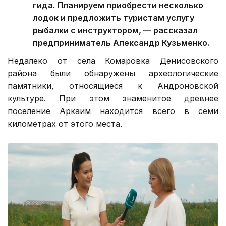
гида. Планируем приобрести несколько
лодок и предложить туристам услугу
рыбалки с инструктором, — рассказал
предприниматель Александр Кузьменко.
Недалеко от села Комаровка Денисовского
района были обнаружены археологические
памятники, относящиеся к Андроновской
культуре. При этом знаменитое древнее
поселение Аркаим находится всего в семи
километрах от этого места.