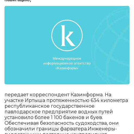
передает корреспондент Казинформа. На
участке Иртыша протяженностью 634 километра
республиканское государственное
павлодарское предприятие водных путей
установило более 1 100 бакенов и буев.
Обеспечивая безопасность судоходства, они
обозначили границы фарватера.Инженеры-