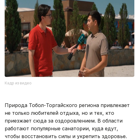
Кадр из видео
Природа Тобол-Торгайского региона привлекает
не только любителей отдыха, но и тех, кто
приезжает сюда за оздоровлением. В области
работают популярные санатории, куда едут,
чтобы восстановить силы и укрепить здоровье.