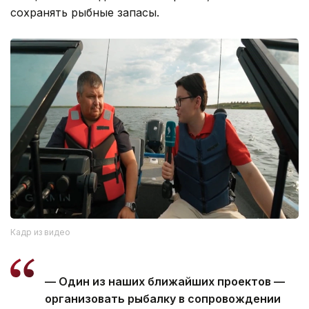
сохранять рыбные запасы.
Кадр из видео
— Один из наших ближайших проектов —
организовать рыбалку в сопровождении