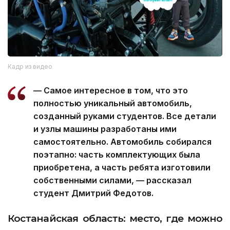
Кадр из видео
— Самое интересное в том, что это
полностью уникальный автомобиль,
созданный руками студентов. Все детали
и узлы машины разработаны ими
самостоятельно. Автомобиль собирался
поэтапно: часть комплектующих была
приобретена, а часть ребята изготовили
собственными силами, — рассказал
студент Дмитрий Федотов.
Костанайская область: место, где можно