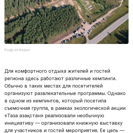
Кадр из видео
Для комфортного отдыха жителей и гостей
региона здесь работают различные кемпинги.
Обычно в таких местах для посетителей
организуют развлекательные программы. Однако
в одном из кемпингов, который посетила
съемочная группа, в рамках экологической акции
«Таза Қазақстан» реализовали необычную
инициативу — организовали книжную выставку
для участников и гостей мероприятия. Ее цель —