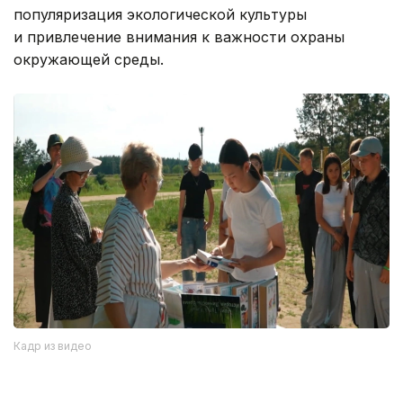
популяризация экологической культуры
и привлечение внимания к важности охраны
окружающей среды.
Кадр из видео