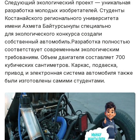
Следующий экологический проект — уникальная
разработка молодых изобретателей. Студенты
Костанайского регионального университета
имени Ахмета Байтурсынулы специально
для экологического конкурса создали
собственный автомобиль.Разработка полностью
соответствует современным экологическим
требованиям. Объем двигателя составляет 700
кубических сантиметров. Каркас, подвеска,
привод и электронная система автомобиля также
были изготовлены самими студентами.